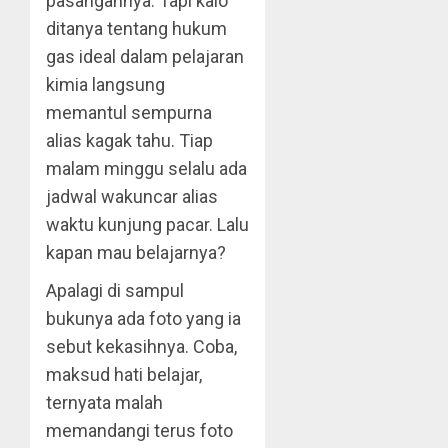
pasangannya. Tapi kalo
ditanya tentang hukum
gas ideal dalam pelajaran
kimia langsung
memantul sempurna
alias kagak tahu. Tiap
malam minggu selalu ada
jadwal wakuncar alias
waktu kunjung pacar. Lalu
kapan mau belajarnya?
Apalagi di sampul
bukunya ada foto yang ia
sebut kekasihnya. Coba,
maksud hati belajar,
ternyata malah
memandangi terus foto