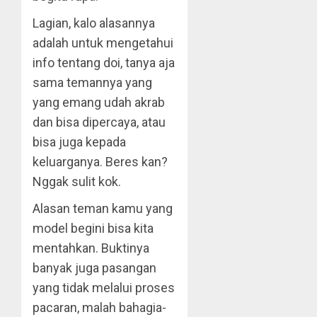
Lagian, kalo alasannya
adalah untuk mengetahui
info tentang doi, tanya aja
sama temannya yang
yang emang udah akrab
dan bisa dipercaya, atau
bisa juga kepada
keluarganya. Beres kan?
Nggak sulit kok.
Alasan teman kamu yang
model begini bisa kita
mentahkan. Buktinya
banyak juga pasangan
yang tidak melalui proses
pacaran, malah bahagia-