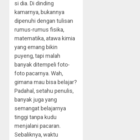
si dia. Di dinding
kamarnya, bukannya
dipenuhi dengan tulisan
rumus-rumus fisika,
matematika, atawa kimia
yang emang bikin
puyeng, tapi malah
banyak ditempeli foto-
foto pacarnya. Wah,
gimana mau bisa belajar?
Padahal, setahu penulis,
banyak juga yang
semangat belajarnya
tinggi tanpa kudu
menjalani pacaran.
Sebaliknya, waktu