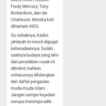
Fredy Mercury, Tony
Richardson, dan Ian
Charleson. Mereka koit
dihantam AIDS.
Itu sebabnya, tradisi
jahiliyah ini mesti digugat
keberadaannya. Sudah
saatnya budaya yang lahir
dari peradaban rusak ini
diboikot, bahkan
seharusnya dihilangkan
dari daftar pergaulan
muda-muda Islam.
Jangan sampe kejadian
serupa menimpa adik-