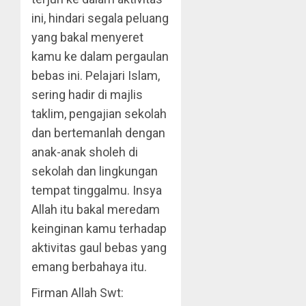
ini, hindari segala peluang
yang bakal menyeret
kamu ke dalam pergaulan
bebas ini. Pelajari Islam,
sering hadir di majlis
taklim, pengajian sekolah
dan bertemanlah dengan
anak-anak sholeh di
sekolah dan lingkungan
tempat tinggalmu. Insya
Allah itu bakal meredam
keinginan kamu terhadap
aktivitas gaul bebas yang
emang berbahaya itu.
Firman Allah Swt: