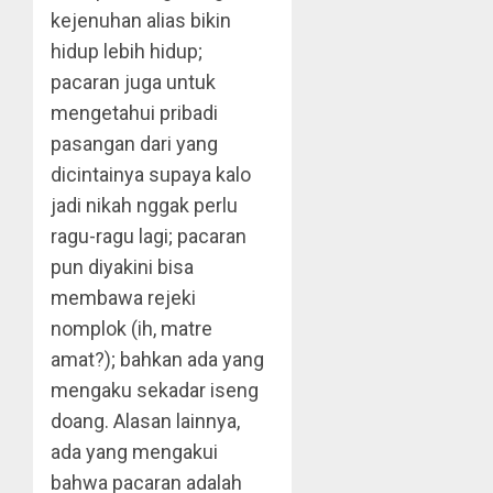
kejenuhan alias bikin
hidup lebih hidup;
pacaran juga untuk
mengetahui pribadi
pasangan dari yang
dicintainya supaya kalo
jadi nikah nggak perlu
ragu-ragu lagi; pacaran
pun diyakini bisa
membawa rejeki
nomplok (ih, matre
amat?); bahkan ada yang
mengaku sekadar iseng
doang. Alasan lainnya,
ada yang mengakui
bahwa pacaran adalah