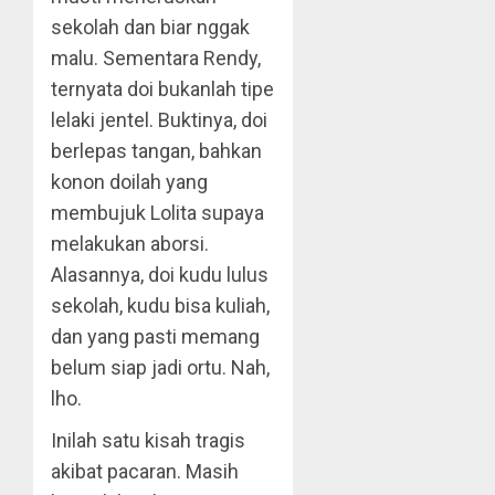
sekolah dan biar nggak
malu. Sementara Rendy,
ternyata doi bukanlah tipe
lelaki jentel. Buktinya, doi
berlepas tangan, bahkan
konon doilah yang
membujuk Lolita supaya
melakukan aborsi.
Alasannya, doi kudu lulus
sekolah, kudu bisa kuliah,
dan yang pasti memang
belum siap jadi ortu. Nah,
lho.
Inilah satu kisah tragis
akibat pacaran. Masih