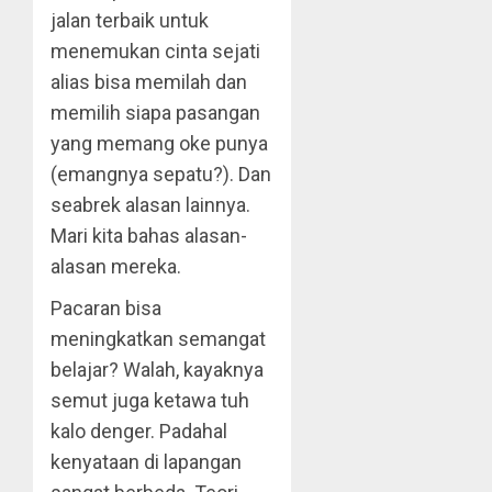
jalan terbaik untuk
menemukan cinta sejati
alias bisa memilah dan
memilih siapa pasangan
yang memang oke punya
(emangnya sepatu?). Dan
seabrek alasan lainnya.
Mari kita bahas alasan-
alasan mereka.
Pacaran bisa
meningkatkan semangat
belajar? Walah, kayaknya
semut juga ketawa tuh
kalo denger. Padahal
kenyataan di lapangan