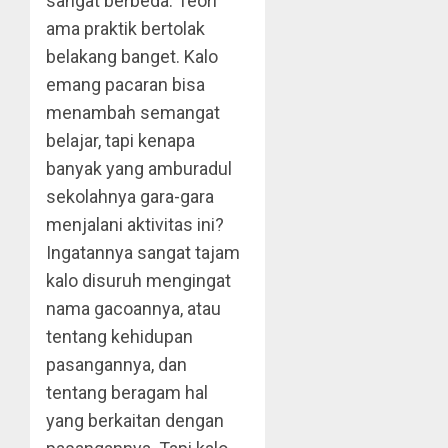
sangat berbeda. Teori
ama praktik bertolak
belakang banget. Kalo
emang pacaran bisa
menambah semangat
belajar, tapi kenapa
banyak yang amburadul
sekolahnya gara-gara
menjalani aktivitas ini?
Ingatannya sangat tajam
kalo disuruh mengingat
nama gacoannya, atau
tentang kehidupan
pasangannya, dan
tentang beragam hal
yang berkaitan dengan