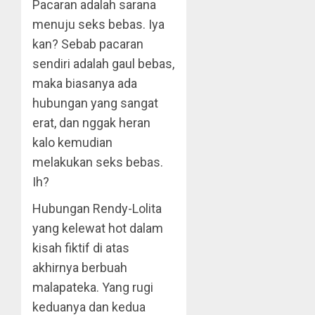
Pacaran adalah sarana
menuju seks bebas. Iya
kan? Sebab pacaran
sendiri adalah gaul bebas,
maka biasanya ada
hubungan yang sangat
erat, dan nggak heran
kalo kemudian
melakukan seks bebas.
Ih?
Hubungan Rendy-Lolita
yang kelewat hot dalam
kisah fiktif di atas
akhirnya berbuah
malapateka. Yang rugi
keduanya dan kedua