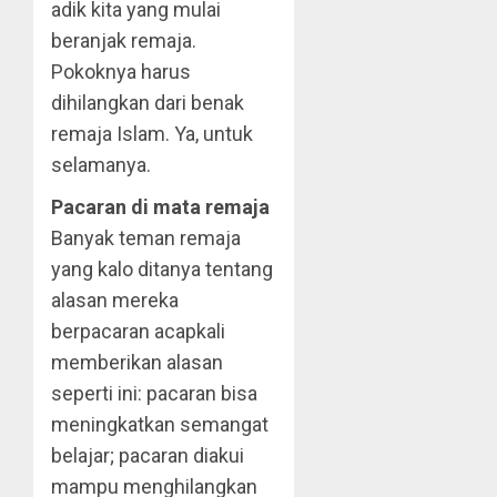
adik kita yang mulai
beranjak remaja.
Pokoknya harus
dihilangkan dari benak
remaja Islam. Ya, untuk
selamanya.
Pacaran di mata remaja
Banyak teman remaja
yang kalo ditanya tentang
alasan mereka
berpacaran acapkali
memberikan alasan
seperti ini: pacaran bisa
meningkatkan semangat
belajar; pacaran diakui
mampu menghilangkan