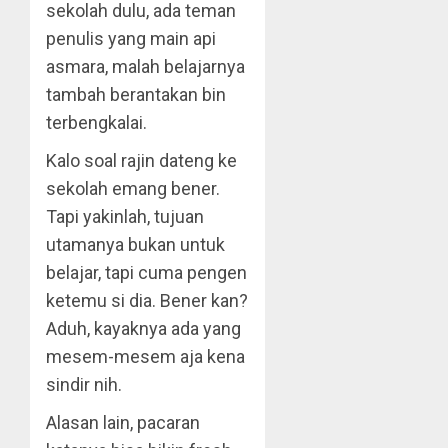
sekolah dulu, ada teman
penulis yang main api
asmara, malah belajarnya
tambah berantakan bin
terbengkalai.
Kalo soal rajin dateng ke
sekolah emang bener.
Tapi yakinlah, tujuan
utamanya bukan untuk
belajar, tapi cuma pengen
ketemu si dia. Bener kan?
Aduh, kayaknya ada yang
mesem-mesem aja kena
sindir nih.
Alasan lain, pacaran