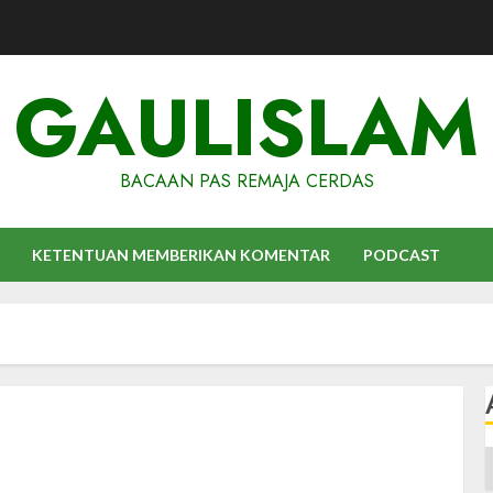
GAULISLAM
BACAAN PAS REMAJA CERDAS
KETENTUAN MEMBERIKAN KOMENTAR
PODCAST
A