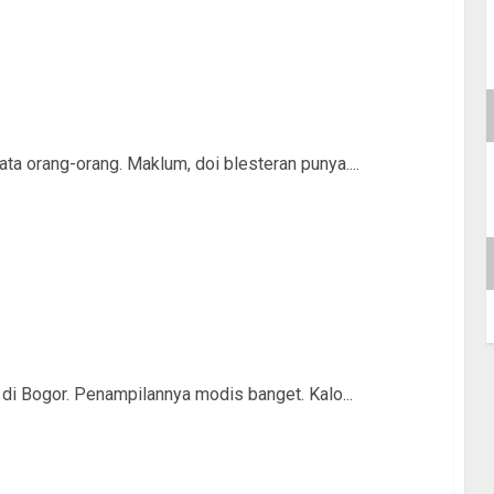
ata orang-orang. Maklum, doi blesteran punya....
 di Bogor. Penampilannya modis banget. Kalo...