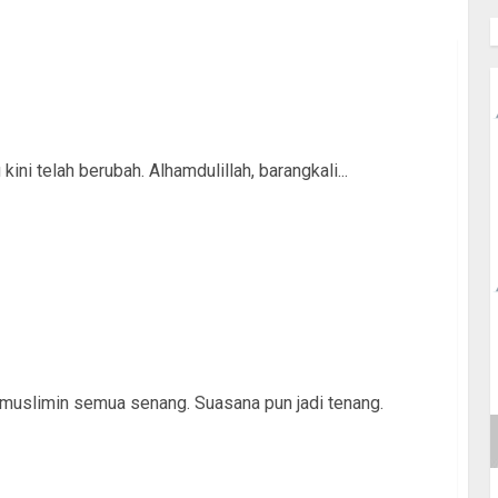
ini telah berubah. Alhamdulillah, barangkali...
 muslimin semua senang. Suasana pun jadi tenang.