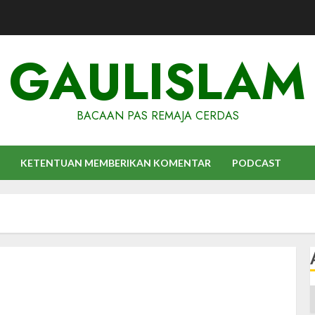
GAULISLAM
BACAAN PAS REMAJA CERDAS
KETENTUAN MEMBERIKAN KOMENTAR
PODCAST
A