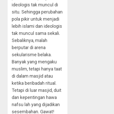
ideologis tak muncul di
situ. Sehingga perubahan
pola pikir untuk menjadi
lebih islami dan ideologis
tak muncul sama sekali.
Sebaliknya, malah
berputar di arena
sekularisme belaka.
Banyak yang mengaku
muslim, tetapi hanya taat
di dalam masjid atau
ketika beribadah ritual.
Tetapi di luar masjid, duit
dan kepentingan hawa
nafsu lah yang dijadikan
sesembahan. Gawat!