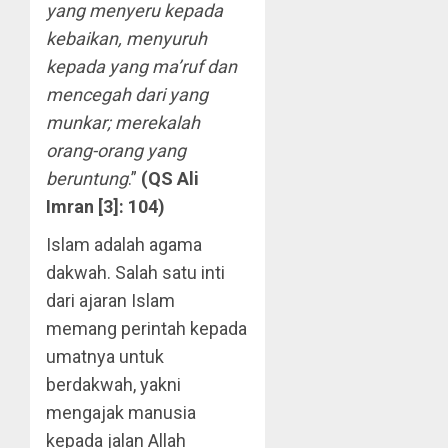
yang menyeru kepada
kebaikan, menyuruh
kepada yang ma’ruf dan
mencegah dari yang
munkar; merekalah
orang-orang yang
beruntung
.”
(QS Ali
Imran [3]: 104)
Islam adalah agama
dakwah. Salah satu inti
dari ajaran Islam
memang perintah kepada
umatnya untuk
berdakwah, yakni
mengajak manusia
kepada jalan Allah