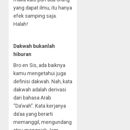
yang dapat ilmu, itu hanya
efek samping saja.
Halah!
Dakwah bukanlah
hiburan
Bro en Sis, ada baiknya
kamu mengetahui juga
definisi dakwah. Nah, kata
dakwah adalah derivasi
dari bahasa Arab
“Da’wah”. Kata kerjanya
da’aa yang berarti
memanggil, mengundang