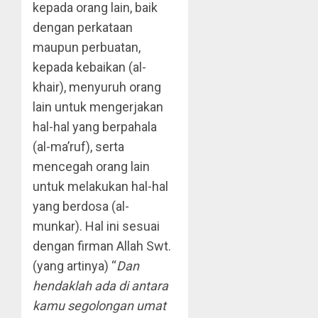
kepada orang lain, baik
dengan perkataan
maupun perbuatan,
kepada kebaikan (al-
khair), menyuruh orang
lain untuk mengerjakan
hal-hal yang berpahala
(al-ma’ruf), serta
mencegah orang lain
untuk melakukan hal-hal
yang berdosa (al-
munkar). Hal ini sesuai
dengan firman Allah Swt.
(yang artinya) “
Dan
hendaklah ada di antara
kamu segolongan umat