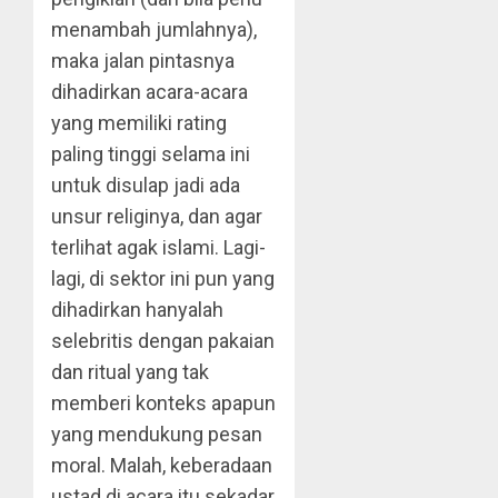
menambah jumlahnya),
maka jalan pintasnya
dihadirkan acara-acara
yang memiliki rating
paling tinggi selama ini
untuk disulap jadi ada
unsur religinya, dan agar
terlihat agak islami. Lagi-
lagi, di sektor ini pun yang
dihadirkan hanyalah
selebritis dengan pakaian
dan ritual yang tak
memberi konteks apapun
yang mendukung pesan
moral. Malah, keberadaan
ustad di acara itu sekadar