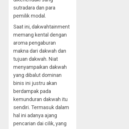
sutradara dan para
pemilik modal.
Saat ini, dakwahtainment
memang kental dengan
aroma pengaburan
makna dari dakwah dan
tujuan dakwah. Niat
menyampaikan dakwah
yang dibalut dominan
binis ini justru akan
berdampak pada
kemunduran dakwah itu
sendiri. Termasuk dalam
hal ini adanya ajang
pencarian dai cilik, yang