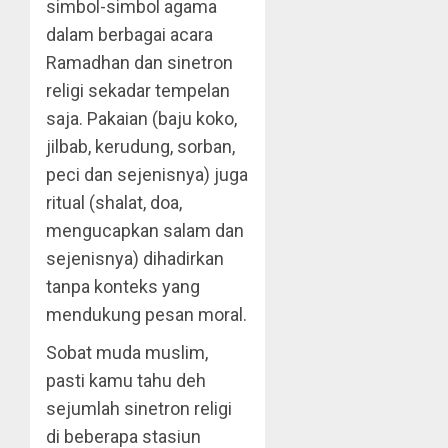
simbol-simbol agama
dalam berbagai acara
Ramadhan dan sinetron
religi sekadar tempelan
saja. Pakaian (baju koko,
jilbab, kerudung, sorban,
peci dan sejenisnya) juga
ritual (shalat, doa,
mengucapkan salam dan
sejenisnya) dihadirkan
tanpa konteks yang
mendukung pesan moral.
Sobat muda muslim,
pasti kamu tahu deh
sejumlah sinetron religi
di beberapa stasiun