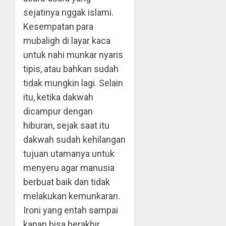
sejatinya nggak islami.
Kesempatan para
mubaligh di layar kaca
untuk nahi munkar nyaris
tipis, atau bahkan sudah
tidak mungkin lagi. Selain
itu, ketika dakwah
dicampur dengan
hiburan, sejak saat itu
dakwah sudah kehilangan
tujuan utamanya untuk
menyeru agar manusia
berbuat baik dan tidak
melakukan kemunkaran.
Ironi yang entah sampai
kapan bisa berakhir.