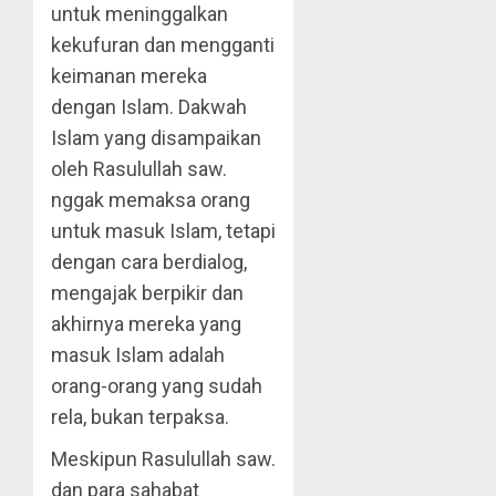
untuk meninggalkan
kekufuran dan mengganti
keimanan mereka
dengan Islam. Dakwah
Islam yang disampaikan
oleh Rasulullah saw.
nggak memaksa orang
untuk masuk Islam, tetapi
dengan cara berdialog,
mengajak berpikir dan
akhirnya mereka yang
masuk Islam adalah
orang-orang yang sudah
rela, bukan terpaksa.
Meskipun Rasulullah saw.
dan para sahabat