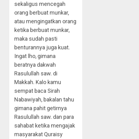
sekaligus mencegah
orang berbuat munkar,
atau mengingatkan orang
ketika berbuat munkar,
maka sudah pasti
benturannya juga kuat.
Ingat lho, gimana
beratnya dakwah
Rasulullah saw. di
Makkah. Kalo kamu
sempat baca Sirah
Nabawiyah, bakalan tahu
gimana pahit getirnya
Rasulullah saw. dan para
sahabat ketika mengajak
masyarakat Quraisy