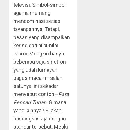
televisi. Simbol-simbol
agama memang
mendominasi setiap
tayangannya. Tetapi,
pesan yang disampaikan
kering dari nilai-nilai
islami. Mungkin hanya
beberapa saja sinetron
yang udah lumayan
bagus macam—salah
satunya, ini sekadar
menyebut contoh—
Para
Pencari Tuhan
. Gimana
yang lainnya? Silakan
bandingkan aja dengan
standar tersebut. Meski