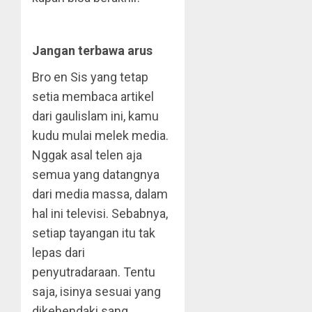
Jangan terbawa arus
Bro en Sis yang tetap
setia membaca artikel
dari gaulislam ini, kamu
kudu mulai melek media.
Nggak asal telen aja
semua yang datangnya
dari media massa, dalam
hal ini televisi. Sebabnya,
setiap tayangan itu tak
lepas dari
penyutradaraan. Tentu
saja, isinya sesuai yang
dikehendaki sang