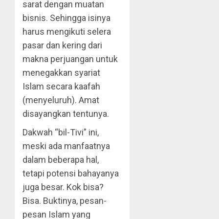
sarat dengan muatan
bisnis. Sehingga isinya
harus mengikuti selera
pasar dan kering dari
makna perjuangan untuk
menegakkan syariat
Islam secara kaafah
(menyeluruh). Amat
disayangkan tentunya.
Dakwah “bil-Tivi” ini,
meski ada manfaatnya
dalam beberapa hal,
tetapi potensi bahayanya
juga besar. Kok bisa?
Bisa. Buktinya, pesan-
pesan Islam yang