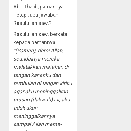
Abu Thalib, pamannya.
Tetapi, apa jawaban
Rasulullah saw.?
Rasulullah saw. berkata
kepada pamannya:
“(Paman), demi Allah,
seandainya mereka
meletakkan matahari di
tangan kananku dan
rembulan di tangan kiriku
agar aku meninggalkan
urusan (dakwah) ini, aku
tidak akan
meninggalkannya
sampai Allah meme­