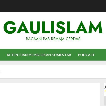
GAULISLAM
BACAAN PAS REMAJA CERDAS
KETENTUAN MEMBERIKAN KOMENTAR
PODCAST
8
A