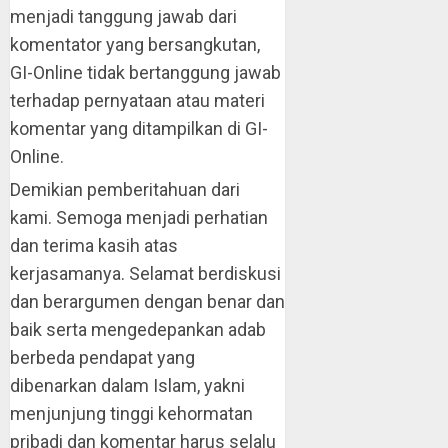
menjadi tanggung jawab dari
komentator yang bersangkutan,
GI-Online tidak bertanggung jawab
terhadap pernyataan atau materi
komentar yang ditampilkan di GI-
Online.
Demikian pemberitahuan dari
kami. Semoga menjadi perhatian
dan terima kasih atas
kerjasamanya. Selamat berdiskusi
dan berargumen dengan benar dan
baik serta mengedepankan adab
berbeda pendapat yang
dibenarkan dalam Islam, yakni
menjunjung tinggi kehormatan
pribadi dan komentar harus selalu