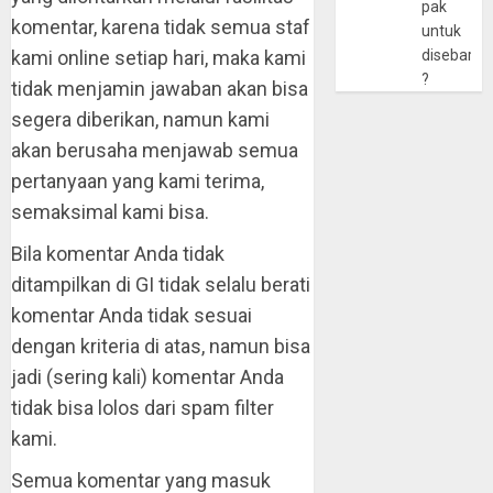
pak
komentar, karena tidak semua staf
untuk
kami online setiap hari, maka kami
disebarlu
?
tidak menjamin jawaban akan bisa
segera diberikan, namun kami
akan berusaha menjawab semua
pertanyaan yang kami terima,
semaksimal kami bisa.
Bila komentar Anda tidak
ditampilkan di GI tidak selalu berati
komentar Anda tidak sesuai
dengan kriteria di atas, namun bisa
jadi (sering kali) komentar Anda
tidak bisa lolos dari spam filter
kami.
Semua komentar yang masuk