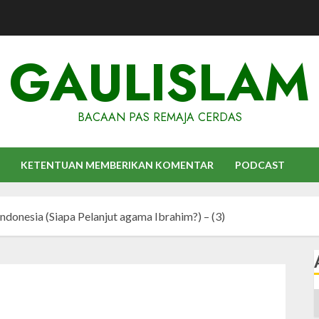
GAULISLAM
BACAAN PAS REMAJA CERDAS
KETENTUAN MEMBERIKAN KOMENTAR
PODCAST
Indonesia (Siapa Pelanjut agama Ibrahim?) – (3)
A