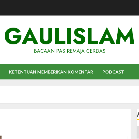
GAULISLAM
BACAAN PAS REMAJA CERDAS
KETENTUAN MEMBERIKAN KOMENTAR
PODCAST
A