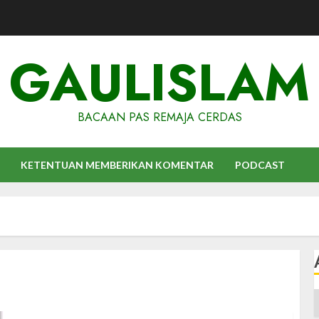
GAULISLAM
BACAAN PAS REMAJA CERDAS
KETENTUAN MEMBERIKAN KOMENTAR
PODCAST
A