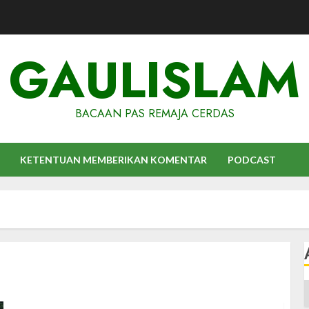
GAULISLAM
BACAAN PAS REMAJA CERDAS
KETENTUAN MEMBERIKAN KOMENTAR
PODCAST
A