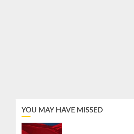
YOU MAY HAVE MISSED