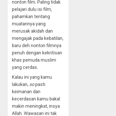
nonton film. Paling tidak
pelajari dulu isi film,
pahamkan tentang
muatannya yang
merusak akidah dan
mengajak pada kebatilan,
baru deh nonton filmnya
penuh dengan kekritisan
khas pemuda muslim
yang cerdas.
Kalau ini yang kamu
lakukan,
so
pasti
keimanan dan
kecerdasan kamu bakal
makin meningkat, insya
Allah. Wawasan ini tak