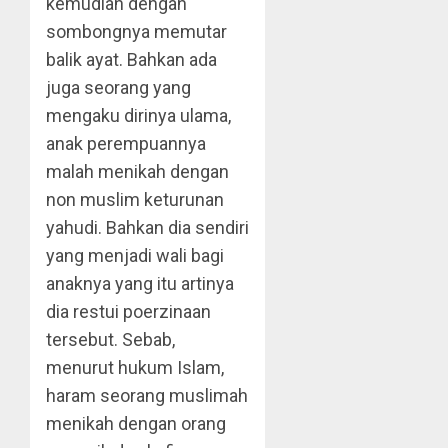
kemudian dengan
sombongnya memutar
balik ayat. Bahkan ada
juga seorang yang
mengaku dirinya ulama,
anak perempuannya
malah menikah dengan
non muslim keturunan
yahudi. Bahkan dia sendiri
yang menjadi wali bagi
anaknya yang itu artinya
dia restui poerzinaan
tersebut. Sebab,
menurut hukum Islam,
haram seorang muslimah
menikah dengan orang