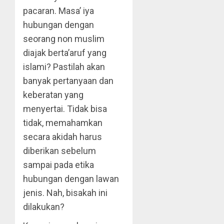
pacaran. Masa’ iya
hubungan dengan
seorang non muslim
diajak berta’aruf yang
islami? Pastilah akan
banyak pertanyaan dan
keberatan yang
menyertai. Tidak bisa
tidak, memahamkan
secara akidah harus
diberikan sebelum
sampai pada etika
hubungan dengan lawan
jenis. Nah, bisakah ini
dilakukan?