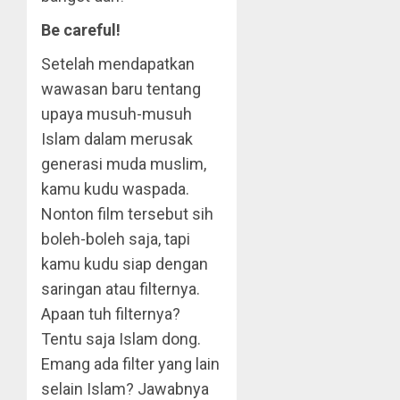
Be careful!
Setelah mendapatkan
wawasan baru tentang
upaya musuh-musuh
Islam dalam merusak
generasi muda muslim,
kamu kudu waspada.
Nonton film tersebut sih
boleh-boleh saja, tapi
kamu kudu siap dengan
saringan atau filternya.
Apaan tuh filternya?
Tentu saja Islam dong.
Emang ada filter yang lain
selain Islam? Jawabnya