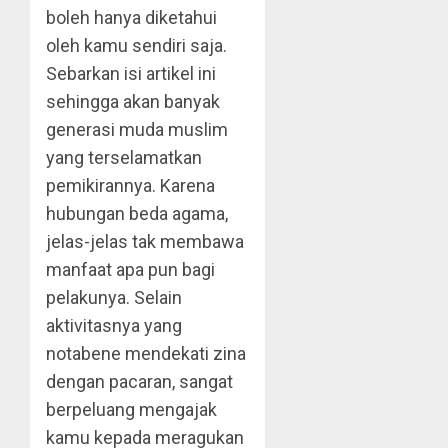
boleh hanya diketahui
oleh kamu sendiri saja.
Sebarkan isi artikel ini
sehingga akan banyak
generasi muda muslim
yang terselamatkan
pemikirannya. Karena
hubungan beda agama,
jelas-jelas tak membawa
manfaat apa pun bagi
pelakunya. Selain
aktivitasnya yang
notabene mendekati zina
dengan pacaran, sangat
berpeluang mengajak
kamu kepada meragukan