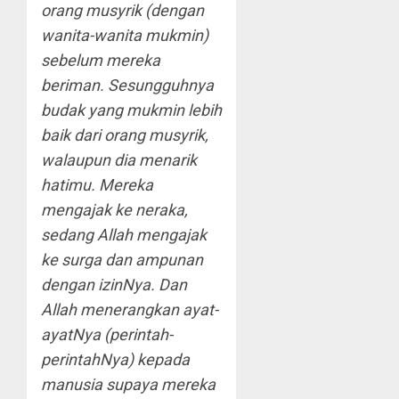
orang musyrik (dengan
wanita-wanita mukmin)
sebelum mereka
beriman. Sesungguhnya
budak yang mukmin lebih
baik dari orang musyrik,
walaupun dia menarik
hatimu. Mereka
mengajak ke neraka,
sedang Allah mengajak
ke surga dan ampunan
dengan izinNya. Dan
Allah menerangkan ayat-
ayatNya (perintah-
perintahNya) kepada
manusia supaya mereka