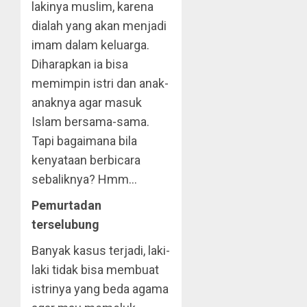
lakinya muslim, karena
dialah yang akan menjadi
imam dalam keluarga.
Diharapkan ia bisa
memimpin istri dan anak-
anaknya agar masuk
Islam bersama-sama.
Tapi bagaimana bila
kenyataan berbicara
sebaliknya? Hmm…
Pemurtadan
terselubung
Banyak kasus terjadi, laki-
laki tidak bisa membuat
istrinya yang beda agama