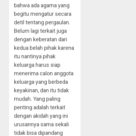
bahwa ada agama yang
begitu mengatur secara
detil tentang pergaulan.
Belum lagi terkait juga
dengan keberatan dari
kedua belah pihak karena
itu nantinya pihak
keluarga harus siap
menerima calon anggota
keluarga yang berbeda
keyakinan, dan itu tidak
mudah. Yang paling
penting adalah terkait
dengan akidah yang ini
urusannya sama sekali
tidak bisa dipandang