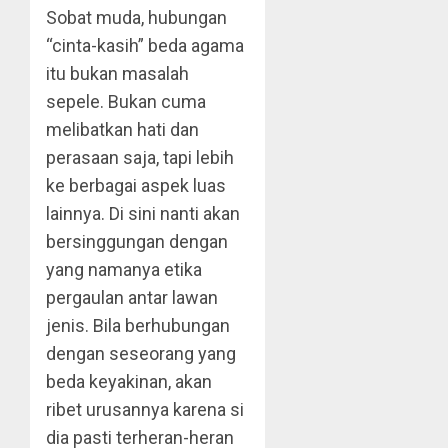
Sobat muda, hubungan
“cinta-kasih” beda agama
itu bukan masalah
sepele. Bukan cuma
melibatkan hati dan
perasaan saja, tapi lebih
ke berbagai aspek luas
lainnya. Di sini nanti akan
bersinggungan dengan
yang namanya etika
pergaulan antar lawan
jenis. Bila berhubungan
dengan seseorang yang
beda keyakinan, akan
ribet urusannya karena si
dia pasti terheran-heran