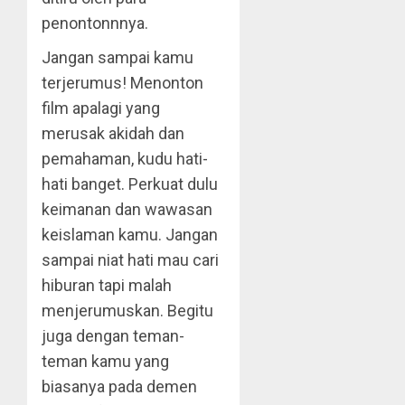
penontonnnya.
Jangan sampai kamu
terjerumus! Menonton
film apalagi yang
merusak akidah dan
pemahaman, kudu hati-
hati banget. Perkuat dulu
keimanan dan wawasan
keislaman kamu. Jangan
sampai niat hati mau cari
hiburan tapi malah
menjerumuskan. Begitu
juga dengan teman-
teman kamu yang
biasanya pada demen