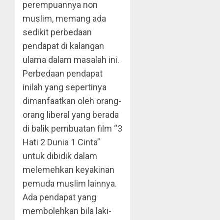
perempuannya non
muslim, memang ada
sedikit perbedaan
pendapat di kalangan
ulama dalam masalah ini.
Perbedaan pendapat
inilah yang sepertinya
dimanfaatkan oleh orang-
orang liberal yang berada
di balik pembuatan film “3
Hati 2 Dunia 1 Cinta”
untuk dibidik dalam
melemehkan keyakinan
pemuda muslim lainnya.
Ada pendapat yang
membolehkan bila laki-