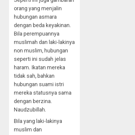
orang yang menjalin
hubungan asmara
dengan beda keyakinan.
Bila perempuannya
muslimah dan laki-lakinya
non muslim, hubungan
seperti ini sudah jelas
haram. Ikatan mereka
tidak sah, bahkan
hubungan suami istri
mereka statusnya sama
dengan berzina.
Naudzubillah.
Bila yang laki-lakinya
muslim dan