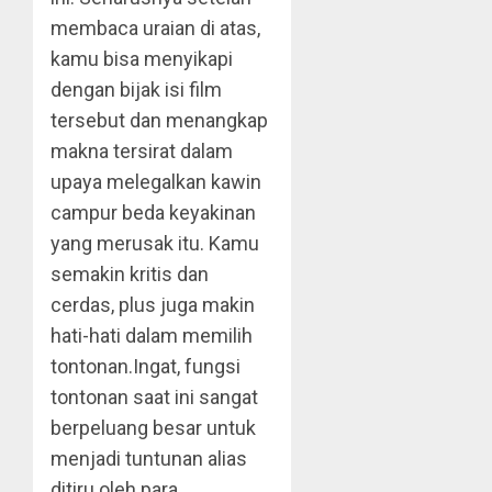
membaca uraian di atas,
kamu bisa menyikapi
dengan bijak isi film
tersebut dan menangkap
makna tersirat dalam
upaya melegalkan kawin
campur beda keyakinan
yang merusak itu. Kamu
semakin kritis dan
cerdas, plus juga makin
hati-hati dalam memilih
tontonan.Ingat, fungsi
tontonan saat ini sangat
berpeluang besar untuk
menjadi tuntunan alias
ditiru oleh para