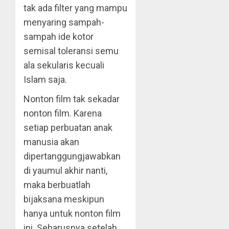
tak ada filter yang mampu
menyaring sampah-
sampah ide kotor
semisal toleransi semu
ala sekularis kecuali
Islam saja.
Nonton film tak sekadar
nonton film. Karena
setiap perbuatan anak
manusia akan
dipertanggungjawabkan
di yaumul akhir nanti,
maka berbuatlah
bijaksana meskipun
hanya untuk nonton film
ini. Seharusnya setelah