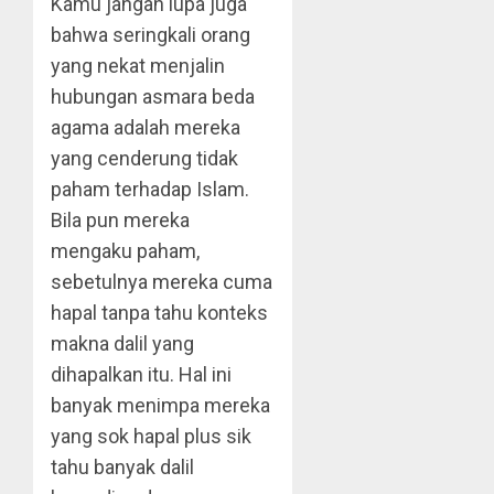
Kamu jangan lupa juga
bahwa seringkali orang
yang nekat menjalin
hubungan asmara beda
agama adalah mereka
yang cenderung tidak
paham terhadap Islam.
Bila pun mereka
mengaku paham,
sebetulnya mereka cuma
hapal tanpa tahu konteks
makna dalil yang
dihapalkan itu. Hal ini
banyak menimpa mereka
yang sok hapal plus sik
tahu banyak dalil