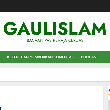
GAULISLAM
BACAAN PAS REMAJA CERDAS
KETENTUAN MEMBERIKAN KOMENTAR
PODCAST
A