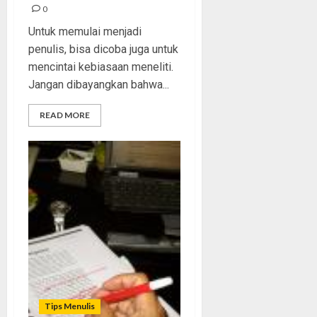
0
Untuk memulai menjadi
penulis, bisa dicoba juga untuk
mencintai kebiasaan meneliti.
Jangan dibayangkan bahwa...
READ MORE
Tips Menulis