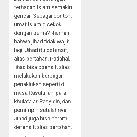
terhadap Islam semakin
gencar. Sebagai contoh,
umat Islam dicekoki
dengan pema?¬haman
bahwa jihad tidak wajib
lagi. Jihad itu defensif,
alias bertahan. Padahal,
jihad bisa opensif, alias
melakukan berbagai
penaklukan seperti di
masa Rasulullah, para
khulafa ar-Rasyidin, dan
pemimpin setelahnya.
Jihad juga bisa berarti
defensif, alias bertahan.