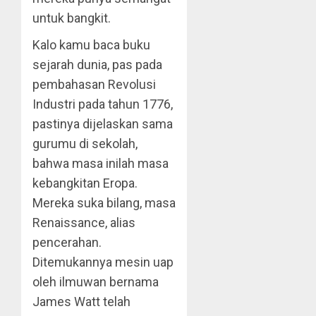
untuk bangkit.
Kalo kamu baca buku
sejarah dunia, pas pada
pembahasan Revolusi
Industri pada tahun 1776,
pastinya dijelaskan sama
gurumu di sekolah,
bahwa masa inilah masa
kebangkitan Eropa.
Mereka suka bilang, masa
Renaissance, alias
pencerahan.
Ditemukannya mesin uap
oleh ilmuwan bernama
James Watt telah