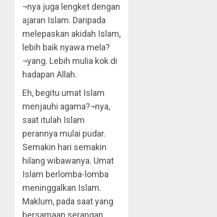
¬nya juga lengket dengan
ajaran Islam. Daripada
melepaskan akidah Islam,
lebih baik nyawa mela?
¬yang. Lebih mulia kok di
hadapan Allah.
Eh, begitu umat Islam
menjauhi agama?¬nya,
saat itulah Islam
perannya mulai pudar.
Semakin hari semakin
hilang wibawanya. Umat
Islam berlomba-lomba
meninggalkan Islam.
Maklum, pada saat yang
bersamaan serangan