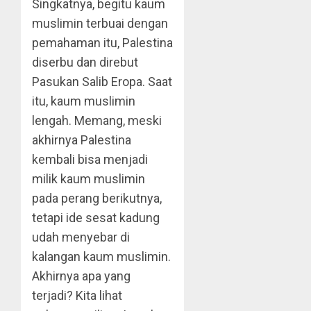
Singkatnya, begitu kaum
muslimin terbuai dengan
pemahaman itu, Palestina
diserbu dan direbut
Pasukan Salib Eropa. Saat
itu, kaum muslimin
lengah. Memang, meski
akhirnya Palestina
kembali bisa menjadi
milik kaum muslimin
pada perang berikutnya,
tetapi ide sesat kadung
udah menyebar di
kalangan kaum muslimin.
Akhirnya apa yang
terjadi? Kita lihat