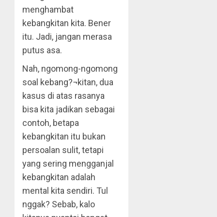
menghambat
kebangkitan kita. Bener
itu. Jadi, jangan merasa
putus asa.
Nah, ngomong-ngomong
soal kebang?¬kitan, dua
kasus di atas rasanya
bisa kita jadikan sebagai
contoh, betapa
kebangkitan itu bukan
persoalan sulit, tetapi
yang sering mengganjal
kebangkitan adalah
mental kita sendiri. Tul
nggak? Sebab, kalo