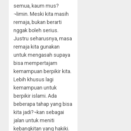
semua, kaum mus?
¬limin. Meski kita masih
remaja, bukan berarti
nggak boleh serius.
Justru seharusnya, masa
remaja kita gunakan
untuk mengasah supaya
bisa mempertajam
kemampuan berpikir kita.
Lebih khusus lagi
kemampuan untuk
berpikir islami. Ada
beberapa tahap yang bisa
kita jadi?¬kan sebagai
jalan untuk meniti
kebangkitan yang hakiki.