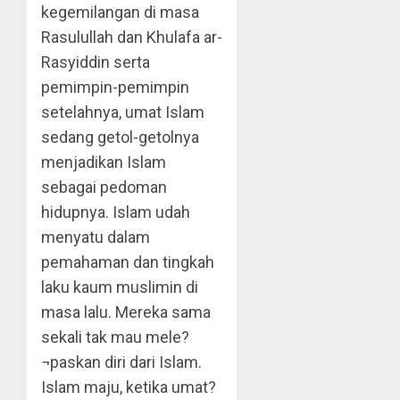
kegemilangan di masa
Rasulullah dan Khulafa ar-
Rasyiddin serta
pemimpin-pemimpin
setelahnya, umat Islam
sedang getol-getolnya
menjadikan Islam
sebagai pedoman
hidupnya. Islam udah
menyatu dalam
pemahaman dan tingkah
laku kaum muslimin di
masa lalu. Mereka sama
sekali tak mau mele?
¬paskan diri dari Islam.
Islam maju, ketika umat?