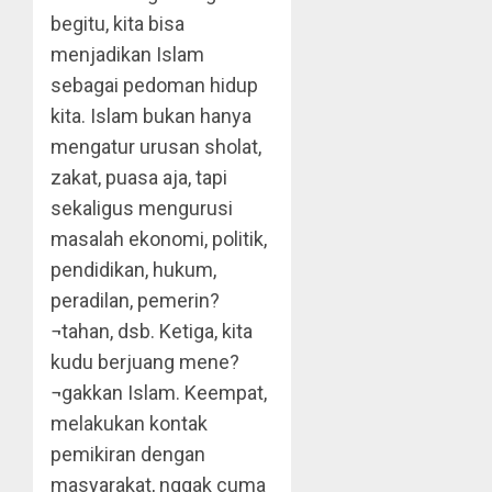
begitu, kita bisa
menjadikan Islam
sebagai pedoman hidup
kita. Islam bukan hanya
mengatur urusan sholat,
zakat, puasa aja, tapi
sekaligus mengurusi
masalah ekonomi, politik,
pendidikan, hukum,
peradilan, pemerin?
¬tahan, dsb. Ketiga, kita
kudu berjuang mene?
¬gakkan Islam. Keempat,
melakukan kontak
pemikiran dengan
masyarakat, nggak cuma