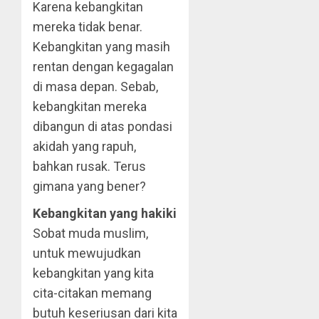
Karena kebangkitan
mereka tidak benar.
Kebangkitan yang masih
rentan dengan kegagalan
di masa depan. Sebab,
kebangkitan mereka
dibangun di atas pondasi
akidah yang rapuh,
bahkan rusak. Terus
gimana yang bener?
Kebangkitan yang hakiki
Sobat muda muslim,
untuk mewujudkan
kebangkitan yang kita
cita-citakan memang
butuh keseriusan dari kita