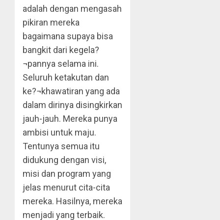
adalah dengan mengasah
pikiran mereka
bagaimana supaya bisa
bangkit dari kegela?
¬pannya selama ini.
Seluruh ketakutan dan
ke?¬khawatiran yang ada
dalam dirinya disingkirkan
jauh-jauh. Mereka punya
ambisi untuk maju.
Tentunya semua itu
didukung dengan visi,
misi dan program yang
jelas menurut cita-cita
mereka. Hasilnya, mereka
menjadi yang terbaik.