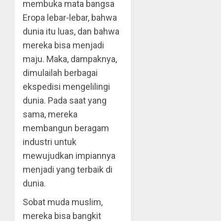
membuka mata bangsa
Eropa lebar-lebar, bahwa
dunia itu luas, dan bahwa
mereka bisa menjadi
maju. Maka, dampaknya,
dimulailah berbagai
ekspedisi mengelilingi
dunia. Pada saat yang
sama, mereka
membangun beragam
industri untuk
mewujudkan impiannya
menjadi yang terbaik di
dunia.
Sobat muda muslim,
mereka bisa bangkit