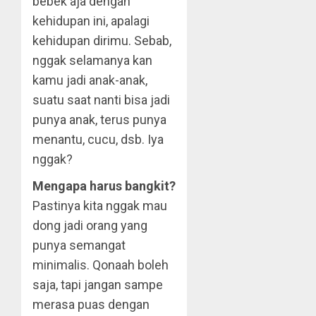
bebek aja dengan
kehidupan ini, apalagi
kehidupan dirimu. Sebab,
nggak selamanya kan
kamu jadi anak-anak,
suatu saat nanti bisa jadi
punya anak, terus punya
menantu, cucu, dsb. Iya
nggak?
Mengapa harus bangkit?
Pastinya kita nggak mau
dong jadi orang yang
punya semangat
minimalis. Qonaah boleh
saja, tapi jangan sampe
merasa puas dengan