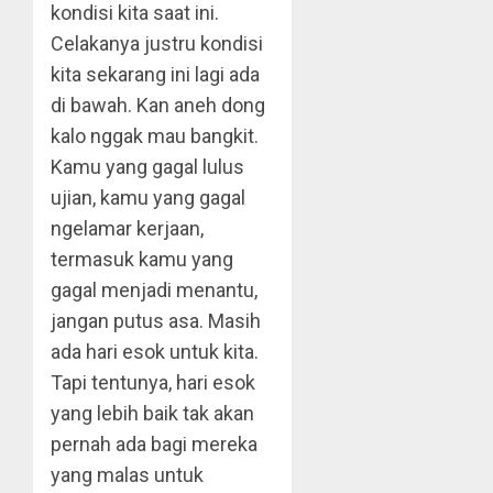
kondisi kita saat ini.
Celakanya justru kondisi
kita sekarang ini lagi ada
di bawah. Kan aneh dong
kalo nggak mau bangkit.
Kamu yang gagal lulus
ujian, kamu yang gagal
ngelamar kerjaan,
termasuk kamu yang
gagal menjadi menantu,
jangan putus asa. Masih
ada hari esok untuk kita.
Tapi tentunya, hari esok
yang lebih baik tak akan
pernah ada bagi mereka
yang malas untuk