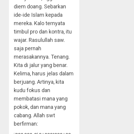
diem doang. Sebarkan
ide-ide Islam kepada
mereka. Kalo ternyata
timbul pro dan kontra, itu
wajar. Rasulullah saw.
saja pernah
merasakannya. Tenang.
Kita di jalur yang benar.
Kelima, harus jelas dalam
berjuang. Artinya, kita
kudu fokus dan
membatasi mana yang
pokok, dan mana yang
cabang. Allah swt
berfirman: