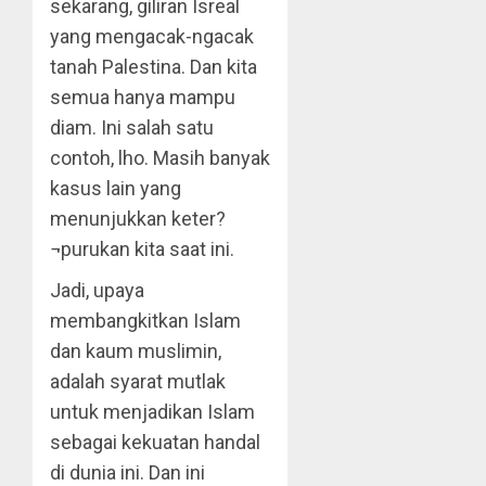
sekarang, giliran Isreal
yang mengacak-ngacak
tanah Palestina. Dan kita
semua hanya mampu
diam. Ini salah satu
contoh, lho. Masih banyak
kasus lain yang
menunjukkan keter?
¬purukan kita saat ini.
Jadi, upaya
membangkitkan Islam
dan kaum muslimin,
adalah syarat mutlak
untuk menjadikan Islam
sebagai kekuatan handal
di dunia ini. Dan ini