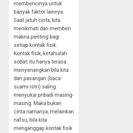
membencinya untuk
banyak faktor lainnya.
Saat jatuh cinta, kita
menikmati dan memberi
makna penting bagi
setiap kontak fisik.
Kontak fisik, ketahuilah
sobat, itu hanya terasa
menyenangkan bila kita
dan pasangan (baca:
suami-istri) saling
menyukai pribadi masing-
masing. Maka bukan
cinta namanya, melainkan
nafsu, bila kita
menganggap kontak fisik