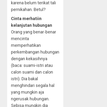
karena belum terikat tali
pernikahan. Betul?
Cinta merhatiin
kelanjutan hubungan
Orang yang benar-benar
mencinta
memperhatikan
perkembangan hubungan
dengan kekasihnya
(baca: suami-istri atau
calon suami dan calon
istri). Dia bakal
menghindari segala hal
yang mungkin aja
ngerusak hubungan.
Sebisa mungkin dia