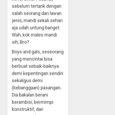
sebelum tertarik dengan
salah seorang dari lawan
jenis, mandi sekali sehari
aja udah untung banget.
Wah, kok males mandi
sih, Bro?
Boys and gals, seseorang
yang mencintai bisa
berbuat sebaik-baiknya
demi kepentingan sendiri
sekaligus demi
(kebanggaan) pasangan.
Dia bakalan berani
berambisi, bermimpi
konstruktif, dan