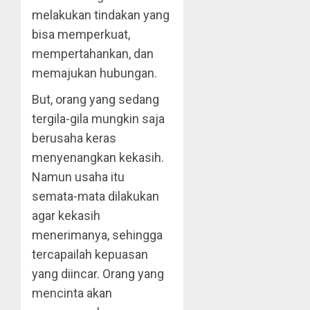
melakukan tindakan yang
bisa memperkuat,
mempertahankan, dan
memajukan hubungan.
But, orang yang sedang
tergila-gila mungkin saja
berusaha keras
menyenangkan kekasih.
Namun usaha itu
semata-mata dilakukan
agar kekasih
menerimanya, sehingga
tercapailah kepuasan
yang diincar. Orang yang
mencinta akan