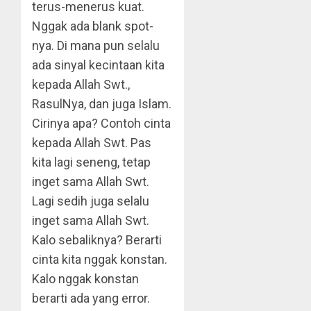
terus-menerus kuat.
Nggak ada blank spot-
nya. Di mana pun selalu
ada sinyal kecintaan kita
kepada Allah Swt.,
RasulNya, dan juga Islam.
Cirinya apa? Contoh cinta
kepada Allah Swt. Pas
kita lagi seneng, tetap
inget sama Allah Swt.
Lagi sedih juga selalu
inget sama Allah Swt.
Kalo sebaliknya? Berarti
cinta kita nggak konstan.
Kalo nggak konstan
berarti ada yang error.