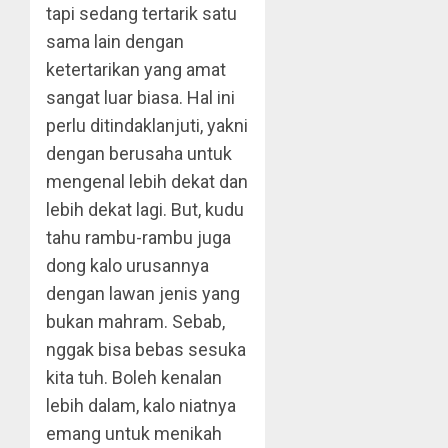
tapi sedang tertarik satu
sama lain dengan
ketertarikan yang amat
sangat luar biasa. Hal ini
perlu ditindaklanjuti, yakni
dengan berusaha untuk
mengenal lebih dekat dan
lebih dekat lagi. But, kudu
tahu rambu-rambu juga
dong kalo urusannya
dengan lawan jenis yang
bukan mahram. Sebab,
nggak bisa bebas sesuka
kita tuh. Boleh kenalan
lebih dalam, kalo niatnya
emang untuk menikah