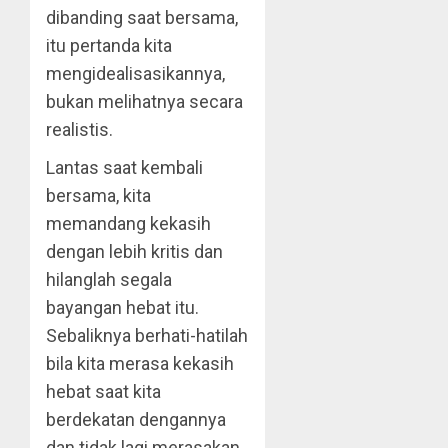
dibanding saat bersama,
itu pertanda kita
mengidealisasikannya,
bukan melihatnya secara
realistis.
Lantas saat kembali
bersama, kita
memandang kekasih
dengan lebih kritis dan
hilanglah segala
bayangan hebat itu.
Sebaliknya berhati-hatilah
bila kita merasa kekasih
hebat saat kita
berdekatan dengannya
dan tidak lagi merasakan