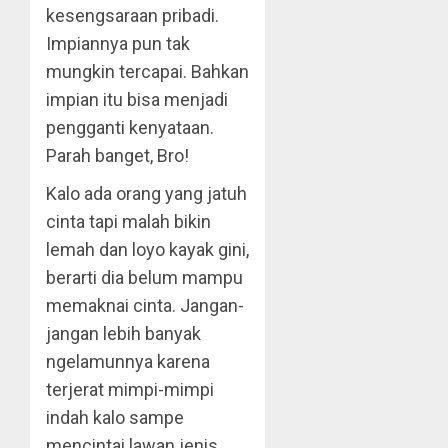
kesengsaraan pribadi.
Impiannya pun tak
mungkin tercapai. Bahkan
impian itu bisa menjadi
pengganti kenyataan.
Parah banget, Bro!
Kalo ada orang yang jatuh
cinta tapi malah bikin
lemah dan loyo kayak gini,
berarti dia belum mampu
memaknai cinta. Jangan-
jangan lebih banyak
ngelamunnya karena
terjerat mimpi-mimpi
indah kalo sampe
mencintai lawan jenis