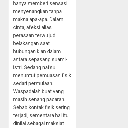
hanya memberi sensasi
menyenangkan tanpa
makna apa-apa. Dalam
cinta, afeksi alias
perasaan terwujud
belakangan saat
hubungan kian dalam
antara sepasang suami-
istri. Sedang nafsu
menuntut pemuasan fisik
sedari permulaan.
Waspadalah buat yang
masih senang pacaran.
Sebab kontak fisik sering
terjadi, sementara hal itu
dinilai sebagai maksiat