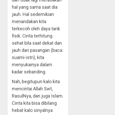
hal yang sama saat dia
jauh. Hal sedemikian
menandakan kita
terkecoh oleh daya tarik
fisik. Cinta terhitung
sehat bila saat dekat dan
jauh dari pasangan (baca:
suami-istri), kita
menyukainya dalam
kadar sebanding.
Nah, begitupun kalo kita
mencintai Allah Swt,
RasulNya, dan juga Islam.
Cinta kita bisa dibilang
hebat kalo sinyalnya