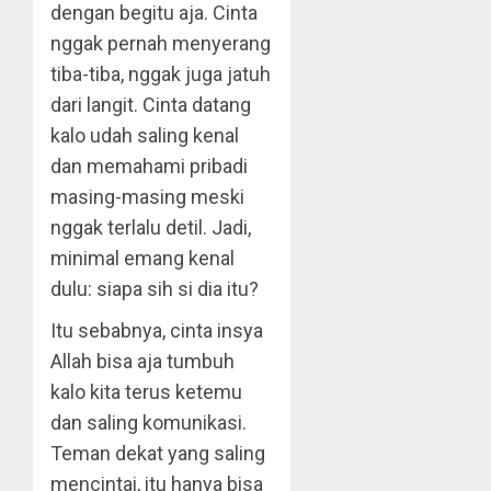
dengan begitu aja. Cinta
nggak pernah menyerang
tiba-tiba, nggak juga jatuh
dari langit. Cinta datang
kalo udah saling kenal
dan memahami pribadi
masing-masing meski
nggak terlalu detil. Jadi,
minimal emang kenal
dulu: siapa sih si dia itu?
Itu sebabnya, cinta insya
Allah bisa aja tumbuh
kalo kita terus ketemu
dan saling komunikasi.
Teman dekat yang saling
mencintai, itu hanya bisa