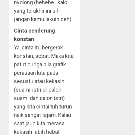
nyolong (hehehe.. kalo
yang terakhir ini sih
jangan kamu lakuin deh)
Cinta cenderung
konstan
Ya, cinta itu bergerak
konstan, sobat. Maka kita
patut curiga bila grafik
perasaan kita pada
sesuatu atau kekasih
(suami-istri or calon
suami dan calon istri)
yang kita cintai tuh turun-
naik sangat tajam. Kalau
saat jauh kita merasa
kekasih lebih hebat