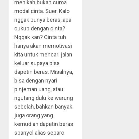
menikah bukan cuma
modal cinta. Suer. Kalo
nggak punya beras, apa
cukup dengan cinta?
Nggak kan? Cinta tuh
hanya akan memotivasi
kita untuk mencari jalan
keluar supaya bisa
dapetin beras. Misalnya,
bisa dengan nyari
pinjeman uang, atau
ngutang dulu ke warung
sebelah, bahkan banyak
juga orang yang
kemudian dapetin beras
spanyol alias separo