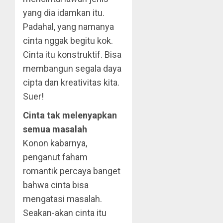
yang dia idamkan itu.
Padahal, yang namanya
cinta nggak begitu kok.
Cinta itu konstruktif. Bisa
membangun segala daya
cipta dan kreativitas kita.
Suer!
Cinta tak melenyapkan
semua masalah
Konon kabarnya,
penganut faham
romantik percaya banget
bahwa cinta bisa
mengatasi masalah.
Seakan-akan cinta itu