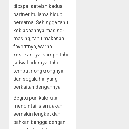
dicapai setelah kedua
partner itu lama hidup
bersama. Sehingga tahu
kebiasaannya masing-
masing, tahu makanan
favoritnya, warna
kesukannya, sampe tahu
jadwal tidurnya, tahu
tempat nongkrongnya,
dan segala hal yang
berkaitan dengannya.
Begitu pun kalo kita
mencintai Islam, akan
semakin lengket dan
bahkan bangga dengan