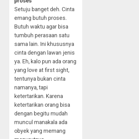
proses
Setuju banget deh. Cinta
emang butuh proses.
Butuh waktu agar bisa
tumbuh perasaan satu
sama lain. Ini khususnya
cinta dengan lawan jenis
ya. Eh, kalo pun ada orang
yang love at first sight,
tentunya bukan cinta
namanya, tapi
ketertarikan. Karena
ketertarikan orang bisa
dengan begitu mudah
muncul manakala ada
obyek yang memang