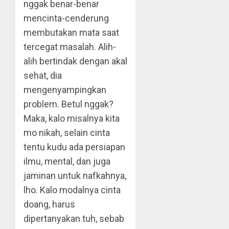
nggak benar-benar
mencinta-cenderung
membutakan mata saat
tercegat masalah. Alih-
alih bertindak dengan akal
sehat, dia
mengenyampingkan
problem. Betul nggak?
Maka, kalo misalnya kita
mo nikah, selain cinta
tentu kudu ada persiapan
ilmu, mental, dan juga
jaminan untuk nafkahnya,
lho. Kalo modalnya cinta
doang, harus
dipertanyakan tuh, sebab