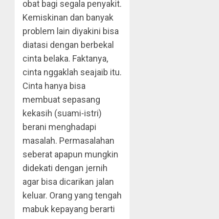
obat bagi segala penyakit.
Kemiskinan dan banyak
problem lain diyakini bisa
diatasi dengan berbekal
cinta belaka. Faktanya,
cinta nggaklah seajaib itu.
Cinta hanya bisa
membuat sepasang
kekasih (suami-istri)
berani menghadapi
masalah. Permasalahan
seberat apapun mungkin
didekati dengan jernih
agar bisa dicarikan jalan
keluar. Orang yang tengah
mabuk kepayang berarti