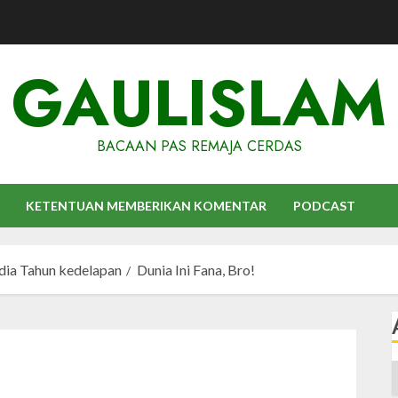
GAULISLAM
BACAAN PAS REMAJA CERDAS
KETENTUAN MEMBERIKAN KOMENTAR
PODCAST
udia Tahun kedelapan
Dunia Ini Fana, Bro!
A