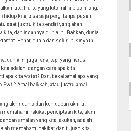
lkan kita. Harta yang kita miliki bisa hilang.
hidup kita, bisa saja pergi tanpa pesan
tu saat justru kita sendiri yang akan
kita, dan indahnya dunia ini. Bahkan, dunia
iamat. Benar, dunia dan seluruh isinya ini
 dunia ini juga fana, tapi yang harus
kita adalah: dengan cara apa kita
ti apa kita wafat? Dan, bekal amal apa yang
 Swt.? Amal baikkah, atau justru amal
tang akhir dunia dan kehidupan akhirat
ah memahami hakikat penciptaan kita, alam
 dengan amalan yang kita lakukan, adalah
etelah memahami hakikat dan tujuan kita