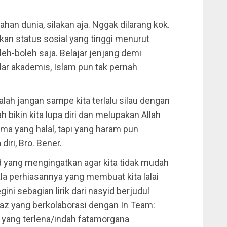
han dunia, silakan aja. Nggak dilarang kok.
kan status sosial yang tinggi menurut
eh-boleh saja. Belajar jenjang demi
ar akademis, Islam pun tak pernah
alah jangan sampe kita terlalu silau dengan
 bikin kita lupa diri dan melupakan Allah
ma yang halal, tapi yang haram pun
diri, Bro. Bener.
d yang mengingatkan agar kita tidak mudah
la perhiasannya yang membuat kita lalai
ni sebagian lirik dari nasyid berjudul
az yang berkolaborasi dengan In Team:
yang terlena/indah fatamorgana