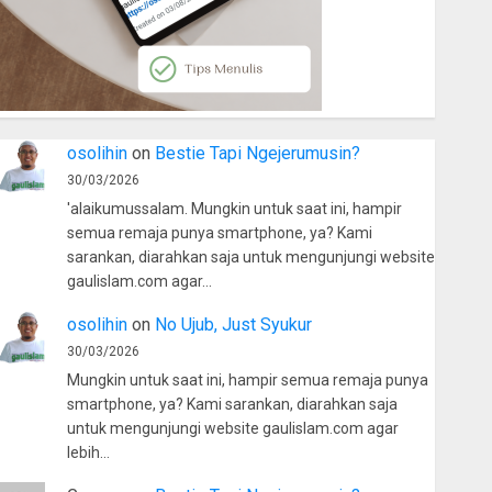
osolihin
on
Bestie Tapi Ngejerumusin?
30/03/2026
'alaikumussalam. Mungkin untuk saat ini, hampir
semua remaja punya smartphone, ya? Kami
sarankan, diarahkan saja untuk mengunjungi website
gaulislam.com agar…
osolihin
on
No Ujub, Just Syukur
30/03/2026
Mungkin untuk saat ini, hampir semua remaja punya
smartphone, ya? Kami sarankan, diarahkan saja
untuk mengunjungi website gaulislam.com agar
lebih…