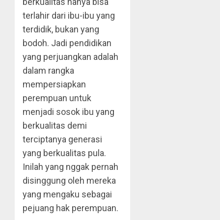
berkualitas hanya bisa
terlahir dari ibu-ibu yang
terdidik, bukan yang
bodoh. Jadi pendidikan
yang perjuangkan adalah
dalam rangka
mempersiapkan
perempuan untuk
menjadi sosok ibu yang
berkualitas demi
terciptanya generasi
yang berkualitas pula.
Inilah yang nggak pernah
disinggung oleh mereka
yang mengaku sebagai
pejuang hak perempuan.