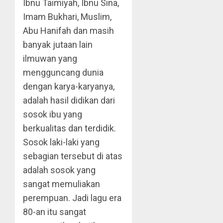
Ibnu Taimiyah, Ibnu Sina,
Imam Bukhari, Muslim,
Abu Hanifah dan masih
banyak jutaan lain
ilmuwan yang
mengguncang dunia
dengan karya-karyanya,
adalah hasil didikan dari
sosok ibu yang
berkualitas dan terdidik.
Sosok laki-laki yang
sebagian tersebut di atas
adalah sosok yang
sangat memuliakan
perempuan. Jadi lagu era
80-an itu sangat