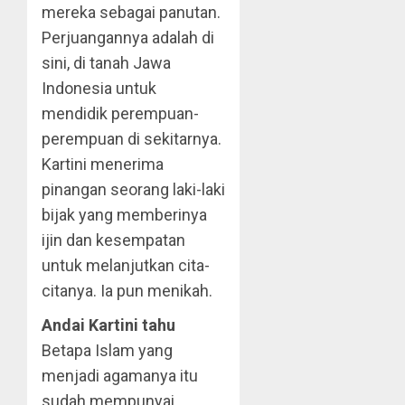
mereka sebagai panutan.
Perjuangannya adalah di
sini, di tanah Jawa
Indonesia untuk
mendidik perempuan-
perempuan di sekitarnya.
Kartini menerima
pinangan seorang laki-laki
bijak yang memberinya
ijin dan kesempatan
untuk melanjutkan cita-
citanya. Ia pun menikah.
Andai Kartini tahu
Betapa Islam yang
menjadi agamanya itu
sudah mempunyai