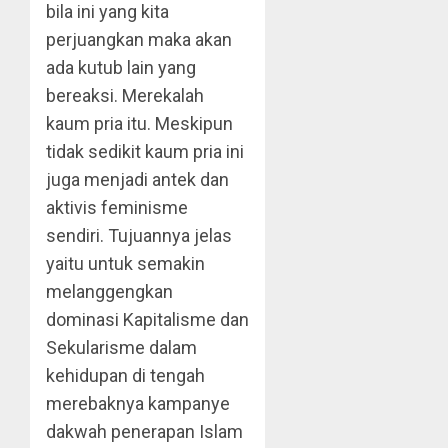
bila ini yang kita
perjuangkan maka akan
ada kutub lain yang
bereaksi. Merekalah
kaum pria itu. Meskipun
tidak sedikit kaum pria ini
juga menjadi antek dan
aktivis feminisme
sendiri. Tujuannya jelas
yaitu untuk semakin
melanggengkan
dominasi Kapitalisme dan
Sekularisme dalam
kehidupan di tengah
merebaknya kampanye
dakwah penerapan Islam