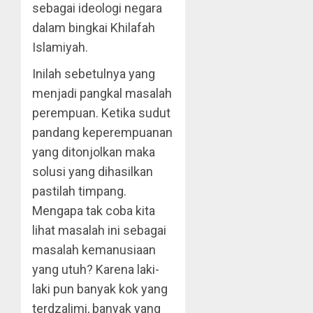
sebagai ideologi negara
dalam bingkai Khilafah
Islamiyah.
Inilah sebetulnya yang
menjadi pangkal masalah
perempuan. Ketika sudut
pandang keperempuanan
yang ditonjolkan maka
solusi yang dihasilkan
pastilah timpang.
Mengapa tak coba kita
lihat masalah ini sebagai
masalah kemanusiaan
yang utuh? Karena laki-
laki pun banyak kok yang
terdzalimi, banyak yang