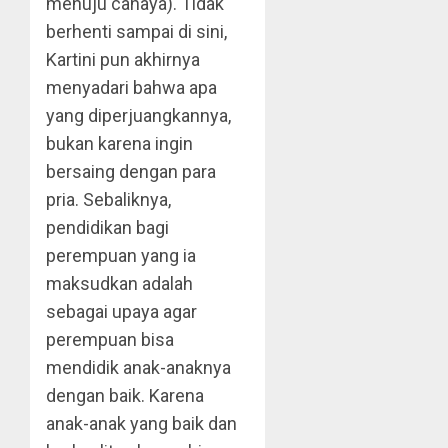
menuju cahaya). Tidak
berhenti sampai di sini,
Kartini pun akhirnya
menyadari bahwa apa
yang diperjuangkannya,
bukan karena ingin
bersaing dengan para
pria. Sebaliknya,
pendidikan bagi
perempuan yang ia
maksudkan adalah
sebagai upaya agar
perempuan bisa
mendidik anak-anaknya
dengan baik. Karena
anak-anak yang baik dan