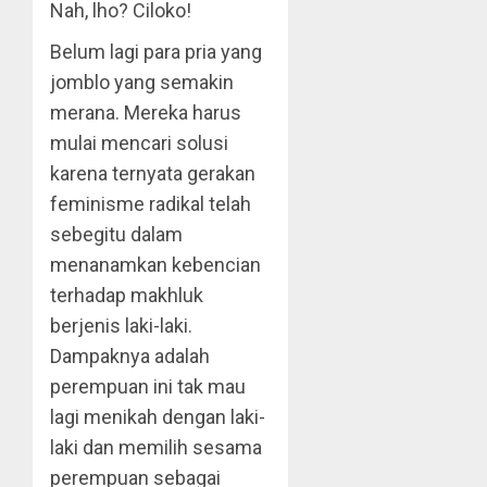
Nah, lho? Ciloko!
Belum lagi para pria yang
jomblo yang semakin
merana. Mereka harus
mulai mencari solusi
karena ternyata gerakan
feminisme radikal telah
sebegitu dalam
menanamkan kebencian
terhadap makhluk
berjenis laki-laki.
Dampaknya adalah
perempuan ini tak mau
lagi menikah dengan laki-
laki dan memilih sesama
perempuan sebagai