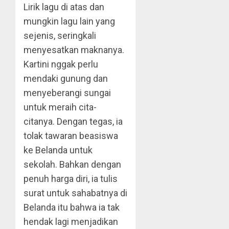
Lirik lagu di atas dan
mungkin lagu lain yang
sejenis, seringkali
menyesatkan maknanya.
Kartini nggak perlu
mendaki gunung dan
menyeberangi sungai
untuk meraih cita-
citanya. Dengan tegas, ia
tolak tawaran beasiswa
ke Belanda untuk
sekolah. Bahkan dengan
penuh harga diri, ia tulis
surat untuk sahabatnya di
Belanda itu bahwa ia tak
hendak lagi menjadikan