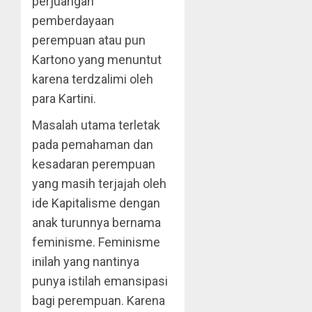
perjuangan
pemberdayaan
perempuan atau pun
Kartono yang menuntut
karena terdzalimi oleh
para Kartini.
Masalah utama terletak
pada pemahaman dan
kesadaran perempuan
yang masih terjajah oleh
ide Kapitalisme dengan
anak turunnya bernama
feminisme. Feminisme
inilah yang nantinya
punya istilah emansipasi
bagi perempuan. Karena