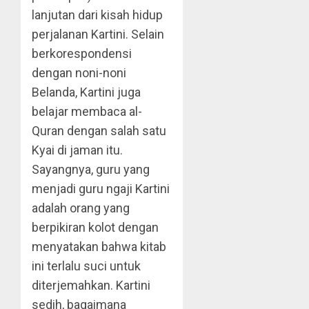
lanjutan dari kisah hidup
perjalanan Kartini. Selain
berkorespondensi
dengan noni-noni
Belanda, Kartini juga
belajar membaca al-
Quran dengan salah satu
Kyai di jaman itu.
Sayangnya, guru yang
menjadi guru ngaji Kartini
adalah orang yang
berpikiran kolot dengan
menyatakan bahwa kitab
ini terlalu suci untuk
diterjemahkan. Kartini
sedih, bagaimana