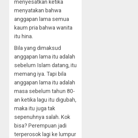
menyesatkan ketika
menyatakan bahwa
anggapan lama semua
kaum pria bahwa wanita
itu hina.
Bila yang dimaksud
anggapan lama itu adalah
sebelum Islam datang, itu
memang iya. Tapi bila
anggapan lama itu adalah
masa sebelum tahun 80-
an ketika lagu itu digubah,
maka itu juga tak
sepenuhnya salah. Kok
bisa? Perempuan jadi
terperosok lagi ke lumpur