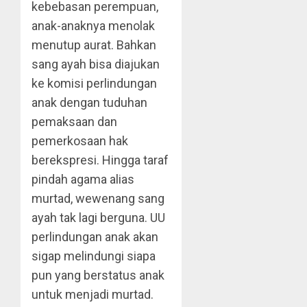
kebebasan perempuan,
anak-anaknya menolak
menutup aurat. Bahkan
sang ayah bisa diajukan
ke komisi perlindungan
anak dengan tuduhan
pemaksaan dan
pemerkosaan hak
berekspresi. Hingga taraf
pindah agama alias
murtad, wewenang sang
ayah tak lagi berguna. UU
perlindungan anak akan
sigap melindungi siapa
pun yang berstatus anak
untuk menjadi murtad.