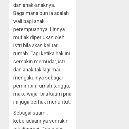
dan anak-anaknya.
Bagaimana pun ia adalah
wali bagi anak
perempuannya. Ijinnya
mutlak diperlukan oleh
istri bila akan keluar
rumah. Tapi ketika hak ini
semakin memudar, istri
dan anak tak lagi mau
mengakuinya sebagai
pemimpin rumah tangga,
maka wajar bila kaum pria
ini juga berhak menuntut.
Sebagai suami,
keberadaannya semakin
tak dihargai. Posisinya