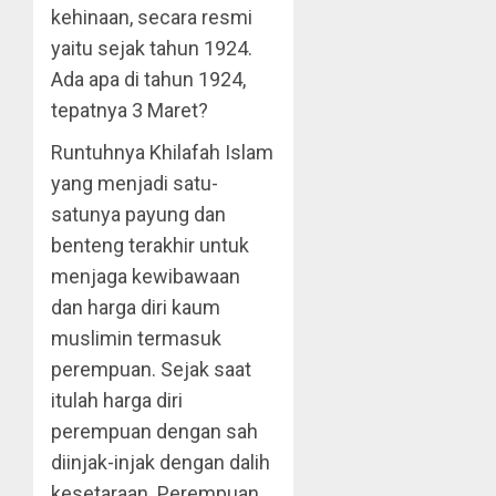
kehinaan, secara resmi
yaitu sejak tahun 1924.
Ada apa di tahun 1924,
tepatnya 3 Maret?
Runtuhnya Khilafah Islam
yang menjadi satu-
satunya payung dan
benteng terakhir untuk
menjaga kewibawaan
dan harga diri kaum
muslimin termasuk
perempuan. Sejak saat
itulah harga diri
perempuan dengan sah
diinjak-injak dengan dalih
kesetaraan. Perempuan