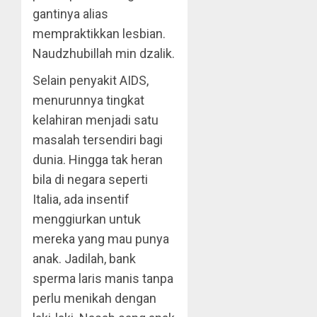
gantinya alias
mempraktikkan lesbian.
Naudzhubillah min dzalik.
Selain penyakit AIDS,
menurunnya tingkat
kelahiran menjadi satu
masalah tersendiri bagi
dunia. Hingga tak heran
bila di negara seperti
Italia, ada insentif
menggiurkan untuk
mereka yang mau punya
anak. Jadilah, bank
sperma laris manis tanpa
perlu menikah dengan