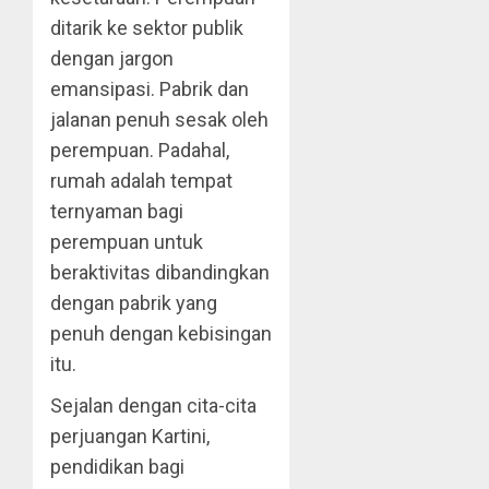
ditarik ke sektor publik
dengan jargon
emansipasi. Pabrik dan
jalanan penuh sesak oleh
perempuan. Padahal,
rumah adalah tempat
ternyaman bagi
perempuan untuk
beraktivitas dibandingkan
dengan pabrik yang
penuh dengan kebisingan
itu.
Sejalan dengan cita-cita
perjuangan Kartini,
pendidikan bagi