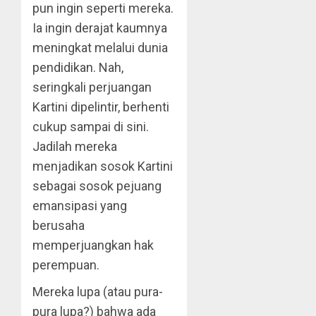
pun ingin seperti mereka.
Ia ingin derajat kaumnya
meningkat melalui dunia
pendidikan. Nah,
seringkali perjuangan
Kartini dipelintir, berhenti
cukup sampai di sini.
Jadilah mereka
menjadikan sosok Kartini
sebagai sosok pejuang
emansipasi yang
berusaha
memperjuangkan hak
perempuan.
Mereka lupa (atau pura-
pura lupa?) bahwa ada