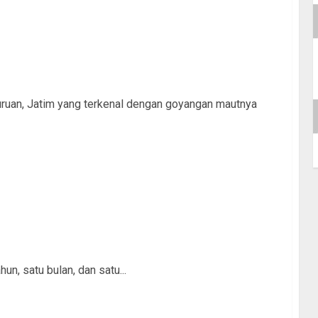
uruan, Jatim yang terkenal dengan goyangan mautnya
un, satu bulan, dan satu...