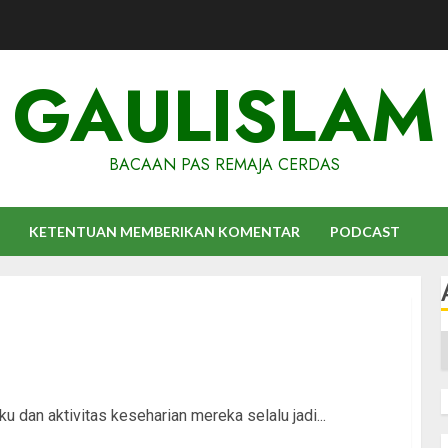
GAULISLAM
BACAAN PAS REMAJA CERDAS
KETENTUAN MEMBERIKAN KOMENTAR
PODCAST
A
u dan aktivitas keseharian mereka selalu jadi...