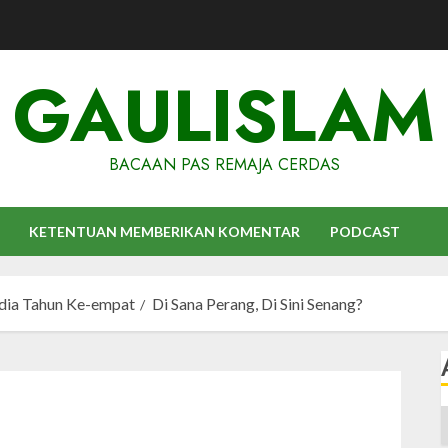
GAULISLAM
BACAAN PAS REMAJA CERDAS
KETENTUAN MEMBERIKAN KOMENTAR
PODCAST
udia Tahun Ke-empat
Di Sana Perang, Di Sini Senang?
A