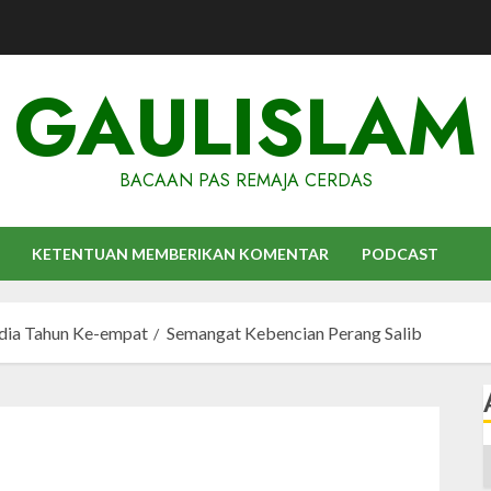
GAULISLAM
BACAAN PAS REMAJA CERDAS
KETENTUAN MEMBERIKAN KOMENTAR
PODCAST
udia Tahun Ke-empat
Semangat Kebencian Perang Salib
A