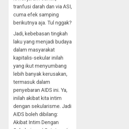
tranfusi darah dan via ASI,
cuma efek samping
berikutnya aja. Tul nggak?
Jadi, kebebasan tingkah
laku yang menjadi budaya
dalam masyarakat
kapitalis-sekular inilah
yang ikut menyumbang
lebih banyak kerusakan,
termasuk dalam
penyebaran AIDS ini. Ya,
inilah akibat kita intim
dengan sekularisme. Jadi
AIDS boleh dibilang:
Akibat Intim Dengan