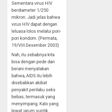
Sementara virus HIV
berdiameter 1/250
mikron. Jadi jelas bahwa
virus HIV dapat dengan
leluasa lolos melalui pori-
pori kondom. (Permata,
19/VIII Desember 2003)
Nah, itu sebabnya kita
bisa dengan pede dan
berani menyatakan
bahwa, AIDS itu lebih
disebabkan akibat
penyakit perilaku seks
bebas, termasuk yang
menyimpang. Kalo yang
lewat jarum suntik,