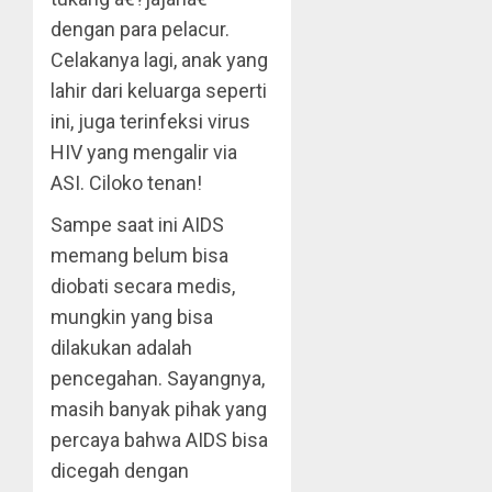
dengan para pelacur.
Celakanya lagi, anak yang
lahir dari keluarga seperti
ini, juga terinfeksi virus
HIV yang mengalir via
ASI. Ciloko tenan!
Sampe saat ini AIDS
memang belum bisa
diobati secara medis,
mungkin yang bisa
dilakukan adalah
pencegahan. Sayangnya,
masih banyak pihak yang
percaya bahwa AIDS bisa
dicegah dengan