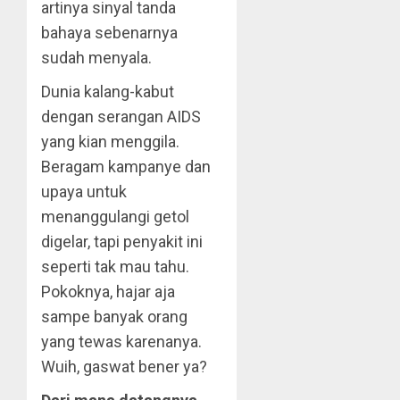
artinya sinyal tanda
bahaya sebenarnya
sudah menyala.
Dunia kalang-kabut
dengan serangan AIDS
yang kian menggila.
Beragam kampanye dan
upaya untuk
menanggulangi getol
digelar, tapi penyakit ini
seperti tak mau tahu.
Pokoknya, hajar aja
sampe banyak orang
yang tewas karenanya.
Wuih, gaswat bener ya?