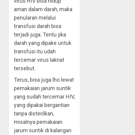
virus HIV bisa hidup
aman dalam darah, maka
penularan melalui
transfusi darah bisa
terjadi juga. Tentu jika
darah yang dipake untuk
transfusi itu udah
tercemar virus laknat
tersebut.
Terus, bisa juga lho lewat
pemakaian jarum suntik
yang sudah tercemar HIV,
yang dipakai bergantian
tanpa disterilkan,
misalnya pemakaian
jarum suntik di kalangan