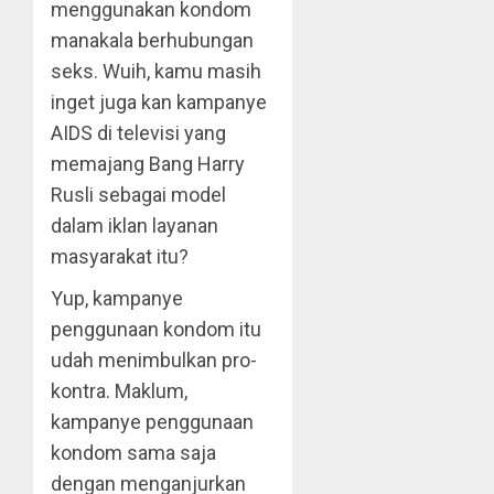
menggunakan kondom
manakala berhubungan
seks. Wuih, kamu masih
inget juga kan kampanye
AIDS di televisi yang
memajang Bang Harry
Rusli sebagai model
dalam iklan layanan
masyarakat itu?
Yup, kampanye
penggunaan kondom itu
udah menimbulkan pro-
kontra. Maklum,
kampanye penggunaan
kondom sama saja
dengan menganjurkan