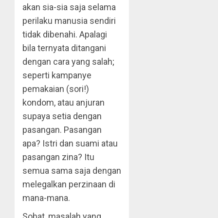
akan sia-sia saja selama
perilaku manusia sendiri
tidak dibenahi. Apalagi
bila ternyata ditangani
dengan cara yang salah;
seperti kampanye
pemakaian (sori!)
kondom, atau anjuran
supaya setia dengan
pasangan. Pasangan
apa? Istri dan suami atau
pasangan zina? Itu
semua sama saja dengan
melegalkan perzinaan di
mana-mana.
Sobat, masalah yang