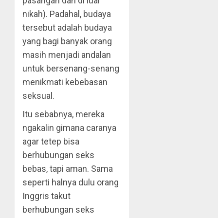
pasangan dan di luar
nikah). Padahal, budaya
tersebut adalah budaya
yang bagi banyak orang
masih menjadi andalan
untuk bersenang-senang
menikmati kebebasan
seksual.
Itu sebabnya, mereka
ngakalin gimana caranya
agar tetep bisa
berhubungan seks
bebas, tapi aman. Sama
seperti halnya dulu orang
Inggris takut
berhubungan seks