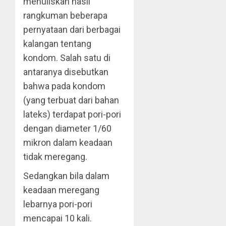
menuliskan hasil
rangkuman beberapa
pernyataan dari berbagai
kalangan tentang
kondom. Salah satu di
antaranya disebutkan
bahwa pada kondom
(yang terbuat dari bahan
lateks) terdapat pori-pori
dengan diameter 1/60
mikron dalam keadaan
tidak meregang.
Sedangkan bila dalam
keadaan meregang
lebarnya pori-pori
mencapai 10 kali.