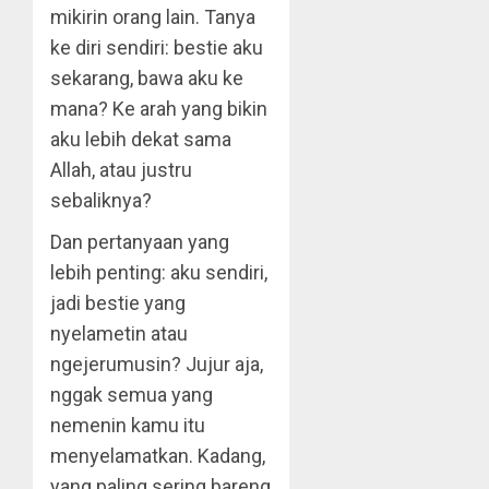
mikirin orang lain. Tanya
ke diri sendiri: bestie aku
sekarang, bawa aku ke
mana? Ke arah yang bikin
aku lebih dekat sama
Allah, atau justru
sebaliknya?
Dan pertanyaan yang
lebih penting: aku sendiri,
jadi bestie yang
nyelametin atau
ngejerumusin? Jujur aja,
nggak semua yang
nemenin kamu itu
menyelamatkan. Kadang,
yang paling sering bareng