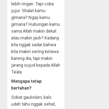
lebih ringan. Tapi coba
jujur: Shalat kamu
gimana? Ngaji kamu
gimana? Hubungan kamu
sama Allah makin dekat
atau makin jauh? Kadang
kita nggak sadar bahwa
kita makin sering ketawa
bareng dia, tapi makin
jarang sujud kepada Allah
Ta’ala.
Mengapa tetap
bertahan?
Sobat gaulislam, kalo
udah tahu nggak sehat,