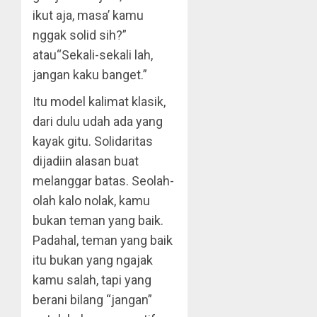
ikut aja, masa’ kamu
nggak solid sih?”
atau“Sekali-sekali lah,
jangan kaku banget.”
Itu model kalimat klasik,
dari dulu udah ada yang
kayak gitu. Solidaritas
dijadiin alasan buat
melanggar batas. Seolah-
olah kalo nolak, kamu
bukan teman yang baik.
Padahal, teman yang baik
itu bukan yang ngajak
kamu salah, tapi yang
berani bilang “jangan”