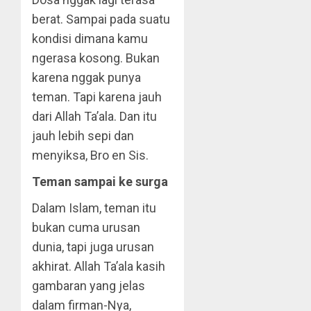
berat. Sampai pada suatu
kondisi dimana kamu
ngerasa kosong. Bukan
karena nggak punya
teman. Tapi karena jauh
dari Allah Ta’ala. Dan itu
jauh lebih sepi dan
menyiksa, Bro en Sis.
Teman sampai ke surga
Dalam Islam, teman itu
bukan cuma urusan
dunia, tapi juga urusan
akhirat. Allah Ta’ala kasih
gambaran yang jelas
dalam firman-Nya,