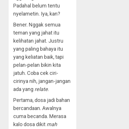
Padahal belum tentu
nyelametin. Iya, kan?
Bener. Nggak semua
teman yang jahat itu
kelihatan jahat. Justru
yang paling bahaya itu
yang keliatan baik, tapi
pelan-pelan bikin kita
jatuh. Coba cek ciri-
cirinya nih, jangan-jangan
ada yang
relate
.
Pertama, dosa jadi bahan
bercandaan. Awalnya
cuma becanda. Merasa
kalo dosa dikit
mah