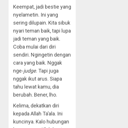
Keempat, jadi bestie yang
nyelametin. Ini yang
sering dilupain. Kita sibuk
nyari teman baik, tapi lupa
jadi teman yang baik.
Coba mulai dari diri
sendiri. Ngingetin dengan
cara yang baik. Nggak
nge-
judge
. Tapi juga
nggak ikut arus. Siapa
tahu lewat kamu, dia
berubah. Bener, lho.
Kelima, dekatkan diri
kepada Allah Ta’ala. Ini
kuncinya. Kalo hubungan