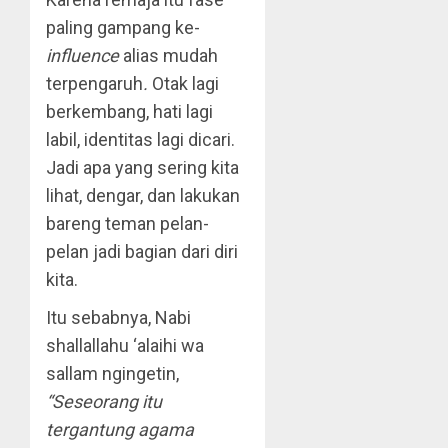
paling gampang ke-
influence
alias mudah
terpengaruh
.
Otak lagi
berkembang, hati lagi
labil, identitas lagi dicari.
Jadi apa yang sering kita
lihat, dengar, dan lakukan
bareng teman pelan-
pelan jadi bagian dari diri
kita.
Itu sebabnya, Nabi
shallallahu ‘alaihi wa
sallam ngingetin,
“Seseorang itu
tergantung agama