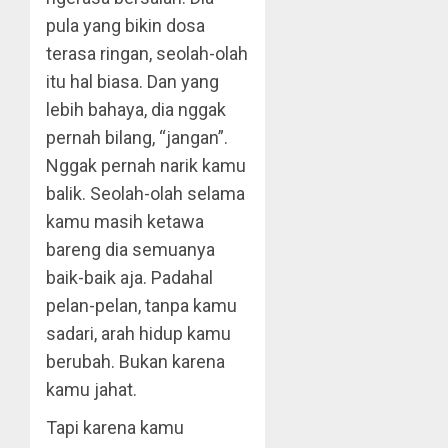
pula yang bikin dosa
terasa ringan, seolah-olah
itu hal biasa. Dan yang
lebih bahaya, dia nggak
pernah bilang, “jangan”.
Nggak pernah narik kamu
balik. Seolah-olah selama
kamu masih ketawa
bareng dia semuanya
baik-baik aja. Padahal
pelan-pelan, tanpa kamu
sadari, arah hidup kamu
berubah. Bukan karena
kamu jahat.
Tapi karena kamu