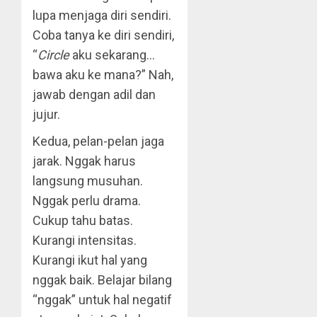
lupa menjaga diri sendiri.
Coba tanya ke diri sendiri,
“
Circle
aku sekarang…
bawa aku ke mana?” Nah,
jawab dengan adil dan
jujur.
Kedua, pelan-pelan jaga
jarak. Nggak harus
langsung musuhan.
Nggak perlu drama.
Cukup tahu batas.
Kurangi intensitas.
Kurangi ikut hal yang
nggak baik. Belajar bilang
“nggak” untuk hal negatif