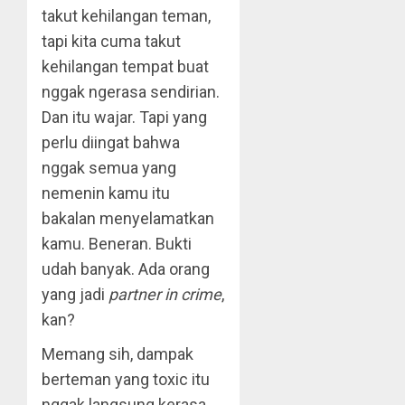
takut kehilangan teman,
tapi kita cuma takut
kehilangan tempat buat
nggak ngerasa sendirian.
Dan itu wajar. Tapi yang
perlu diingat bahwa
nggak semua yang
nemenin kamu itu
bakalan menyelamatkan
kamu. Beneran. Bukti
udah banyak. Ada orang
yang jadi
partner in crime
,
kan?
Memang sih, dampak
berteman yang toxic itu
nggak langsung kerasa.