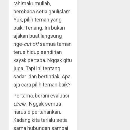
rahimakumullah,
pembaca setia gaulislam.
Yuk, pilih teman yang
baik. Tenang. Ini bukan
ajakan buat langsung
nge-
cut off
semua teman
terus hidup sendirian
kayak pertapa. Nggak gitu
juga. Tapi ini tentang
sadar dan bertindak. Apa
aja cara pilih teman baik?
Pertama, berani evaluasi
circle
. Nggak semua
harus dipertahankan.
Kadang kita terlalu setia
sama hubungan sampai