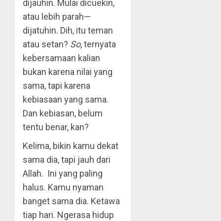
dijauhin. Mulai dicuekin,
atau lebih parah—
dijatuhin. Dih, itu teman
atau setan?
So
, ternyata
kebersamaan kalian
bukan karena nilai yang
sama, tapi karena
kebiasaan yang sama.
Dan kebiasan, belum
tentu benar, kan?
Kelima, bikin kamu dekat
sama dia, tapi jauh dari
Allah. Ini yang paling
halus. Kamu nyaman
banget sama dia. Ketawa
tiap hari. Ngerasa hidup