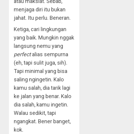
atau maksiat. Sebab,
menjaga diri itu bukan
jahat. Itu perlu. Beneran.
Ketiga, cari lingkungan
yang baik. Mungkin nggak
langsung nemu yang
perfect
alias sempurna
(eh, tapi sulit juga, sih).
Tapi minimal yang bisa
saling ngingetin. Kalo
kamu salah, dia tarik lagi
ke jalan yang benar. Kalo
dia salah, kamu ingetin.
Walau sedikit, tapi
ngangkat. Bener banget,
kok.