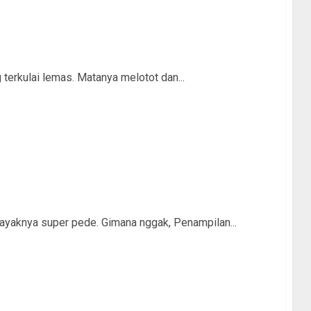
terkulai lemas. Matanya melotot dan...
 kayaknya super pede. Gimana nggak, Penampilan...