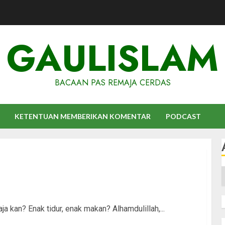
GAULISLAM
BACAAN PAS REMAJA CERDAS
KETENTUAN MEMBERIKAN KOMENTAR
PODCAST
A
 kan? Enak tidur, enak makan? Alhamdulillah,...