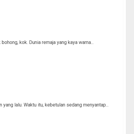
 bohong, kok. Dunia remaja yang kaya warna...
 yang lalu. Waktu itu, kebetulan sedang menyantap...