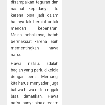
disampaikan teguran dan
nasihat kepadanya. Itu
karena bisa jadi dalam
hatinya tak berniat untuk
mencari kebenaran.
Malah sebaliknya, betah
bermaksiat karena lebih
mementingkan hawa
nafsu.
Hawa nafsu, adalah
bagian yang perlu dikelola
dengan benar. Memang,
kita harus menyadari juga
bahwa hawa nafsu nggak
bisa dimatikan. Hawa
nafsu hanya bisa diredam