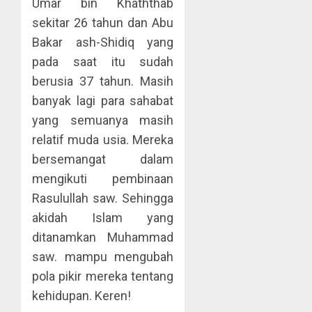
Umar bin Khaththab
sekitar 26 tahun dan Abu
Bakar ash-Shidiq yang
pada saat itu sudah
berusia 37 tahun. Masih
banyak lagi para sahabat
yang semuanya masih
relatif muda usia. Mereka
bersemangat dalam
mengikuti pembinaan
Rasulullah saw. Sehingga
akidah Islam yang
ditanamkan Muhammad
saw. mampu mengubah
pola pikir mereka tentang
kehidupan. Keren!