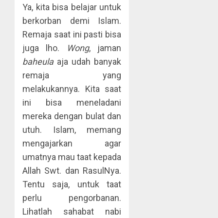
Ya, kita bisa belajar untuk
berkorban demi Islam.
Remaja saat ini pasti bisa
juga lho.
Wong
, jaman
baheula
aja udah banyak
remaja yang
melakukannya. Kita saat
ini bisa meneladani
mereka dengan bulat dan
utuh. Islam, memang
mengajarkan agar
umatnya mau taat kepada
Allah Swt. dan RasulNya.
Tentu saja, untuk taat
perlu pengorbanan.
Lihatlah sahabat nabi