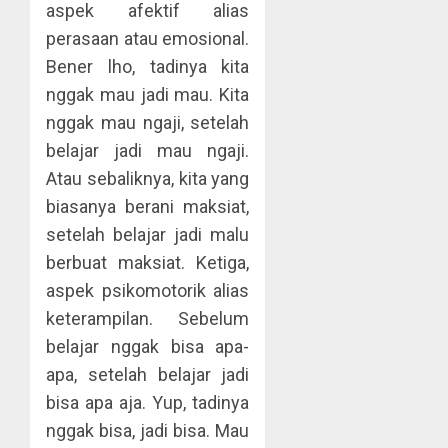
aspek afektif alias
perasaan atau emosional.
Bener lho, tadinya kita
nggak mau jadi mau. Kita
nggak mau ngaji, setelah
belajar jadi mau ngaji.
Atau sebaliknya, kita yang
biasanya berani maksiat,
setelah belajar jadi malu
berbuat maksiat. Ketiga,
aspek psikomotorik alias
keterampilan. Sebelum
belajar nggak bisa apa-
apa, setelah belajar jadi
bisa apa aja. Yup, tadinya
nggak bisa, jadi bisa. Mau