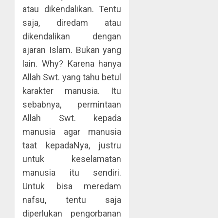
atau dikendalikan. Tentu
saja, diredam atau
dikendalikan dengan
ajaran Islam. Bukan yang
lain. Why? Karena hanya
Allah Swt. yang tahu betul
karakter manusia. Itu
sebabnya, permintaan
Allah Swt. kepada
manusia agar manusia
taat kepadaNya, justru
untuk keselamatan
manusia itu sendiri.
Untuk bisa meredam
nafsu, tentu saja
diperlukan pengorbanan