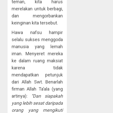
teman, kita harus
merelakan untuk berbagi,
dan mengorbankan
keinginan kita tersebut.
Hawa nafsu hampir
selalu sukses menggoda
manusia yang lemah
iman. Menyeret mereka
ke dalam ruang maksiat
karena tidak
mendapatkan petunjuk
dari Allah Swt. Benarlah
firman Allah Ta’ala (yang
artinya):
“Dan siapakah
yang lebih sesat daripada
orang yang mengikuti