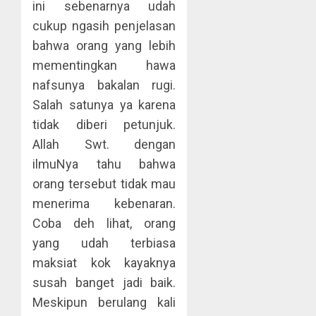
ini sebenarnya udah
cukup ngasih penjelasan
bahwa orang yang lebih
mementingkan hawa
nafsunya bakalan rugi.
Salah satunya ya karena
tidak diberi petunjuk.
Allah Swt. dengan
ilmuNya tahu bahwa
orang tersebut tidak mau
menerima kebenaran.
Coba deh lihat, orang
yang udah terbiasa
maksiat kok kayaknya
susah banget jadi baik.
Meskipun berulang kali