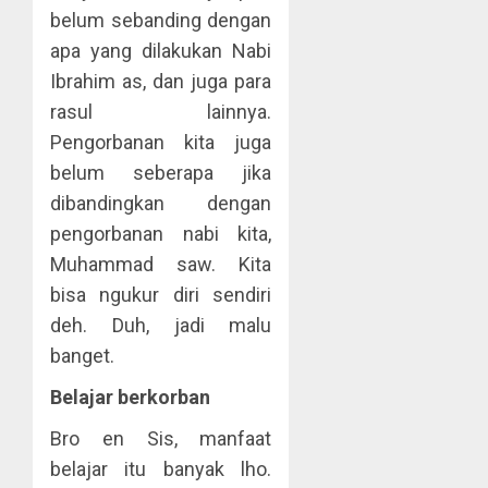
belum sebanding dengan
apa yang dilakukan Nabi
Ibrahim as, dan juga para
rasul lainnya.
Pengorbanan kita juga
belum seberapa jika
dibandingkan dengan
pengorbanan nabi kita,
Muhammad saw. Kita
bisa ngukur diri sendiri
deh. Duh, jadi malu
banget.
Belajar berkorban
Bro en Sis, manfaat
belajar itu banyak lho.