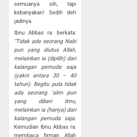
semuanya sih, tapi
kebanyakan! Sedih deh
jadinya.
Ibnu Abbas ra. berkata:
“Tidak ada seorang Nabi
pun yang diutus Allah,
melainkan ia (dipilih) dari
kalangan pemuda saja
(yakni antara 30 – 40
tahun). Begitu pula tidak
ada seorang ‘alim pun
yang diberi ilmu,
melainkan ia (hanya) dari
kalangan pemuda saja.
Kemudian Ibnu Abbas ra.
membaca firman Allah