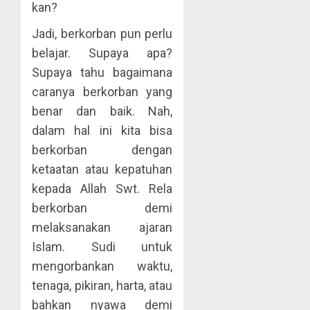
kan?
Jadi, berkorban pun perlu
belajar. Supaya apa?
Supaya tahu bagaimana
caranya berkorban yang
benar dan baik. Nah,
dalam hal ini kita bisa
berkorban dengan
ketaatan atau kepatuhan
kepada Allah Swt. Rela
berkorban demi
melaksanakan ajaran
Islam. Sudi untuk
mengorbankan waktu,
tenaga, pikiran, harta, atau
bahkan nyawa demi