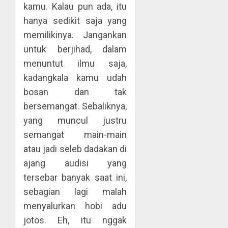
kamu. Kalau pun ada, itu
hanya sedikit saja yang
memilikinya. Jangankan
untuk berjihad, dalam
menuntut ilmu saja,
kadangkala kamu udah
bosan dan tak
bersemangat. Sebaliknya,
yang muncul justru
semangat main-main
atau jadi seleb dadakan di
ajang audisi yang
tersebar banyak saat ini,
sebagian lagi malah
menyalurkan hobi adu
jotos. Eh, itu nggak