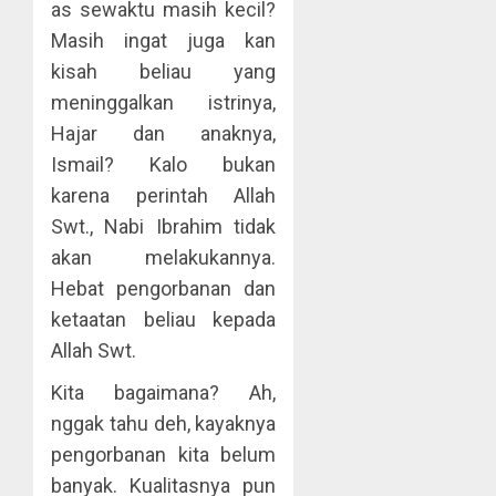
as sewaktu masih kecil?
Masih ingat juga kan
kisah beliau yang
meninggalkan istrinya,
Hajar dan anaknya,
Ismail? Kalo bukan
karena perintah Allah
Swt., Nabi Ibrahim tidak
akan melakukannya.
Hebat pengorbanan dan
ketaatan beliau kepada
Allah Swt.
Kita bagaimana? Ah,
nggak tahu deh, kayaknya
pengorbanan kita belum
banyak. Kualitasnya pun