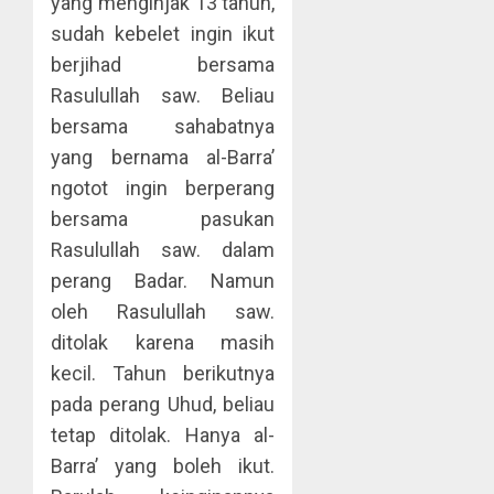
yang menginjak 13 tahun,
sudah kebelet ingin ikut
berjihad bersama
Rasulullah saw. Beliau
bersama sahabatnya
yang bernama al-Barra’
ngotot ingin berperang
bersama pasukan
Rasulullah saw. dalam
perang Badar. Namun
oleh Rasulullah saw.
ditolak karena masih
kecil. Tahun berikutnya
pada perang Uhud, beliau
tetap ditolak. Hanya al-
Barra’ yang boleh ikut.