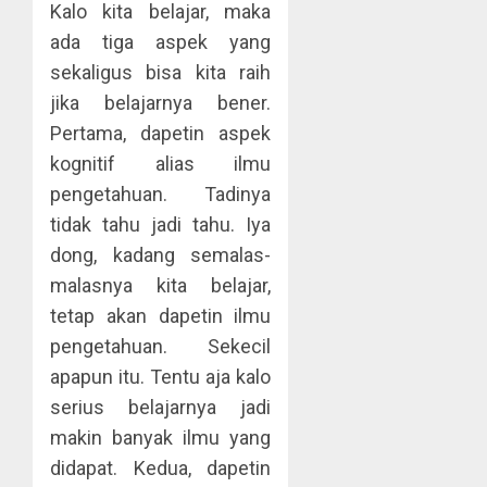
Kalo kita belajar, maka
ada tiga aspek yang
sekaligus bisa kita raih
jika belajarnya bener.
Pertama, dapetin aspek
kognitif alias ilmu
pengetahuan. Tadinya
tidak tahu jadi tahu. Iya
dong, kadang semalas-
malasnya kita belajar,
tetap akan dapetin ilmu
pengetahuan. Sekecil
apapun itu. Tentu aja kalo
serius belajarnya jadi
makin banyak ilmu yang
didapat. Kedua, dapetin