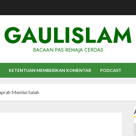
GAULISLAM
BACAAN PAS REMAJA CERDAS
KETENTUAN MEMBERIKAN KOMENTAR
PODCAST
aprah Menilai Salah
A