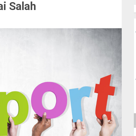
ai Salah