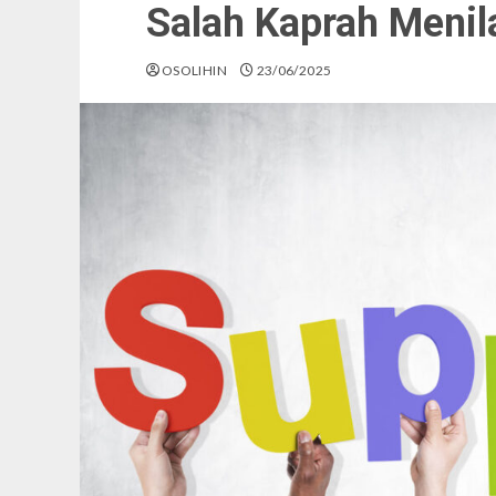
Salah Kaprah Menil
OSOLIHIN
23/06/2025