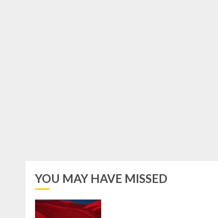
YOU MAY HAVE MISSED