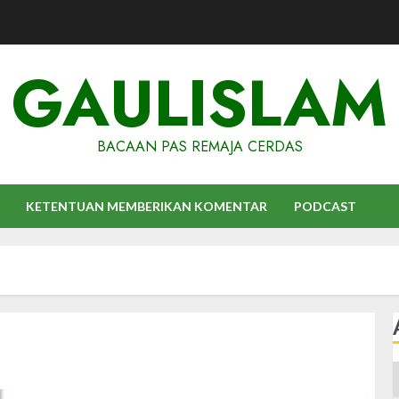
GAULISLAM
BACAAN PAS REMAJA CERDAS
KETENTUAN MEMBERIKAN KOMENTAR
PODCAST
A