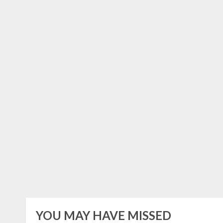
YOU MAY HAVE MISSED