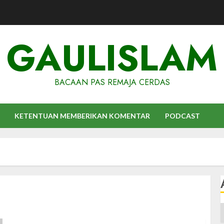
GAULISLAM
BACAAN PAS REMAJA CERDAS
KETENTUAN MEMBERIKAN KOMENTAR
PODCAST
A