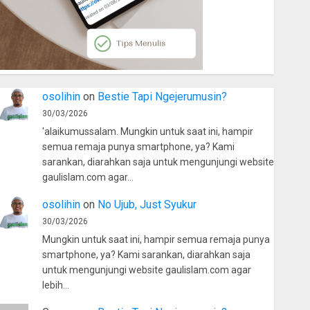
osolihin
on
Bestie Tapi Ngejerumusin?
30/03/2026
'alaikumussalam. Mungkin untuk saat ini, hampir
semua remaja punya smartphone, ya? Kami
sarankan, diarahkan saja untuk mengunjungi website
gaulislam.com agar…
osolihin
on
No Ujub, Just Syukur
30/03/2026
Mungkin untuk saat ini, hampir semua remaja punya
smartphone, ya? Kami sarankan, diarahkan saja
untuk mengunjungi website gaulislam.com agar
lebih…