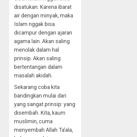
disatukan. Karena ibarat
air dengan minyak, maka
Islam nggak bisa
dicampur dengan ajaran
agama lain. Akan saling
menolak dalam hal
prinsip. Akan saling
bertentangan dalam
masalah akidah.
Sekarang coba kita
bandingkan mulai dari
yang sangat prinsip: yang
disembah. Kita, kaum
muslimin, cuma
menyembah Allah Ta’ala,