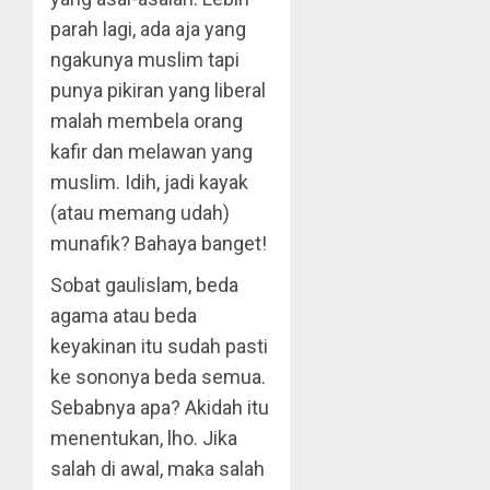
parah lagi, ada aja yang
ngakunya muslim tapi
punya pikiran yang liberal
malah membela orang
kafir dan melawan yang
muslim. Idih, jadi kayak
(atau memang udah)
munafik? Bahaya banget!
Sobat gaulislam, beda
agama atau beda
keyakinan itu sudah pasti
ke sononya beda semua.
Sebabnya apa? Akidah itu
menentukan, lho. Jika
salah di awal, maka salah