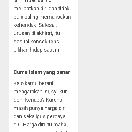
lain. Tidak saling
melibatkan diri dan tidak
pula saling memaksakan
kehendak. Selesai.
Urusan di akhirat, itu
sesuai konsekuensi
pilihan hidup saat ini.
Cuma Islam yang benar
Kalo kamu berani
mengatakan ini, syukur
deh. Kenapa? Karena
masih punya harga diri
dan sekaligus percaya
diri. Harga diri itu mahal,