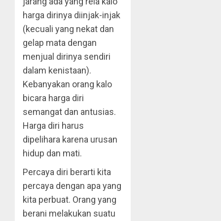
jarang ada yang rela kalo
harga dirinya diinjak-injak
(kecuali yang nekat dan
gelap mata dengan
menjual dirinya sendiri
dalam kenistaan).
Kebanyakan orang kalo
bicara harga diri
semangat dan antusias.
Harga diri harus
dipelihara karena urusan
hidup dan mati.
Percaya diri berarti kita
percaya dengan apa yang
kita perbuat. Orang yang
berani melakukan suatu