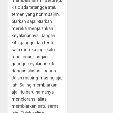
membela Islam. Betul itu.
Kalo ada tetangga atau
teman yang nonmuslim,
biarkan saja. Biarkan
mereka menjalankan
keyakinannya. Jangan
kita ganggu dan tentu
saja mereka juga kalo
mau aman, jangan
ganggu keyakinan kita
dengan alasan apapun.
Jalan masing-masing aja,
lah. Saling membiarkan
aja. Itu baru namanya
menoleransi alias
membiarkan satu sama