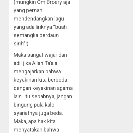
(mungkin Om Broery aja
yang pernah
mendendangkan lagu
yang ada liriknya “buah
semangka berdaun
sirih”!)
Maka sangat wajar dan
adil jika Allah Ta’ala
mengajarkan bahwa
keyakinan kita berbeda
dengan keyakinan agama
lain. Itu sebabnya, jangan
bingung pula kalo
syariatnya juga beda.
Maka, apa hak kita
menyatakan bahwa