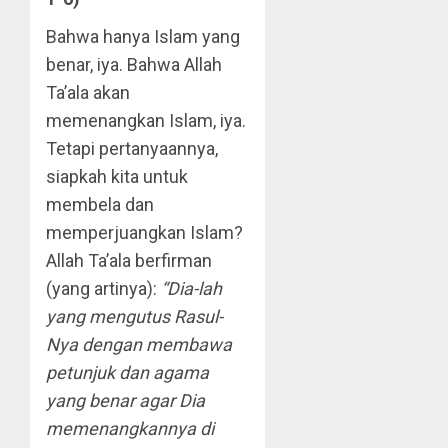
Bahwa hanya Islam yang
benar, iya. Bahwa Allah
Ta’ala akan
memenangkan Islam, iya.
Tetapi pertanyaannya,
siapkah kita untuk
membela dan
memperjuangkan Islam?
Allah Ta’ala berfirman
(yang artinya):
“Dia-lah
yang mengutus Rasul-
Nya dengan membawa
petunjuk dan agama
yang benar agar Dia
memenangkannya di