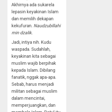
Akhirnya ada sukarela
lepasin keyakinan Islam
dan memilih dekapan
kekufuran.
Naudzubillahi
min dzalik.
Jadi, intiya nih. Kudu
waspada. Sudahlah,
keyakinan kita sebagai
muslim wajib berpihak
kepada Islam. Dibilang
fanatik, nggak apa-apa.
Sebab, harus menjadi
militan sebagai muslim
dalam mencintai,
memperjuangkan, dan