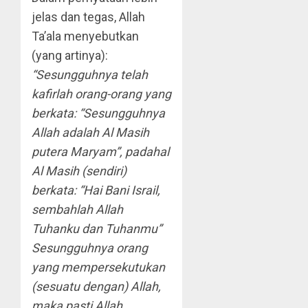
jelas dan tegas, Allah
Ta’ala menyebutkan
(yang artinya):
“Sesungguhnya telah
kafirlah orang-orang yang
berkata: “Sesungguhnya
Allah adalah Al Masih
putera Maryam”, padahal
Al Masih (sendiri)
berkata: “Hai Bani Israil,
sembahlah Allah
Tuhanku dan Tuhanmu”
Sesungguhnya orang
yang mempersekutukan
(sesuatu dengan) Allah,
maka pasti Allah