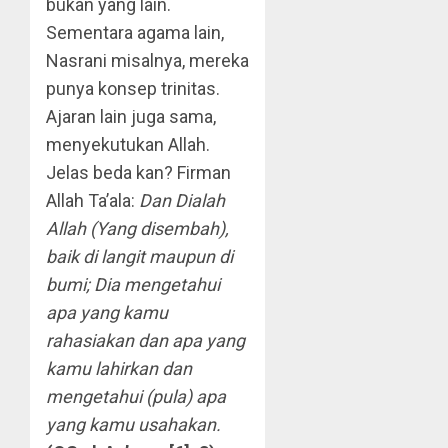
bukan yang lain.
Sementara agama lain,
Nasrani misalnya, mereka
punya konsep trinitas.
Ajaran lain juga sama,
menyekutukan Allah.
Jelas beda kan? Firman
Allah Ta’ala:
Dan Dialah
Allah (Yang disembah),
baik di langit maupun di
bumi; Dia mengetahui
apa yang kamu
rahasiakan dan apa yang
kamu lahirkan dan
mengetahui (pula) apa
yang kamu usahakan.