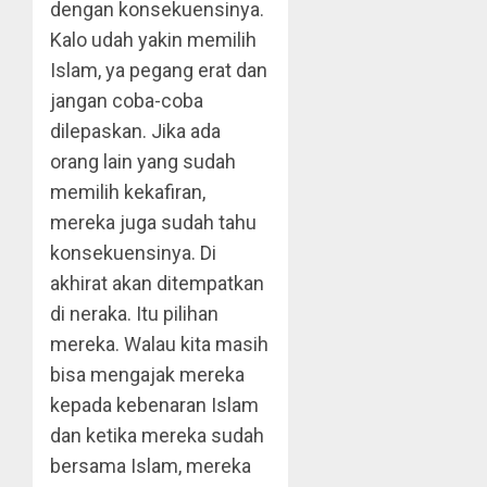
dengan konsekuensinya.
Kalo udah yakin memilih
Islam, ya pegang erat dan
jangan coba-coba
dilepaskan. Jika ada
orang lain yang sudah
memilih kekafiran,
mereka juga sudah tahu
konsekuensinya. Di
akhirat akan ditempatkan
di neraka. Itu pilihan
mereka. Walau kita masih
bisa mengajak mereka
kepada kebenaran Islam
dan ketika mereka sudah
bersama Islam, mereka