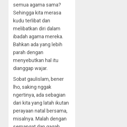
semua agama sama?
Sehingga kita merasa
kudu terlibat dan
melibatkan diri dalam
ibadah agama mereka.
Bahkan ada yang lebih
parah dengan
menyebutkan hal itu
dianggap wajar.
Sobat gaulislam, bener
lho, saking nggak
ngertinya, ada sebagian
dari kita yang latah ikutan
perayaan natal bersama,
misalnya. Malah dengan
semangat dan gagah