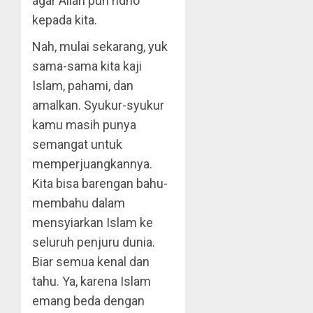
agar Allah pun ridho
kepada kita.
Nah, mulai sekarang, yuk
sama-sama kita kaji
Islam, pahami, dan
amalkan. Syukur-syukur
kamu masih punya
semangat untuk
memperjuangkannya.
Kita bisa barengan bahu-
membahu dalam
mensyiarkan Islam ke
seluruh penjuru dunia.
Biar semua kenal dan
tahu. Ya, karena Islam
emang beda dengan