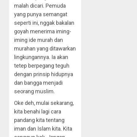
malah dicari. Pemuda
yang punya semangat
seperti ini, nggak bakalan
goyah menerima iming-
iming ide murah dan
murahan yang ditawarkan
lingkungannya. Ia akan
tetep berpegang teguh
dengan prinsip hidupnya
dan bangga menjadi
seorang muslim.
Oke deh, mulai sekarang,
kita benahi lagi cara
pandang kita tentang
iman dan Islam kita. Kita