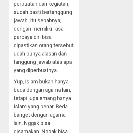
perbuatan dan kegiatan,
sudah pasti bertanggung
jawab. Itu sebabnya,
dengan memiliki rasa
percaya diri bisa
dipastikan orang tersebut
udah punya alasan dan
tanggung jawab atas apa
yang diperbuatnya.
Yup, Islam bukan hanya
beda dengan agama lain,
tetapi juga emang hanya
Islam yang benar. Beda
banget dengan agama
lain. Nggak bisa
disamakan. Nggak bisa