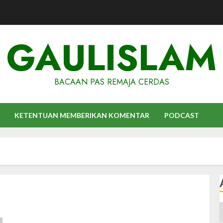
GAULISLAM
BACAAN PAS REMAJA CERDAS
KETENTUAN MEMBERIKAN KOMENTAR
PODCAST
A