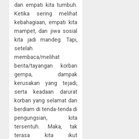
dan empati kita tumbuh.
Ketika sering melihat
kebahagiaan, empati kita
mampet, dan jiwa sosial
kita jadi mandeg. Tapi,
setelah
membaca/melihat
berita/tayangan korban
gempa, dampak
kerusakan yang tejadi,
serta keadaan darurat
korban yang selamat dan
berdiam di tenda-tenda di
pengungsian, kita
tersentuh. Maka, tak
terasa kita ikut