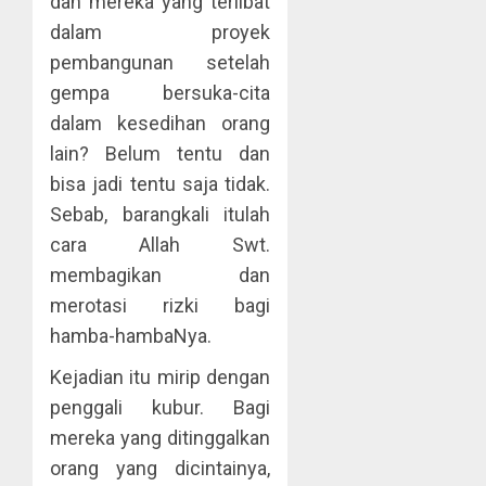
dan mereka yang terlibat
dalam proyek
pembangunan setelah
gempa bersuka-cita
dalam kesedihan orang
lain? Belum tentu dan
bisa jadi tentu saja tidak.
Sebab, barangkali itulah
cara Allah Swt.
membagikan dan
merotasi rizki bagi
hamba-hambaNya.
Kejadian itu mirip dengan
penggali kubur. Bagi
mereka yang ditinggalkan
orang yang dicintainya,