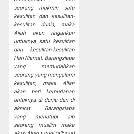
seorang mukmin satu
kesulitan dan kesulitan-
kesulitan dunia, maka
Allah akan ringankan
untuknya satu kesulitan
dari kesulitan-kesulitan
Hari Kiamat. Barangsiapa
yang memudahkan
seorang yang mengalami
kesulitan, maka Allah
akan beri kemudahan
untuknya di dunia dan di
akhirat. Barangsiapa
yang menutupi aib
seorang muslim maka
akan Allah tutupi (aibnya)