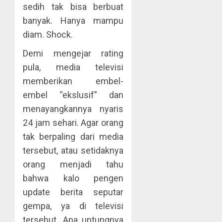
sedih tak bisa berbuat
banyak. Hanya mampu
diam. Shock.
Demi mengejar rating
pula, media televisi
memberikan embel-
embel “ekslusif” dan
menayangkannya nyaris
24 jam sehari. Agar orang
tak berpaling dari media
tersebut, atau setidaknya
orang menjadi tahu
bahwa kalo pengen
update berita seputar
gempa, ya di televisi
tersebut. Apa untungnya