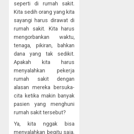
seperti di rumah sakit.
Kita sedih orang yang kita
sayangi harus dirawat di
rumah sakit. Kita harus
mengorbankan waktu,
tenaga, pikiran, bahkan
dana yang tak sedikit.
Apakah kita harus
menyalahkan pekerja
rumah sakit dengan
alasan mereka bersuka-
cita ketika makin banyak
pasien yang menghuni
rumah sakit tersebut?
Ya, kita nggak bisa
menyalahkan begitu saja.