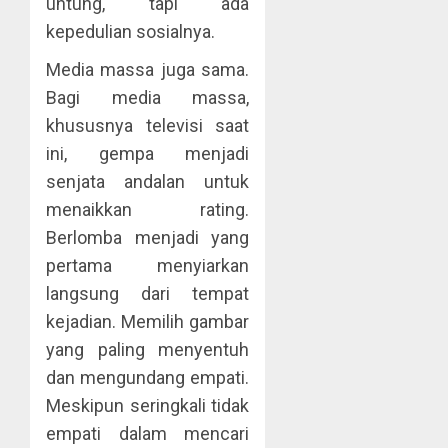
untung, tapi ada
kepedulian sosialnya.
Media massa juga sama.
Bagi media massa,
khususnya televisi saat
ini, gempa menjadi
senjata andalan untuk
menaikkan rating.
Berlomba menjadi yang
pertama menyiarkan
langsung dari tempat
kejadian. Memilih gambar
yang paling menyentuh
dan mengundang empati.
Meskipun seringkali tidak
empati dalam mencari