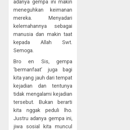
adanya gempa ini makin
meneguhkan keimanan
mereka. Menyadari
kelemahannya sebagai
manusia dan makin taat
kepada Allah Swt.
Semoga.
Bro en Sis, gempa
‘bermanfaat’ juga bagi
kita yang jauh dari tempat
kejadian dan tentunya
tidak mengalami kejadian
tersebut. Bukan berarti
kita nggak peduli lho.
Justru adanya gempa ini,
jiwa sosial kita muncul