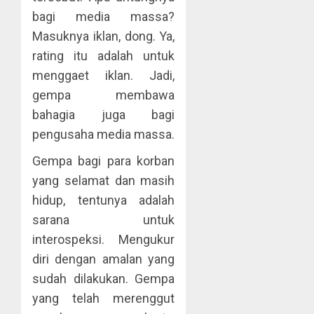
bagi media massa?
Masuknya iklan, dong. Ya,
rating itu adalah untuk
menggaet iklan. Jadi,
gempa membawa
bahagia juga bagi
pengusaha media massa.
Gempa bagi para korban
yang selamat dan masih
hidup, tentunya adalah
sarana untuk
interospeksi. Mengukur
diri dengan amalan yang
sudah dilakukan. Gempa
yang telah merenggut