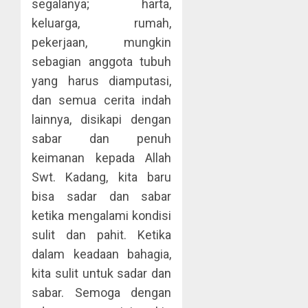
segalanya; harta,
keluarga, rumah,
pekerjaan, mungkin
sebagian anggota tubuh
yang harus diamputasi,
dan semua cerita indah
lainnya, disikapi dengan
sabar dan penuh
keimanan kepada Allah
Swt. Kadang, kita baru
bisa sadar dan sabar
ketika mengalami kondisi
sulit dan pahit. Ketika
dalam keadaan bahagia,
kita sulit untuk sadar dan
sabar. Semoga dengan