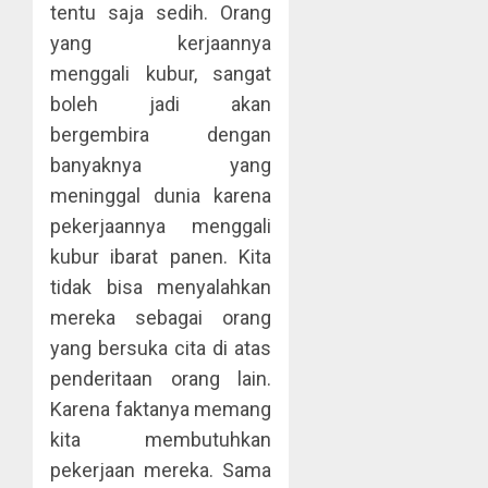
tentu saja sedih. Orang
yang kerjaannya
menggali kubur, sangat
boleh jadi akan
bergembira dengan
banyaknya yang
meninggal dunia karena
pekerjaannya menggali
kubur ibarat panen. Kita
tidak bisa menyalahkan
mereka sebagai orang
yang bersuka cita di atas
penderitaan orang lain.
Karena faktanya memang
kita membutuhkan
pekerjaan mereka. Sama