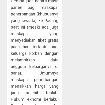
Gempa juga berarti masa
panen bagi maskapai
penerbangan (khususnya
yang swasta) ke Padang
saat ini (meski ada juga
maskapai yang
menyediakan tiket gratis
pada hari tertentu bagi
keluarga korban dengan
melampirkan data
anggota keluarganya di
sana). Umumnya
maskapai penerbangan
menaikkan harga yang
jauh melebihi tuslah.
Hukum eknomi berlaku.