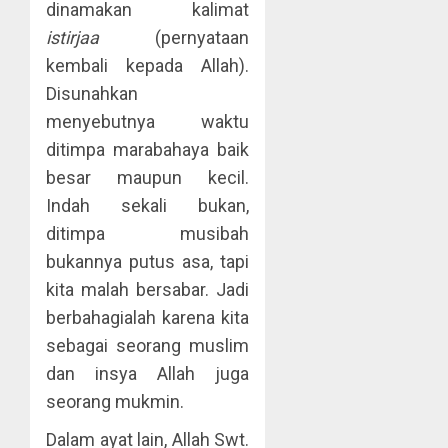
dinamakan kalimat
istirjaa
(pernyataan
kembali kepada Allah).
Disunahkan
menyebutnya waktu
ditimpa marabahaya baik
besar maupun kecil.
Indah sekali bukan,
ditimpa musibah
bukannya putus asa, tapi
kita malah bersabar. Jadi
berbahagialah karena kita
sebagai seorang muslim
dan insya Allah juga
seorang mukmin.
Dalam ayat lain, Allah Swt.