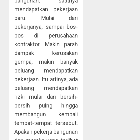
bangunan, saatnya
mendapatkan pekerjaan
baru. Mulai dari
pekerjanya, sampai bos-
bos di perusahaan
kontraktor. Makin parah
dampak kerusakan
gempa, makin banyak
peluang mendapatkan
pekerjaan. Itu artinya, ada
peluang mendapatkan
rizki mulai dari bersih-
bersih puing hingga
membangun kembali
tempat-tempat tersebut.
Apakah pekerja bangunan