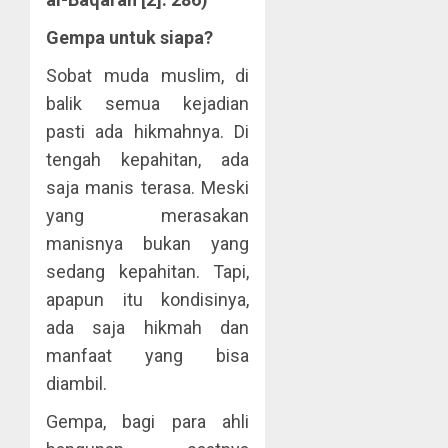
Gempa untuk siapa?
Sobat muda muslim, di
balik semua kejadian
pasti ada hikmahnya. Di
tengah kepahitan, ada
saja manis terasa. Meski
yang merasakan
manisnya bukan yang
sedang kepahitan. Tapi,
apapun itu kondisinya,
ada saja hikmah dan
manfaat yang bisa
diambil.
Gempa, bagi para ahli