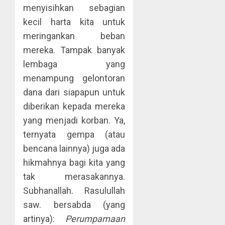
menyisihkan sebagian
kecil harta kita untuk
meringankan beban
mereka. Tampak banyak
lembaga yang
menampung gelontoran
dana dari siapapun untuk
diberikan kepada mereka
yang menjadi korban. Ya,
ternyata gempa (atau
bencana lainnya) juga ada
hikmahnya bagi kita yang
tak merasakannya.
Subhanallah. Rasulullah
saw. bersabda (yang
artinya):
Perumpamaan