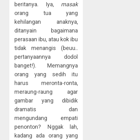
beritanya. Iya,
masak
orang tua yang
kehilangan anaknya,
ditanyain bagaimana
perasaan ibu, atau kok ibu
tidak menangis (beuu..
pertanyaannya dodol
banget!). Memangnya
orang yang sedih itu
harus meronta-ronta,
meraung-raung agar
gambar yang dibidik
dramatis dan
mengundang empati
penonton? Nggak lah,
kadang ada orang yang