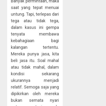
Banyak permintaan, maka
saat yang tepat menuai
untung. Tapi, terlepas dari
tega atau tidak tega,
dalam kasus ini gempa
tenyata membawa
kebahagiaan bagi
kalangan tertentu.
Mereka punya jasa, kita
beli jasa itu. Soal mahal
atau tidak mahal, dalam
kondisi sekarang
ukurannya menjadi
relatif. Semoga saja yang
dipikirkan oleh mereka
bukan semata nyari