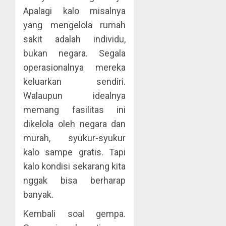
Apalagi kalo misalnya
yang mengelola rumah
sakit adalah individu,
bukan negara. Segala
operasionalnya mereka
keluarkan sendiri.
Walaupun idealnya
memang fasilitas ini
dikelola oleh negara dan
murah, syukur-syukur
kalo sampe gratis. Tapi
kalo kondisi sekarang kita
nggak bisa berharap
banyak.
Kembali soal gempa.