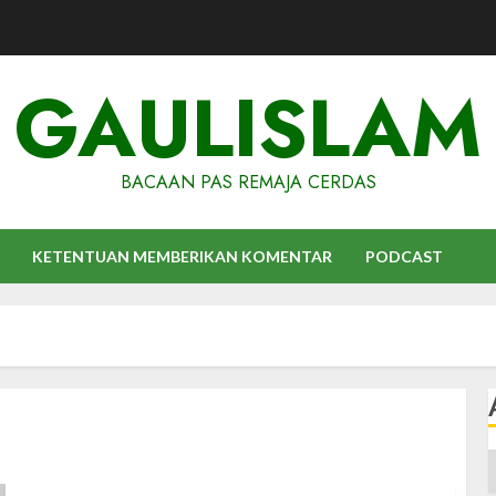
GAULISLAM
BACAAN PAS REMAJA CERDAS
KETENTUAN MEMBERIKAN KOMENTAR
PODCAST
A