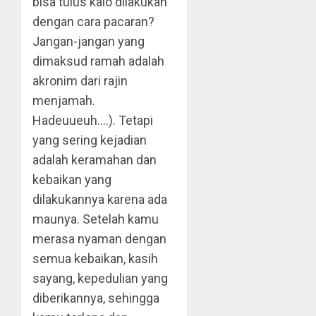
bisa tulus kalo dilakukan
dengan cara pacaran?
Jangan-jangan yang
dimaksud ramah adalah
akronim dari rajin
menjamah.
Hadeuueuh….). Tetapi
yang sering kejadian
adalah keramahan dan
kebaikan yang
dilakukannya karena ada
maunya. Setelah kamu
merasa nyaman dengan
semua kebaikan, kasih
sayang, kepedulian yang
diberikannya, sehingga