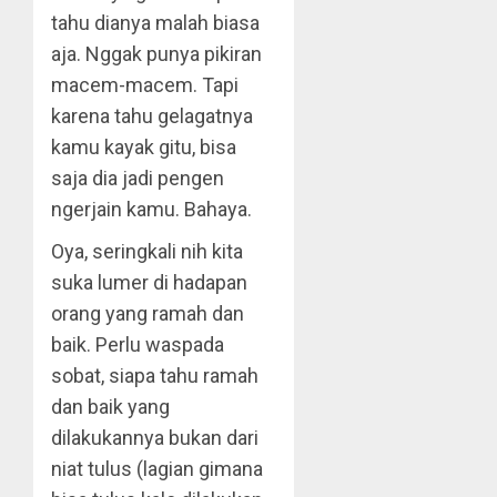
tahu dianya malah biasa
aja. Nggak punya pikiran
macem-macem. Tapi
karena tahu gelagatnya
kamu kayak gitu, bisa
saja dia jadi pengen
ngerjain kamu. Bahaya.
Oya, seringkali nih kita
suka lumer di hadapan
orang yang ramah dan
baik. Perlu waspada
sobat, siapa tahu ramah
dan baik yang
dilakukannya bukan dari
niat tulus (lagian gimana