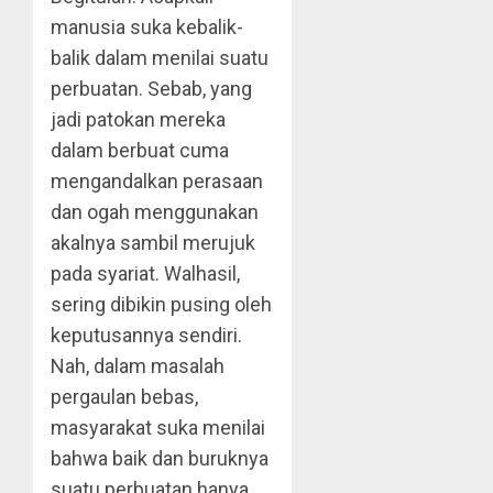
manusia suka kebalik-
balik dalam menilai suatu
perbuatan. Sebab, yang
jadi patokan mereka
dalam berbuat cuma
mengandalkan perasaan
dan ogah menggunakan
akalnya sambil merujuk
pada syariat. Walhasil,
sering dibikin pusing oleh
keputusannya sendiri.
Nah, dalam masalah
pergaulan bebas,
masyarakat suka menilai
bahwa baik dan buruknya
suatu perbuatan hanya