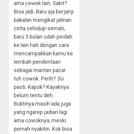
ama cewek lain. Sakit?
Bisa jadi. Baru aja berjanji
bakalan mengikat jalinan
cinta sehidup-semati,
baru 3 bulan udah pindah
ke lain hati dengan cara
mencampakkan kamu ke
lembah penderitaan
sebagai mantan pacar
tuh cowok. Perih?
So
pasti. Kapok? Kayaknya
belum tentu deh.
Buktinya masih ada juga
yang ngarep jadian lagi
ama cowoknya, meski
pernah nyakitin. Kok bisa