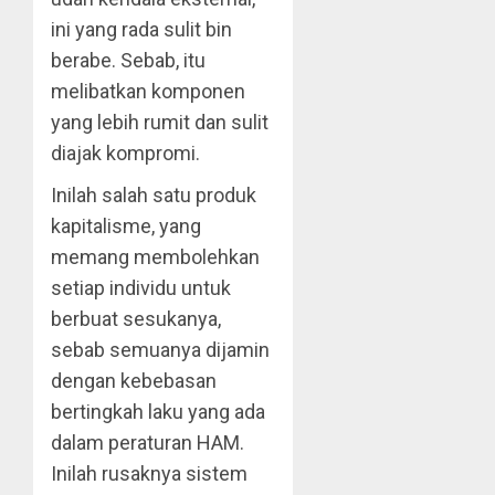
ini yang rada sulit bin
berabe. Sebab, itu
melibatkan komponen
yang lebih rumit dan sulit
diajak kompromi.
Inilah salah satu produk
kapitalisme, yang
memang membolehkan
setiap individu untuk
berbuat sesukanya,
sebab semuanya dijamin
dengan kebebasan
bertingkah laku yang ada
dalam peraturan HAM.
Inilah rusaknya sistem