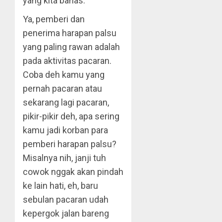
yang kita bahas.
Ya, pemberi dan
penerima harapan palsu
yang paling rawan adalah
pada aktivitas pacaran.
Coba deh kamu yang
pernah pacaran atau
sekarang lagi pacaran,
pikir-pikir deh, apa sering
kamu jadi korban para
pemberi harapan palsu?
Misalnya nih, janji tuh
cowok nggak akan pindah
ke lain hati, eh, baru
sebulan pacaran udah
kepergok jalan bareng