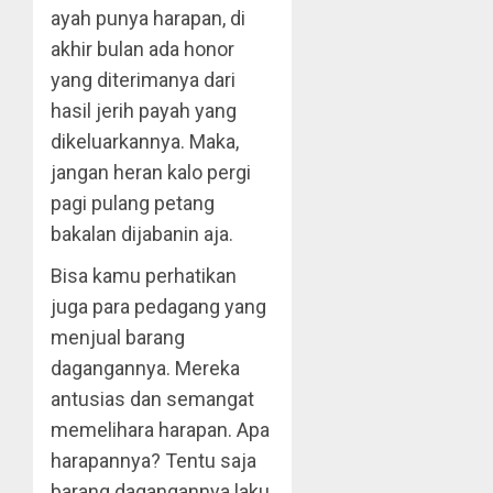
ayah punya harapan, di
akhir bulan ada honor
yang diterimanya dari
hasil jerih payah yang
dikeluarkannya. Maka,
jangan heran kalo pergi
pagi pulang petang
bakalan dijabanin aja.
Bisa kamu perhatikan
juga para pedagang yang
menjual barang
dagangannya. Mereka
antusias dan semangat
memelihara harapan. Apa
harapannya? Tentu saja
barang dagangannya laku