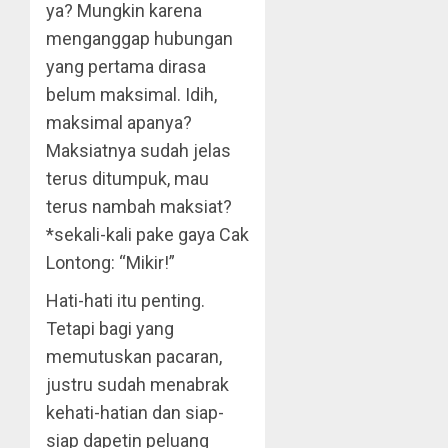
ya? Mungkin karena
menganggap hubungan
yang pertama dirasa
belum maksimal. Idih,
maksimal apanya?
Maksiatnya sudah jelas
terus ditumpuk, mau
terus nambah maksiat?
*sekali-kali pake gaya Cak
Lontong: “Mikir!”
Hati-hati itu penting.
Tetapi bagi yang
memutuskan pacaran,
justru sudah menabrak
kehati-hatian dan siap-
siap dapetin peluang