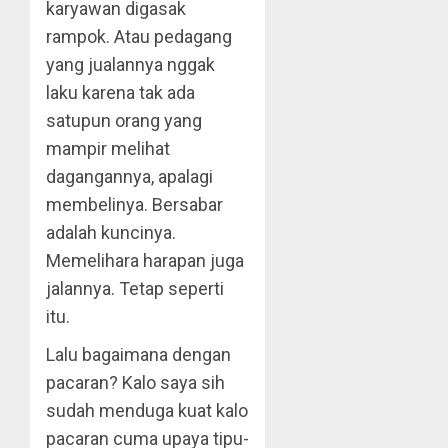
karyawan digasak
rampok. Atau pedagang
yang jualannya nggak
laku karena tak ada
satupun orang yang
mampir melihat
dagangannya, apalagi
membelinya. Bersabar
adalah kuncinya.
Memelihara harapan juga
jalannya. Tetap seperti
itu.
Lalu bagaimana dengan
pacaran? Kalo saya sih
sudah menduga kuat kalo
pacaran cuma upaya tipu-