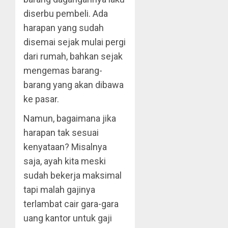
diserbu pembeli. Ada
harapan yang sudah
disemai sejak mulai pergi
dari rumah, bahkan sejak
mengemas barang-
barang yang akan dibawa
ke pasar.
Namun, bagaimana jika
harapan tak sesuai
kenyataan? Misalnya
saja, ayah kita meski
sudah bekerja maksimal
tapi malah gajinya
terlambat cair gara-gara
uang kantor untuk gaji