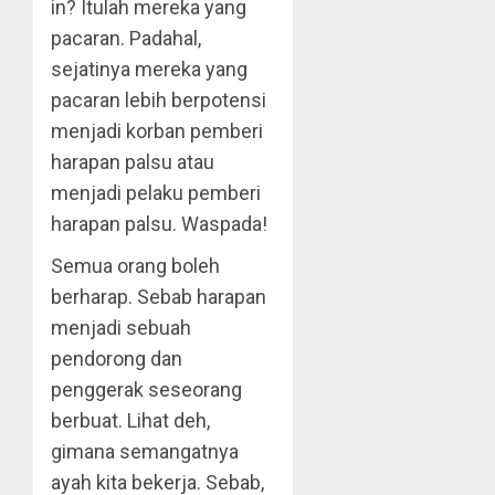
in? Itulah mereka yang
pacaran. Padahal,
sejatinya mereka yang
pacaran lebih berpotensi
menjadi korban pemberi
harapan palsu atau
menjadi pelaku pemberi
harapan palsu. Waspada!
Semua orang boleh
berharap. Sebab harapan
menjadi sebuah
pendorong dan
penggerak seseorang
berbuat. Lihat deh,
gimana semangatnya
ayah kita bekerja. Sebab,