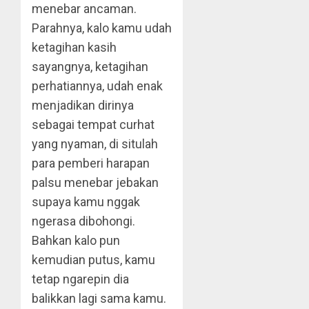
menebar ancaman.
Parahnya, kalo kamu udah
ketagihan kasih
sayangnya, ketagihan
perhatiannya, udah enak
menjadikan dirinya
sebagai tempat curhat
yang nyaman, di situlah
para pemberi harapan
palsu menebar jebakan
supaya kamu nggak
ngerasa dibohongi.
Bahkan kalo pun
kemudian putus, kamu
tetap ngarepin dia
balikkan lagi sama kamu.