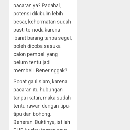
pacaran ya? Padahal,
potensi dikibulin lebih
besar, kehormatan sudah
pasti ternoda karena
ibarat barang tanpa segel,
boleh dicoba sesuka
calon pembeli yang
belum tentu jadi
membeli. Bener nggak?
Sobat gaulislam, karena
pacaran itu hubungan
tanpa ikatan, maka sudah
tentu rawan dengan tipu-
tipu dan bohong.
Beneran. Buktinya, istilah