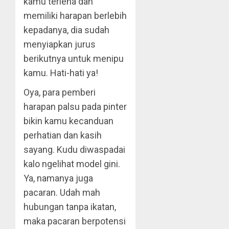
kamu terlena dan
memiliki harapan berlebih
kepadanya, dia sudah
menyiapkan jurus
berikutnya untuk menipu
kamu. Hati-hati ya!
Oya, para pemberi
harapan palsu pada pinter
bikin kamu kecanduan
perhatian dan kasih
sayang. Kudu diwaspadai
kalo ngelihat model gini.
Ya, namanya juga
pacaran. Udah mah
hubungan tanpa ikatan,
maka pacaran berpotensi