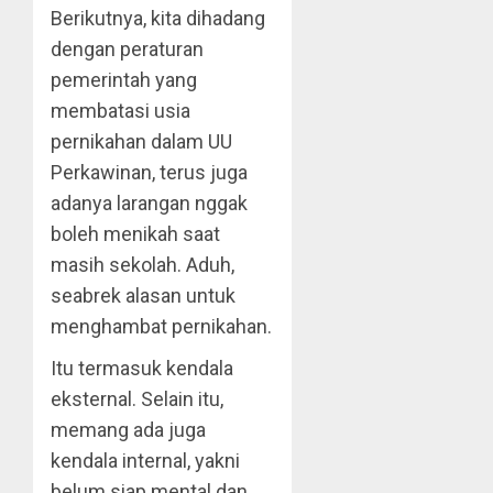
Berikutnya, kita dihadang
dengan peraturan
pemerintah yang
membatasi usia
pernikahan dalam UU
Perkawinan, terus juga
adanya larangan nggak
boleh menikah saat
masih sekolah. Aduh,
seabrek alasan untuk
menghambat pernikahan.
Itu termasuk kendala
eksternal. Selain itu,
memang ada juga
kendala internal, yakni
belum siap mental dan