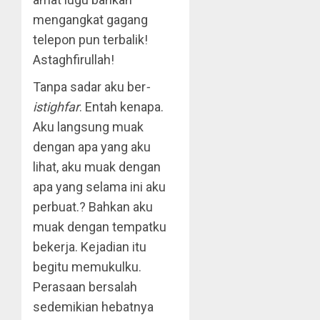
mengangkat gagang
telepon pun terbalik!
Astaghfirullah!
Tanpa sadar aku ber
-
istighfar
. Entah kenapa.
Aku langsung muak
dengan apa yang aku
lihat, aku muak dengan
apa yang selama ini aku
perbuat.? Bahkan aku
muak dengan tempatku
bekerja. Kejadian itu
begitu memukulku.
Perasaan bersalah
sedemikian hebatnya