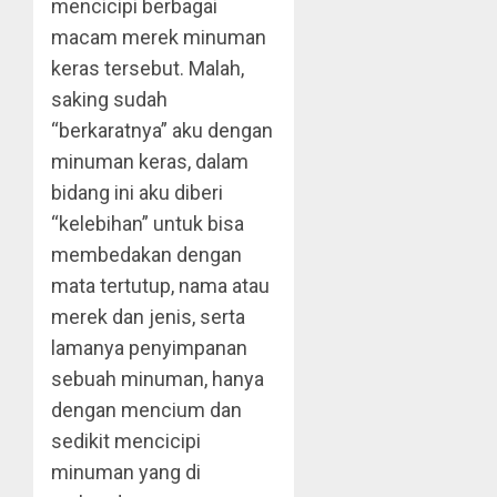
mencicipi berbagai
macam merek minuman
keras tersebut. Malah,
saking sudah
“berkaratnya” aku dengan
minuman keras, dalam
bidang ini aku diberi
“kelebihan” untuk bisa
membedakan dengan
mata tertutup, nama atau
merek dan jenis, serta
lamanya penyimpanan
sebuah minuman, hanya
dengan mencium dan
sedikit mencicipi
minuman yang di