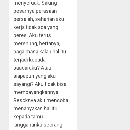
menyeruak. Saking
besarnya perasaan
bersalah, seharian aku
kerja tidak ada yang
beres. Aku terus
merenung, bertanya,
bagaimana kalau hal itu
terjadi kepada
saudaraku? Atau
siapapun yang aku
sayangi? Aku tidak bisa
membayangkannya.
Besoknya aku mencoba
menanyakan hal itu
kepada tamu
langgananku seorang