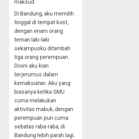
maksud.
Di Bandung, aku memilih
tinggal di tempat kost,
dengan enam orang
teman laki-laki
sekampusku ditambah
tiga orang perempuan.
Disini aku kian
terjerumus dalam
kemaksiatan. Aku yang
biasanya ketika SMU
cuma melakukan
aktivitas mabuk, dengan
perempuan pun cuma
sebatas raba-raba, di
Bandung lebih parah lagi.