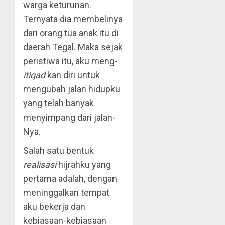
warga keturunan.
Ternyata dia membelinya
dari orang tua anak itu di
daerah Tegal. Maka sejak
peristiwa itu, aku meng-
itiqad
kan diri untuk
mengubah jalan hidupku
yang telah banyak
menyimpang dari jalan-
Nya.
Salah satu bentuk
realisasi
hijrahku yang
pertama adalah, dengan
meninggalkan tempat
aku bekerja dan
kebiasaan-kebiasaan