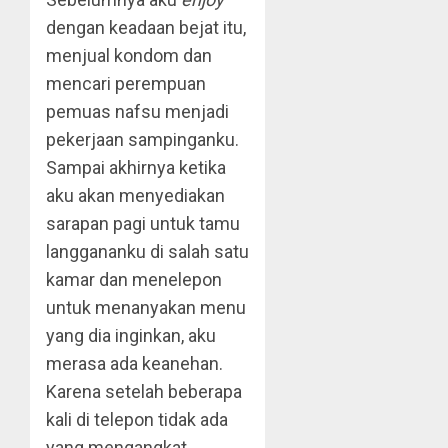
dengan keadaan bejat itu,
menjual kondom dan
mencari perempuan
pemuas nafsu menjadi
pekerjaan sampinganku.
Sampai akhirnya ketika
aku akan menyediakan
sarapan pagi untuk tamu
langgananku di salah satu
kamar dan menelepon
untuk menanyakan menu
yang dia inginkan, aku
merasa ada keanehan.
Karena setelah beberapa
kali di telepon tidak ada
yang mengangkat.