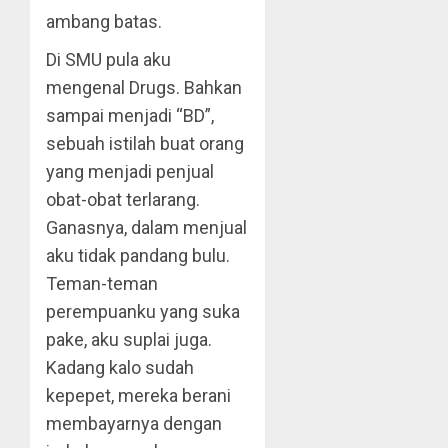
ambang batas.
Di SMU pula aku
mengenal Drugs. Bahkan
sampai menjadi “BD”,
sebuah istilah buat orang
yang menjadi penjual
obat-obat terlarang.
Ganasnya, dalam menjual
aku tidak pandang bulu.
Teman-teman
perempuanku yang suka
pake, aku suplai juga.
Kadang kalo sudah
kepepet, mereka berani
membayarnya dengan