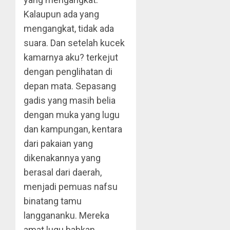
Kalaupun ada yang
mengangkat, tidak ada
suara. Dan setelah kucek
kamarnya aku? terkejut
dengan penglihatan di
depan mata. Sepasang
gadis yang masih belia
dengan muka yang lugu
dan kampungan, kentara
dari pakaian yang
dikenakannya yang
berasal dari daerah,
menjadi pemuas nafsu
binatang tamu
langgananku. Mereka
amat lugu bahkan