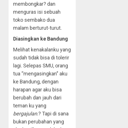
membongkar? dan
menguras isi sebuah
toko sembako dua
malam berturut-turut.
Diasingkan ke Bandung
Melihat kenakalanku yang
sudah tidak bisa di tolerir
lagi. Selepas SMU, orang
tua “mengasingkan” aku
ke Bandung, dengan
harapan agar aku bisa
berubah dan jauh dari
teman ku yang
bergajulan
.? Tapi di sana
bukan perubahan yang