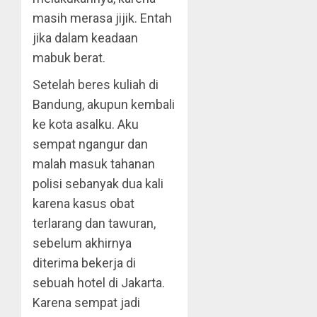
masih merasa jijik. Entah
jika dalam keadaan
mabuk berat.
Setelah beres kuliah di
Bandung, akupun kembali
ke kota asalku. Aku
sempat ngangur dan
malah masuk tahanan
polisi sebanyak dua kali
karena kasus obat
terlarang dan tawuran,
sebelum akhirnya
diterima bekerja di
sebuah hotel di Jakarta.
Karena sempat jadi