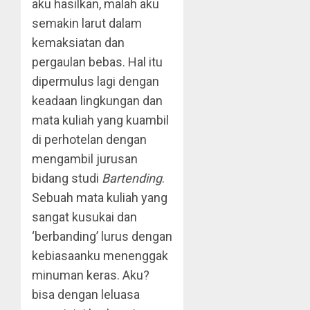
aku hasilkan, malah aku
semakin larut dalam
kemaksiatan dan
pergaulan bebas. Hal itu
dipermulus lagi dengan
keadaan lingkungan dan
mata kuliah yang kuambil
di perhotelan dengan
mengambil jurusan
bidang studi
Bartending
.
Sebuah mata kuliah yang
sangat kusukai dan
‘berbanding’ lurus dengan
kebiasaanku menenggak
minuman keras. Aku?
bisa dengan leluasa