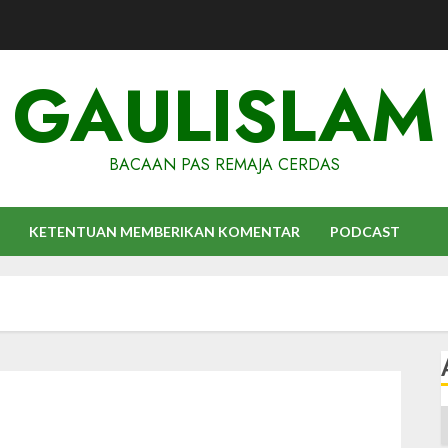
GAULISLAM
BACAAN PAS REMAJA CERDAS
KETENTUAN MEMBERIKAN KOMENTAR
PODCAST
A