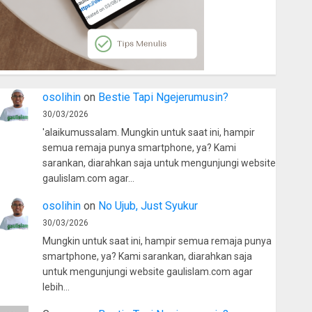
osolihin
on
Bestie Tapi Ngejerumusin?
30/03/2026
'alaikumussalam. Mungkin untuk saat ini, hampir
semua remaja punya smartphone, ya? Kami
sarankan, diarahkan saja untuk mengunjungi website
gaulislam.com agar…
osolihin
on
No Ujub, Just Syukur
30/03/2026
Mungkin untuk saat ini, hampir semua remaja punya
smartphone, ya? Kami sarankan, diarahkan saja
untuk mengunjungi website gaulislam.com agar
lebih…