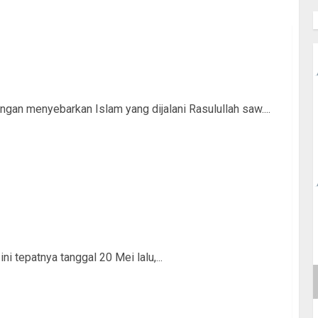
gan menyebarkan Islam yang dijalani Rasulullah saw....
 tepatnya tanggal 20 Mei lalu,...