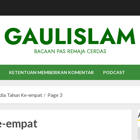
GAULISLAM
BACAAN PAS REMAJA CERDAS
KETENTUAN MEMBERIKAN KOMENTAR
PODCAST
udia Tahun Ke-empat
Page 3
Ke-empat
A