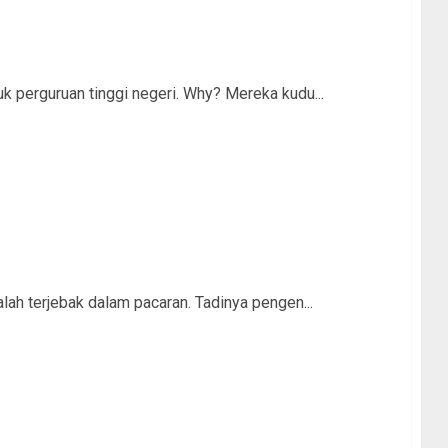
 perguruan tinggi negeri. Why? Mereka kudu...
lah terjebak dalam pacaran. Tadinya pengen...