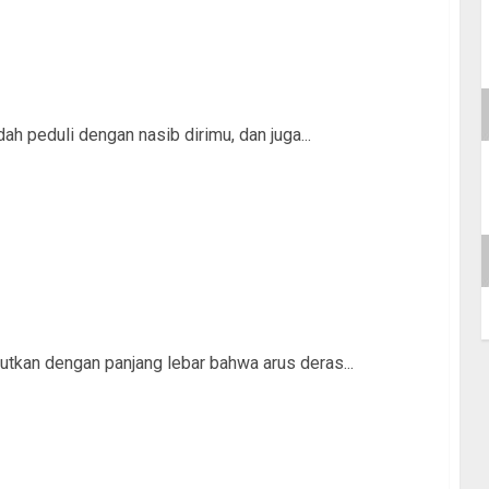
ah peduli dengan nasib dirimu, dan juga...
utkan dengan panjang lebar bahwa arus deras...