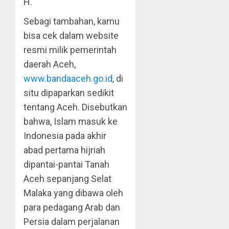
H.
Sebagi tambahan, kamu
bisa cek dalam website
resmi milik pemerintah
daerah Aceh,
www.bandaaceh.go.id
, di
situ dipaparkan sedikit
tentang Aceh. Disebutkan
bahwa, Islam masuk ke
Indonesia pada akhir
abad pertama hijriah
dipantai-pantai Tanah
Aceh sepanjang Selat
Malaka yang dibawa oleh
para pedagang Arab dan
Persia dalam perjalanan