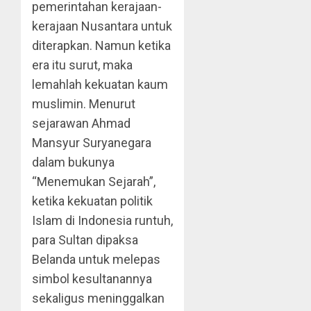
pemerintahan kerajaan-
kerajaan Nusantara untuk
diterapkan. Namun ketika
era itu surut, maka
lemahlah kekuatan kaum
muslimin. Menurut
sejarawan Ahmad
Mansyur Suryanegara
dalam bukunya
“Menemukan Sejarah”,
ketika kekuatan politik
Islam di Indonesia runtuh,
para Sultan dipaksa
Belanda untuk melepas
simbol kesultanannya
sekaligus meninggalkan