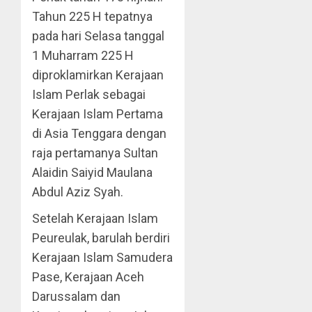
Tahun 225 H tepatnya
pada hari Selasa tanggal
1 Muharram 225 H
diproklamirkan Kerajaan
Islam Perlak sebagai
Kerajaan Islam Pertama
di Asia Tenggara dengan
raja pertamanya Sultan
Alaidin Saiyid Maulana
Abdul Aziz Syah.
Setelah Kerajaan Islam
Peureulak, barulah berdiri
Kerajaan Islam Samudera
Pase, Kerajaan Aceh
Darussalam dan