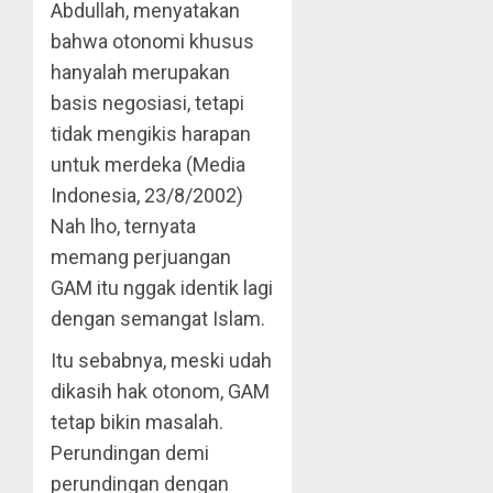
Abdullah, menyatakan
bahwa otonomi khusus
hanyalah merupakan
basis negosiasi, tetapi
tidak mengikis harapan
untuk merdeka (Media
Indonesia, 23/8/2002)
Nah lho, ternyata
memang perjuangan
GAM itu nggak identik lagi
dengan semangat Islam.
Itu sebabnya, meski udah
dikasih hak otonom, GAM
tetap bikin masalah.
Perundingan demi
perundingan dengan