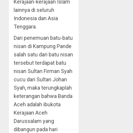
Kerajaan-kerajaan Islam
lainnya di seluruh
Indonesia dan Asia
Tenggara.
Dari penemuan batu-batu
nisan di Kampung Pande
salah satu dari batu nisan
tersebut terdapat batu
nisan Sultan Firman Syah
cucu dari Sultan Johan
Syah, maka terungkaplah
keterangan bahwa Banda
Aceh adalah ibukota
Kerajaan Aceh
Darussalam yang
dibangun pada hari