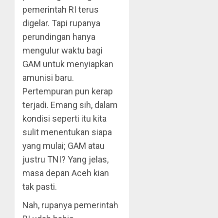
pemerintah RI terus
digelar. Tapi rupanya
perundingan hanya
mengulur waktu bagi
GAM untuk menyiapkan
amunisi baru.
Pertempuran pun kerap
terjadi. Emang sih, dalam
kondisi seperti itu kita
sulit menentukan siapa
yang mulai; GAM atau
justru TNI? Yang jelas,
masa depan Aceh kian
tak pasti.
Nah, rupanya pemerintah