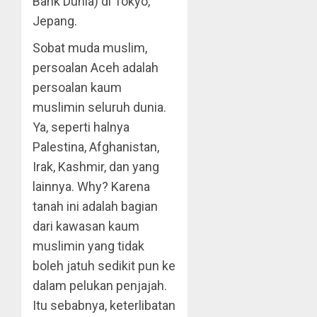
Bank Dunia) di Tokyo,
Jepang.
Sobat muda muslim,
persoalan Aceh adalah
persoalan kaum
muslimin seluruh dunia.
Ya, seperti halnya
Palestina, Afghanistan,
Irak, Kashmir, dan yang
lainnya. Why? Karena
tanah ini adalah bagian
dari kawasan kaum
muslimin yang tidak
boleh jatuh sedikit pun ke
dalam pelukan penjajah.
Itu sebabnya, keterlibatan