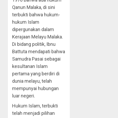
Qanun Malaka, di sini
terbukti bahwa hukum-
hukum Islam
dipergunakan dalam
Kerajaan Melayu Malaka.
Di bidang politik, Ibnu
Battuta mendapati bahwa
Samudra Pasai sebagai
kesultanan Islam
pertama yang berdiri di
dunia melayu, telah
mempunyai hubungan
luar negeri.
Hukum Islam, terbukti
telah menjadi pilihan