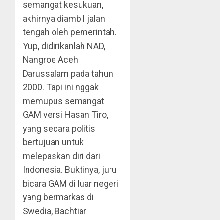
semangat kesukuan,
akhirnya diambil jalan
tengah oleh pemerintah.
Yup, didirikanlah NAD,
Nangroe Aceh
Darussalam pada tahun
2000. Tapi ini nggak
memupus semangat
GAM versi Hasan Tiro,
yang secara politis
bertujuan untuk
melepaskan diri dari
Indonesia. Buktinya, juru
bicara GAM di luar negeri
yang bermarkas di
Swedia, Bachtiar