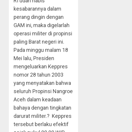
RI udah habis
kesabarannya dalam
perang dingin dengan
GAM ini, maka digelarlah
operasi militer di propinsi
paling Barat negeri ini.
Pada minggu malam 18
Mei lalu, Presiden
mengeluarkan Keppres
nomor 28 tahun 2003
yang menyatakan bahwa
seluruh Propinsi Nangroe
Aceh dalam keadaan
bahaya dengan tingkatan
darurat militer.? Keppres
tersebut berlaku efektif