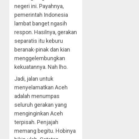
negeri ini. Payahnya,
pemerintah Indonesia
lambat banget ngasih
respon. Hasilnya, gerakan
separatis itu keburu
beranak-pinak dan kian
menggelembungkan
kekuatannya. Nah lho.
Jadi, jalan untuk
menyelamatkan Aceh
adalah menumpas
seluruh gerakan yang
menginginkan Aceh
terpisah. Penjajah
memang begitu. Hobinya