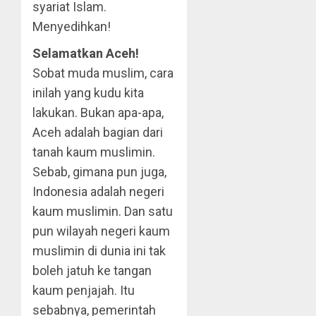
syariat Islam.
Menyedihkan!
Selamatkan Aceh!
Sobat muda muslim, cara
inilah yang kudu kita
lakukan. Bukan apa-apa,
Aceh adalah bagian dari
tanah kaum muslimin.
Sebab, gimana pun juga,
Indonesia adalah negeri
kaum muslimin. Dan satu
pun wilayah negeri kaum
muslimin di dunia ini tak
boleh jatuh ke tangan
kaum penjajah. Itu
sebabnya, pemerintah