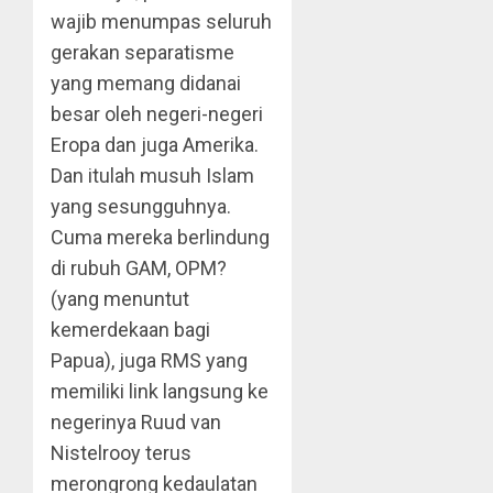
wajib menumpas seluruh
gerakan separatisme
yang memang didanai
besar oleh negeri-negeri
Eropa dan juga Amerika.
Dan itulah musuh Islam
yang sesungguhnya.
Cuma mereka berlindung
di rubuh GAM, OPM?
(yang menuntut
kemerdekaan bagi
Papua), juga RMS yang
memiliki link langsung ke
negerinya Ruud van
Nistelrooy terus
merongrong kedaulatan