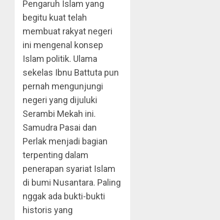
Pengaruh Islam yang
begitu kuat telah
membuat rakyat negeri
ini mengenal konsep
Islam politik. Ulama
sekelas Ibnu Battuta pun
pernah mengunjungi
negeri yang dijuluki
Serambi Mekah ini.
Samudra Pasai dan
Perlak menjadi bagian
terpenting dalam
penerapan syariat Islam
di bumi Nusantara. Paling
nggak ada bukti-bukti
historis yang