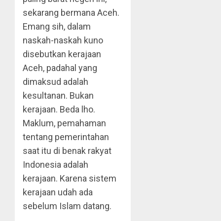
sekarang bermana Aceh.
Emang sih, dalam
naskah-naskah kuno
disebutkan kerajaan
Aceh, padahal yang
dimaksud adalah
kesultanan. Bukan
kerajaan. Beda lho.
Maklum, pemahaman
tentang pemerintahan
saat itu di benak rakyat
Indonesia adalah
kerajaan. Karena sistem
kerajaan udah ada
sebelum Islam datang.