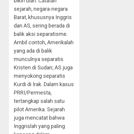
bikin ulah. Catatan
sejarah, negara-negara
Barat, khususnya Inggris
dan AS, sering berada di
balik aksi separatisme.
Ambil contoh, Amerikalah
yang ada di balik
munculnya separatis
Kristen di Sudan; AS juga
menyokong separatis
Kurdi di Irak. Dalam kasus
PRRI/Permesta,
tertangkap salah satu
pilot Amerika. Sejarah
juga mencatat bahwa
Inggrislah yang paling