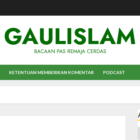
GAULISLAM
BACAAN PAS REMAJA CERDAS
KETENTUAN MEMBERIKAN KOMENTAR
PODCAST
A