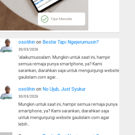
osolihin
on
Bestie Tapi Ngejerumusin?
30/03/2026
'alaikumussalam. Mungkin untuk saat ini, hampir
semua remaja punya smartphone, ya? Kami
sarankan, diarahkan saja untuk mengunjungi website
gaulislam.com agar…
osolihin
on
No Ujub, Just Syukur
30/03/2026
Mungkin untuk saat ini, hampir semua remaja punya
smartphone, ya? Kami sarankan, diarahkan saja
untuk mengunjungi website gaulislam.com agar
lebih…