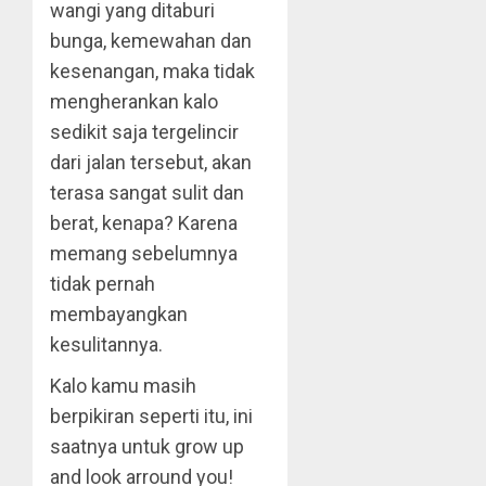
wangi yang ditaburi
bunga, kemewahan dan
kesenangan, maka tidak
mengherankan kalo
sedikit saja tergelincir
dari jalan tersebut, akan
terasa sangat sulit dan
berat, kenapa? Karena
memang sebelumnya
tidak pernah
membayangkan
kesulitannya.
Kalo kamu masih
berpikiran seperti itu, ini
saatnya untuk grow up
and look arround you!