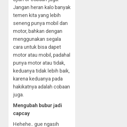
Jangan heran kalo banyak
temen kita yang lebih
seneng punya mobil dan
motor, bahkan dengan
menggunakan segala
cara untuk bisa dapet
motor atau mobil, padahal
punya motor atau tidak,
keduanya tidak lebih baik,
karena keduanya pada
hakikatnya adalah cobaan
juga.
Mengubah bubur jadi
capcay
Hehehe.. gue ngasih