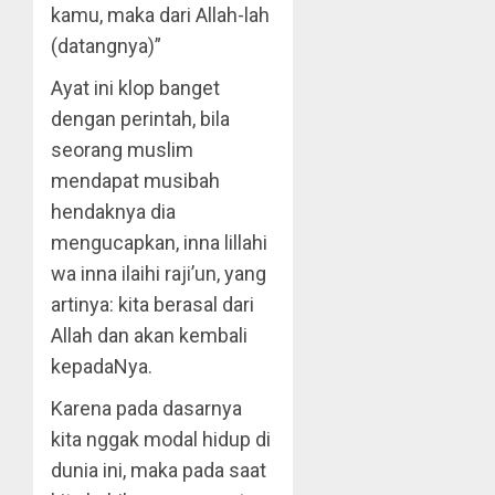
kamu, maka dari Allah-lah
(datangnya)”
Ayat ini klop banget
dengan perintah, bila
seorang muslim
mendapat musibah
hendaknya dia
mengucapkan, inna lillahi
wa inna ilaihi raji’un, yang
artinya: kita berasal dari
Allah dan akan kembali
kepadaNya.
Karena pada dasarnya
kita nggak modal hidup di
dunia ini, maka pada saat