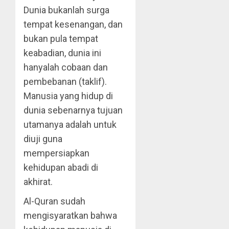
Dunia bukanlah surga
tempat kesenangan, dan
bukan pula tempat
keabadian, dunia ini
hanyalah cobaan dan
pembebanan (taklif).
Manusia yang hidup di
dunia sebenarnya tujuan
utamanya adalah untuk
diuji guna
mempersiapkan
kehidupan abadi di
akhirat.
Al-Quran sudah
mengisyaratkan bahwa