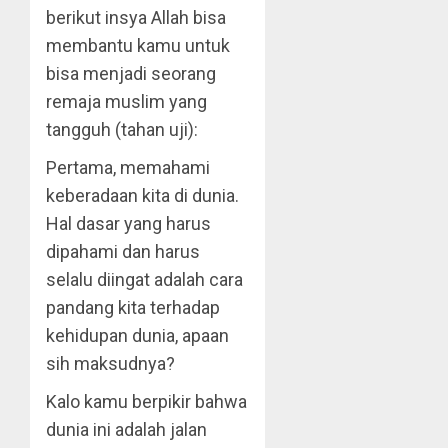
berikut insya Allah bisa
membantu kamu untuk
bisa menjadi seorang
remaja muslim yang
tangguh (tahan uji):
Pertama, memahami
keberadaan kita di dunia.
Hal dasar yang harus
dipahami dan harus
selalu diingat adalah cara
pandang kita terhadap
kehidupan dunia, apaan
sih maksudnya?
Kalo kamu berpikir bahwa
dunia ini adalah jalan