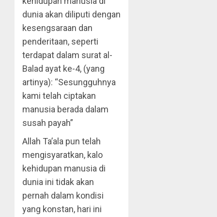
kehidupan manusia di
dunia akan diliputi dengan
kesengsaraan dan
penderitaan, seperti
terdapat dalam surat al-
Balad ayat ke-4, (yang
artinya): “Sesungguhnya
kami telah ciptakan
manusia berada dalam
susah payah”
Allah Ta’ala pun telah
mengisyaratkan, kalo
kehidupan manusia di
dunia ini tidak akan
pernah dalam kondisi
yang konstan, hari ini