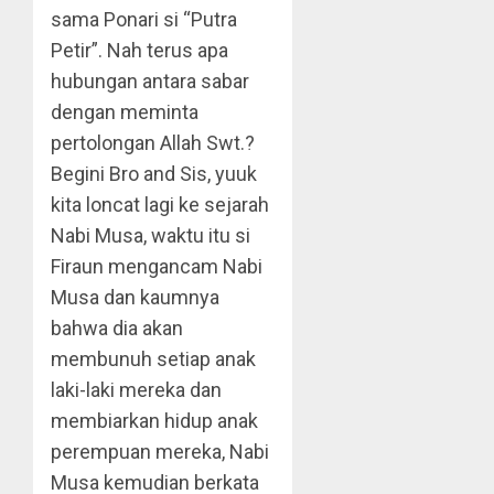
sama Ponari si “Putra
Petir”. Nah terus apa
hubungan antara sabar
dengan meminta
pertolongan Allah Swt.?
Begini Bro and Sis, yuuk
kita loncat lagi ke sejarah
Nabi Musa, waktu itu si
Firaun mengancam Nabi
Musa dan kaumnya
bahwa dia akan
membunuh setiap anak
laki-laki mereka dan
membiarkan hidup anak
perempuan mereka, Nabi
Musa kemudian berkata