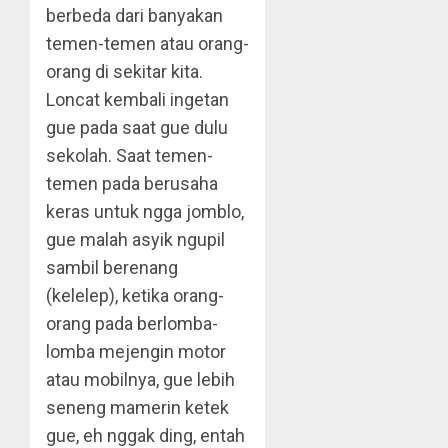
berbeda dari banyakan
temen-temen atau orang-
orang di sekitar kita.
Loncat kembali ingetan
gue pada saat gue dulu
sekolah. Saat temen-
temen pada berusaha
keras untuk ngga jomblo,
gue malah asyik ngupil
sambil berenang
(kelelep), ketika orang-
orang pada berlomba-
lomba mejengin motor
atau mobilnya, gue lebih
seneng mamerin ketek
gue, eh nggak ding, entah