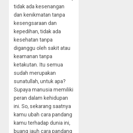
tidak ada kesenangan
dan kenikmatan tanpa
kesengsaraan dan
kepedihan, tidak ada
kesehatan tanpa
diganggu oleh sakit atau
keamanan tanpa
ketakutan. Itu semua
sudah merupakan
sunatullah, untuk apa?
Supaya manusia memiliki
peran dalam kehidupan
ini. So, sekarang saatnya
kamu ubah cara pandang
kamu terhadap dunia ini,
buang jauh cara pandang