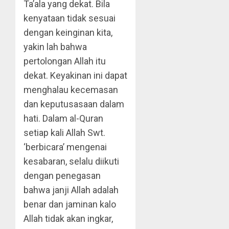
Ta’ala yang dekat. Bila
kenyataan tidak sesuai
dengan keinginan kita,
yakin lah bahwa
pertolongan Allah itu
dekat. Keyakinan ini dapat
menghalau kecemasan
dan keputusasaan dalam
hati. Dalam al-Quran
setiap kali Allah Swt.
‘berbicara’ mengenai
kesabaran, selalu diikuti
dengan penegasan
bahwa janji Allah adalah
benar dan jaminan kalo
Allah tidak akan ingkar,