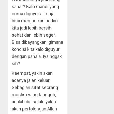
sabar? Kalo mandi yang
cuma diguyur air saja
bisa menjadikan badan
kita jadi lebih bersih,
sehat dan lebih seger.
Bisa dibayangkan, gimana
kondisi kita kalo diguyur
dengan pahala. Iya nggak
sih?
Keempat, yakin akan
adanya jalan keluar.
Sebagian sifat seorang
muslim yang tangguh,
adalah dia selalu yakin
akan pertolongan Allah