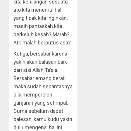
kita kehilangan sesuatu
ato kita menemui hal
yang tidak kita inginkan,
masih pantaskah kita
berkeluh kesah? Marah?
Ato malah berputus asa?
Ketiga, bersabar karena
yakin akan balasan baik
dari sisi Allah Ta’ala.
Bersabar emang berat,
maka sudah sepantasnya
bila memperoleh
ganjaran yang setimpal.
Cuma sebelum dapet
balesan, kamu kudu yakin
dulu mengenai hal ini.