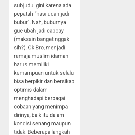
subjudul gini karena ada
pepatah “nasi udah jadi
bubur”. Nah, buburnya
gue ubah jadi capcay
(maksain banget nggak
sih?). Ok Bro, menjadi
remaja muslim idaman
harus memiliki
kemampuan untuk selalu
bisa berpikir dan bersikap
optimis dalam
menghadapi berbagai
cobaan yang menimpa
dirinya, baik itu dalam
kondisi senang maupun
tidak. Beberapa langkah