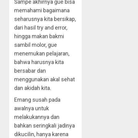
Sampe akhirnya gue bisa
memahami bagaimana
seharusnya kita bersikap,
dari hasil try and error,
hingga makan bakmi
sambil molor, gue
menemukan pelajaran,
bahwa harusnya kita
bersabar dan
menggunakan akal sehat
dan akidah kita.
Emang susah pada
awalnya untuk
melakukannya dan
bahkan seringkali jadinya
dikucilin, hanya karena