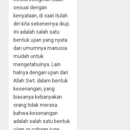
sesuai dengan
kenyataan, di saat itulah
diri kita sebenernya diuji.
Ini adalah salah satu
bentuk ujian yang nyata
dan umumnya manusia
mudah untuk
mengetahuinya. Lain
halnya dengan ujian dari
Allah Swt. dalam bentuk
kesenangan, yang
biasanya kebanyakan
orang tidak merasa
bahwa kesenangan
adalah salah satu bentuk
ujian or cobaan juga.