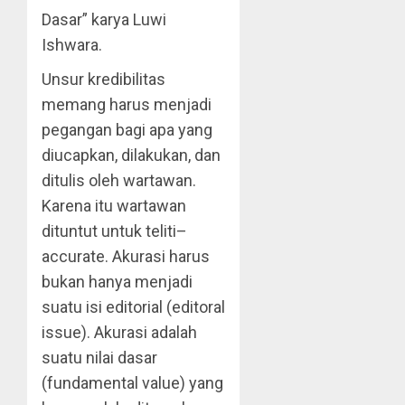
Dasar” karya Luwi
Ishwara.
Unsur kredibilitas
memang harus menjadi
pegangan bagi apa yang
diucapkan, dilakukan, dan
ditulis oleh wartawan.
Karena itu wartawan
dituntut untuk teliti–
accurate. Akurasi harus
bukan hanya menjadi
suatu isi editorial (editoral
issue). Akurasi adalah
suatu nilai dasar
(fundamental value) yang