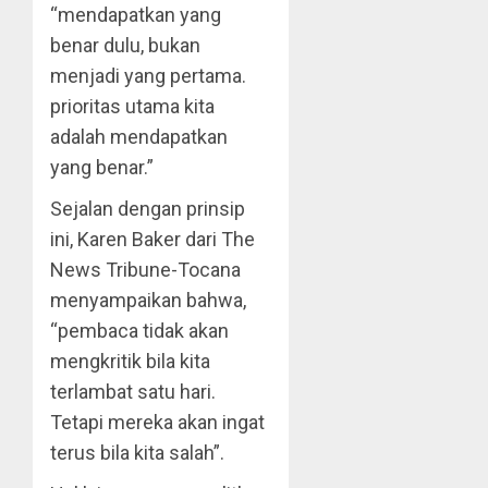
“mendapatkan yang
benar dulu, bukan
menjadi yang pertama.
prioritas utama kita
adalah mendapatkan
yang benar.”
Sejalan dengan prinsip
ini, Karen Baker dari The
News Tribune-Tocana
menyampaikan bahwa,
“pembaca tidak akan
mengkritik bila kita
terlambat satu hari.
Tetapi mereka akan ingat
terus bila kita salah”.