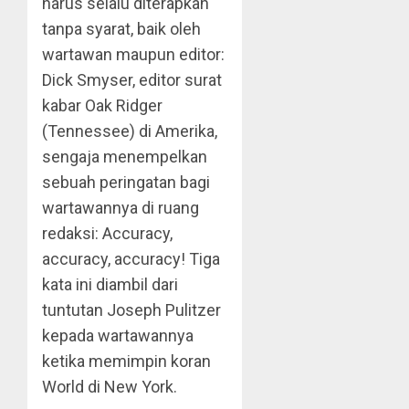
harus selalu diterapkan
tanpa syarat, baik oleh
wartawan maupun editor:
Dick Smyser, editor surat
kabar Oak Ridger
(Tennessee) di Amerika,
sengaja menempelkan
sebuah peringatan bagi
wartawannya di ruang
redaksi: Accuracy,
accuracy, accuracy! Tiga
kata ini diambil dari
tuntutan Joseph Pulitzer
kepada wartawannya
ketika memimpin koran
World di New York.