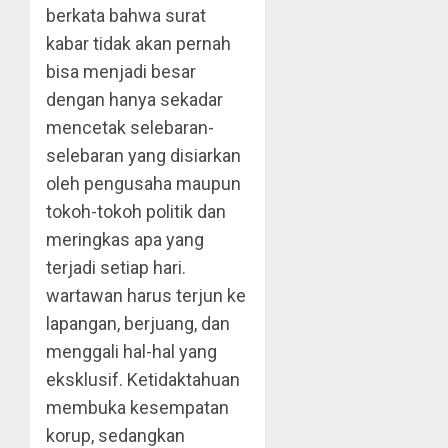
berkata bahwa surat
kabar tidak akan pernah
bisa menjadi besar
dengan hanya sekadar
mencetak selebaran-
selebaran yang disiarkan
oleh pengusaha maupun
tokoh-tokoh politik dan
meringkas apa yang
terjadi setiap hari.
wartawan harus terjun ke
lapangan, berjuang, dan
menggali hal-hal yang
eksklusif. Ketidaktahuan
membuka kesempatan
korup, sedangkan