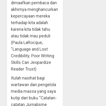
dimaafkan pembaca dan
akhirnya menghancurkan
kepercayaan mereka
terhadap kita adalah
karena kita tidak tahu
atau tidak mau peduli
(Paula LaRocque,
“Language and Lost
Credibility. Poor Writing
Skills Can Jeopardize
Reader Trust)
Itulah nasihat bagi
wartawan dan pengelola
media massa yang saya
kutip dari buku “Catatan-
catatan Jurnalisme