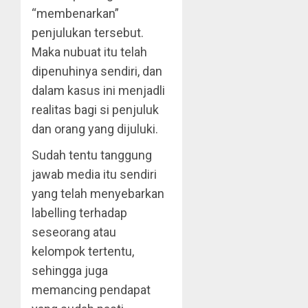
“membenarkan”
penjulukan tersebut.
Maka nubuat itu telah
dipenuhinya sendiri, dan
dalam kasus ini menjadli
realitas bagi si penjuluk
dan orang yang dijuluki.
Sudah tentu tanggung
jawab media itu sendiri
yang telah menyebarkan
labelling terhadap
seseorang atau
kelompok tertentu,
sehingga juga
memancing pendapat