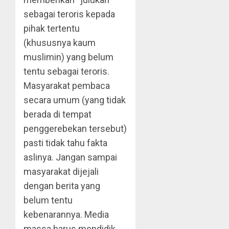
sebagai teroris kepada
pihak tertentu
(khususnya kaum
muslimin) yang belum
tentu sebagai teroris.
Masyarakat pembaca
secara umum (yang tidak
berada di tempat
penggerebekan tersebut)
pasti tidak tahu fakta
aslinya. Jangan sampai
masyarakat dijejali
dengan berita yang
belum tentu
kebenarannya. Media
massa harus mendidik