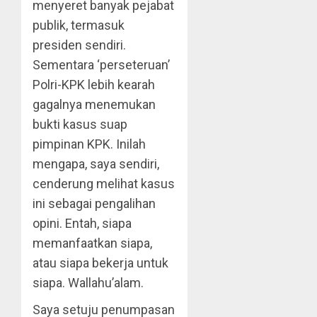
menyeret banyak pejabat
publik, termasuk
presiden sendiri.
Sementara ‘perseteruan’
Polri-KPK lebih kearah
gagalnya menemukan
bukti kasus suap
pimpinan KPK. Inilah
mengapa, saya sendiri,
cenderung melihat kasus
ini sebagai pengalihan
opini. Entah, siapa
memanfaatkan siapa,
atau siapa bekerja untuk
siapa. Wallahu’alam.
Saya setuju penumpasan