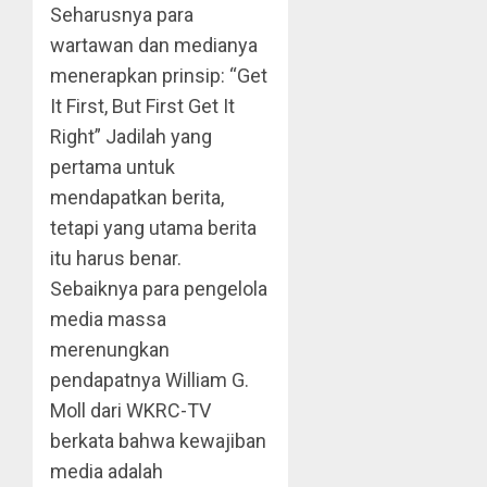
Seharusnya para
wartawan dan medianya
menerapkan prinsip: “Get
It First, But First Get It
Right” Jadilah yang
pertama untuk
mendapatkan berita,
tetapi yang utama berita
itu harus benar.
Sebaiknya para pengelola
media massa
merenungkan
pendapatnya William G.
Moll dari WKRC-TV
berkata bahwa kewajiban
media adalah