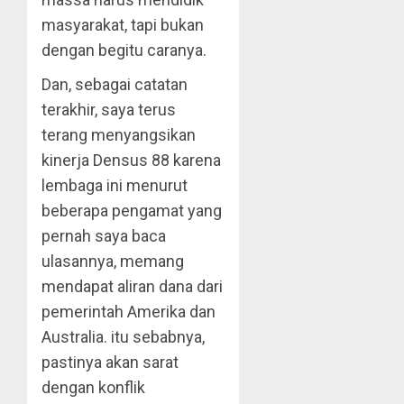
masyarakat, tapi bukan
dengan begitu caranya.
Dan, sebagai catatan
terakhir, saya terus
terang menyangsikan
kinerja Densus 88 karena
lembaga ini menurut
beberapa pengamat yang
pernah saya baca
ulasannya, memang
mendapat aliran dana dari
pemerintah Amerika dan
Australia. itu sebabnya,
pastinya akan sarat
dengan konflik