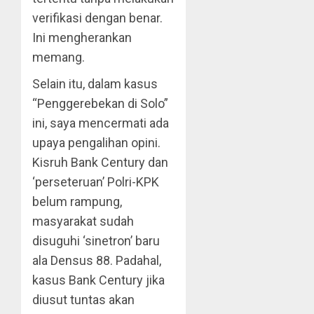
verifikasi dengan benar.
Ini mengherankan
memang.
Selain itu, dalam kasus
“Penggerebekan di Solo”
ini, saya mencermati ada
upaya pengalihan opini.
Kisruh Bank Century dan
‘perseteruan’ Polri-KPK
belum rampung,
masyarakat sudah
disuguhi ‘sinetron’ baru
ala Densus 88. Padahal,
kasus Bank Century jika
diusut tuntas akan