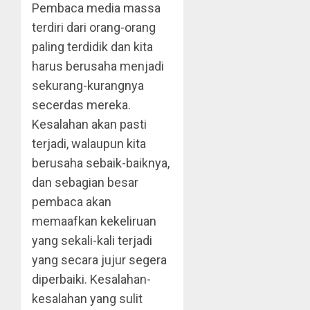
Pembaca media massa
terdiri dari orang-orang
paling terdidik dan kita
harus berusaha menjadi
sekurang-kurangnya
secerdas mereka.
Kesalahan akan pasti
terjadi, walaupun kita
berusaha sebaik-baiknya,
dan sebagian besar
pembaca akan
memaafkan kekeliruan
yang sekali-kali terjadi
yang secara jujur segera
diperbaiki. Kesalahan-
kesalahan yang sulit