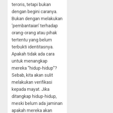
teroris, tetapi bukan
dengan begini caranya.
Bukan dengan melakukan
‘pembantaian’ terhadap
orang-orang atau pihak
tertentu yang belum
terbukti identitasnya.
Apakah tidak ada cara
untuk menangkap
mereka “hidup-hidup”?
Sebab, kita akan sulit
melakukan verifikasi
kepada mayat. Jika
ditangkap hidup-hidup,
meski belum ada jaminan
apakah mereka akan