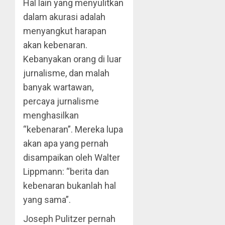
Hal lain yang menyulitkan
dalam akurasi adalah
menyangkut harapan
akan kebenaran.
Kebanyakan orang di luar
jurnalisme, dan malah
banyak wartawan,
percaya jurnalisme
menghasilkan
“kebenaran”. Mereka lupa
akan apa yang pernah
disampaikan oleh Walter
Lippmann: “berita dan
kebenaran bukanlah hal
yang sama”.
Joseph Pulitzer pernah