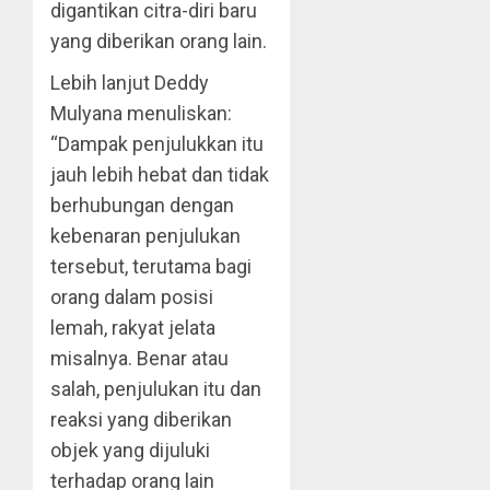
digantikan citra-diri baru
yang diberikan orang lain.
Lebih lanjut Deddy
Mulyana menuliskan:
“Dampak penjulukkan itu
jauh lebih hebat dan tidak
berhubungan dengan
kebenaran penjulukan
tersebut, terutama bagi
orang dalam posisi
lemah, rakyat jelata
misalnya. Benar atau
salah, penjulukan itu dan
reaksi yang diberikan
objek yang dijuluki
terhadap orang lain