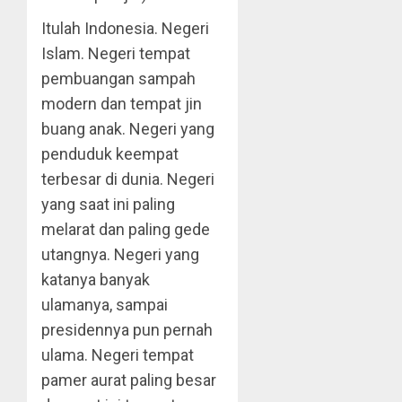
Itulah Indonesia. Negeri
Islam. Negeri tempat
pembuangan sampah
modern dan tempat jin
buang anak. Negeri yang
penduduk keempat
terbesar di dunia. Negeri
yang saat ini paling
melarat dan paling gede
utangnya. Negeri yang
katanya banyak
ulamanya, sampai
presidennya pun pernah
ulama. Negeri tempat
pamer aurat paling besar