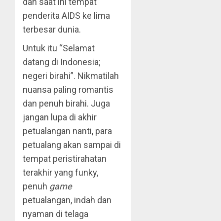
dan saat ini tempat
penderita AIDS ke lima
terbesar dunia.
Untuk itu “Selamat
datang di Indonesia;
negeri birahi”. Nikmatilah
nuansa paling romantis
dan penuh birahi. Juga
jangan lupa di akhir
petualangan nanti, para
petualang akan sampai di
tempat peristirahatan
terakhir yang funky,
penuh
game
petualangan, indah dan
nyaman di telaga