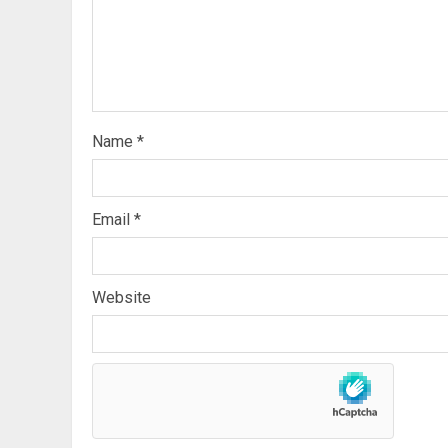
Name
*
Email
*
Website