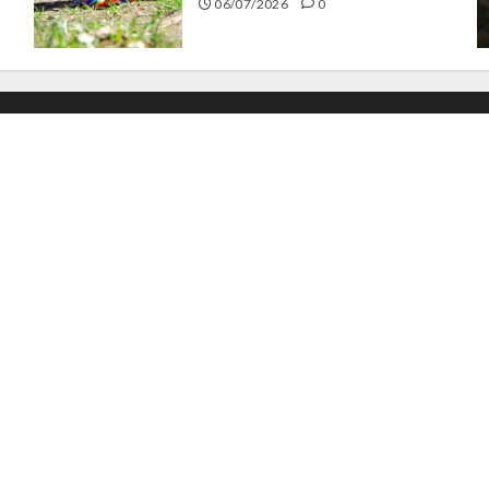
06/07/2026
0