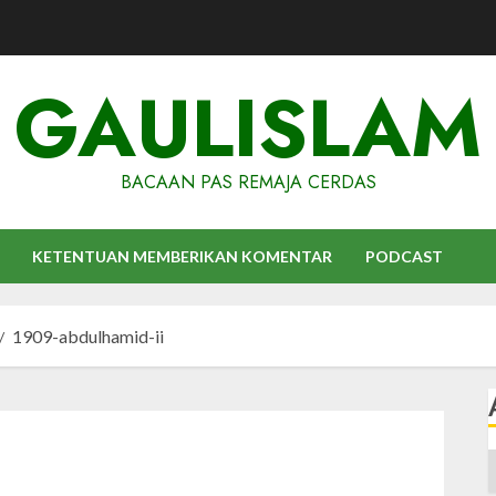
GAULISLAM
BACAAN PAS REMAJA CERDAS
KETENTUAN MEMBERIKAN KOMENTAR
PODCAST
1909-abdulhamid-ii
A