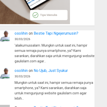
osolihin
on
Bestie Tapi Ngejerumusin?
30/03/2026
'alaikumussalam. Mungkin untuk saat ini, hampir
semua remaja punya smartphone, ya? Kami
sarankan, diarahkan saja untuk mengunjungi website
gaulislam.com agar…
osolihin
on
No Ujub, Just Syukur
30/03/2026
Mungkin untuk saat ini, hampir semua remaja punya
smartphone, ya? Kami sarankan, diarahkan saja
untuk mengunjungi website gaulislam.com agar
lebih…