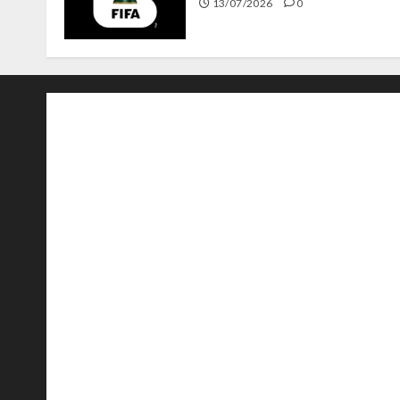
13/07/2026
0