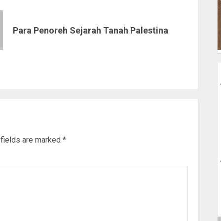
Para Penoreh Sejarah Tanah Palestina
 fields are marked
*