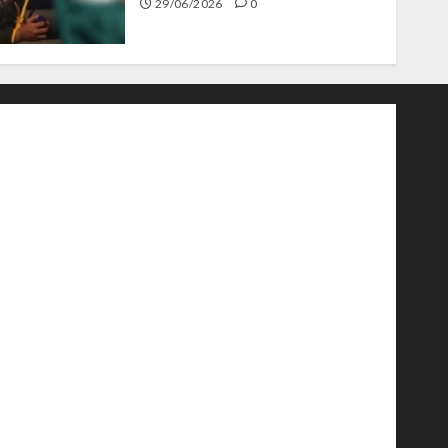
29/06/2026
0