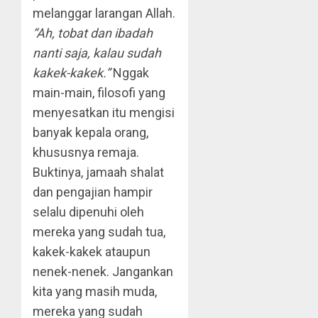
melanggar larangan Allah.
“Ah, tobat dan ibadah
nanti saja, kalau sudah
kakek-kakek.”
Nggak
main-main, filosofi yang
menyesatkan itu mengisi
banyak kepala orang,
khususnya remaja.
Buktinya, jamaah shalat
dan pengajian hampir
selalu dipenuhi oleh
mereka yang sudah tua,
kakek-kakek ataupun
nenek-nenek. Jangankan
kita yang masih muda,
mereka yang sudah