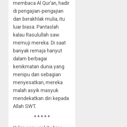
membaca Al Qur’an, hadir
di pengajian-pengajian
dan berakhlak mulia, itu
luar biasa. Pantaslah
kalau Rasulullah saw.
memuji mereka. Di saat
banyak remaja hanyut
dalam berbagai
kenikmatan dunia yang
menipu dan sebagian
menyesatkan, mereka
malah asyik masyuk
mendekatkan diri kepada
Allah SWT.
* * * * *