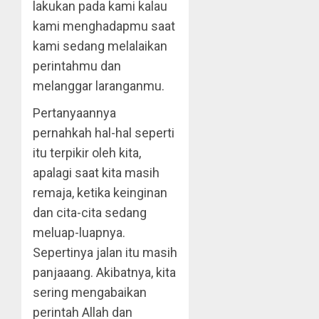
lakukan pada kami kalau
kami menghadapmu saat
kami sedang melalaikan
perintahmu dan
melanggar laranganmu.
Pertanyaannya
pernahkah hal-hal seperti
itu terpikir oleh kita,
apalagi saat kita masih
remaja, ketika keinginan
dan cita-cita sedang
meluap-luapnya.
Sepertinya jalan itu masih
panjaaang. Akibatnya, kita
sering mengabaikan
perintah Allah dan