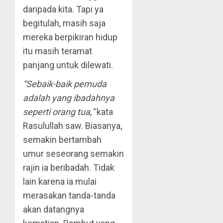
daripada kita. Tapi ya
begitulah, masih saja
mereka berpikiran hidup
itu masih teramat
panjang untuk dilewati.
“Sebaik-baik pemuda
adalah yang ibadahnya
seperti orang tua,”
kata
Rasulullah saw. Biasanya,
semakin bertambah
umur seseorang semakin
rajin ia beribadah. Tidak
lain karena ia mulai
merasakan tanda-tanda
akan datangnya