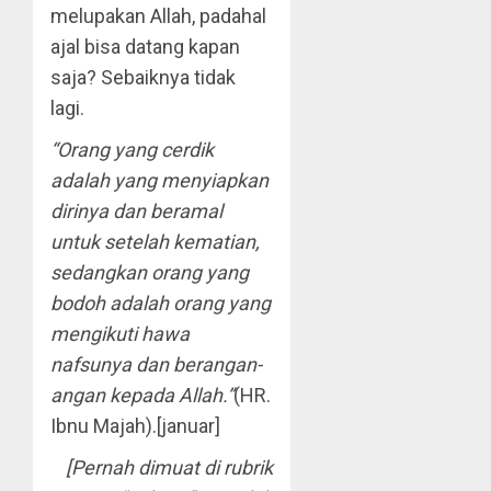
melupakan Allah, padahal
ajal bisa datang kapan
saja? Sebaiknya tidak
lagi.
“Orang yang cerdik
adalah yang menyiapkan
dirinya dan beramal
untuk setelah kematian,
sedangkan orang yang
bodoh adalah orang yang
mengikuti hawa
nafsunya dan berangan-
angan kepada Allah.”
(HR.
Ibnu Majah).[januar]
[Pernah dimuat di rubrik