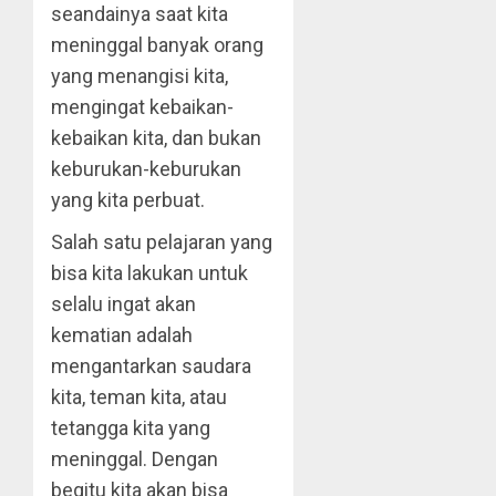
seandainya saat kita
meninggal banyak orang
yang menangisi kita,
mengingat kebaikan-
kebaikan kita, dan bukan
keburukan-keburukan
yang kita perbuat.
Salah satu pelajaran yang
bisa kita lakukan untuk
selalu ingat akan
kematian adalah
mengantarkan saudara
kita, teman kita, atau
tetangga kita yang
meninggal. Dengan
begitu kita akan bisa