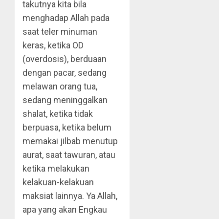
takutnya kita bila
menghadap Allah pada
saat teler minuman
keras, ketika OD
(overdosis), berduaan
dengan pacar, sedang
melawan orang tua,
sedang meninggalkan
shalat, ketika tidak
berpuasa, ketika belum
memakai jilbab menutup
aurat, saat tawuran, atau
ketika melakukan
kelakuan-kelakuan
maksiat lainnya. Ya Allah,
apa yang akan Engkau