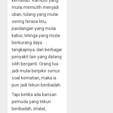
kematian. Rambut yang
mulai memutih menjadi
uban, tulang yang mulai
sering terasa linu,
pandangan yang mulai
kabur, telinga yang mulai
berkurang daya
tangkapnya, dan berbagai
penyakit lain yang datang
silih berganti. Orang tua
jadi mulai berpikir serius
soal kematian, maka ia
pun jadi tekun beribadah.
Tapi ketika ada barisan
pemuda yang tekun
beribadah, shalat,