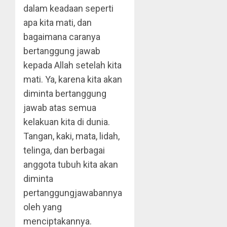
dalam keadaan seperti
apa kita mati, dan
bagaimana caranya
bertanggung jawab
kepada Allah setelah kita
mati. Ya, karena kita akan
diminta bertanggung
jawab atas semua
kelakuan kita di dunia.
Tangan, kaki, mata, lidah,
telinga, dan berbagai
anggota tubuh kita akan
diminta
pertanggungjawabannya
oleh yang
menciptakannya.