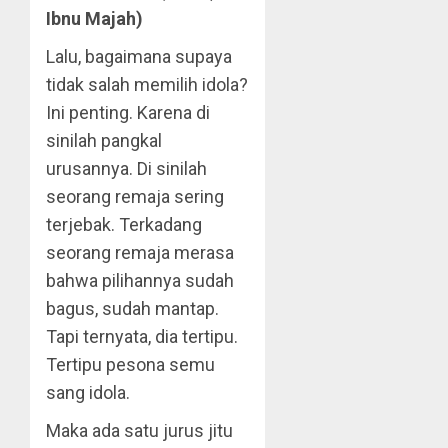
Ibnu Majah)
Lalu, bagaimana supaya
tidak salah memilih idola?
Ini penting. Karena di
sinilah pangkal
urusannya. Di sinilah
seorang remaja sering
terjebak. Terkadang
seorang remaja merasa
bahwa pilihannya sudah
bagus, sudah mantap.
Tapi ternyata, dia tertipu.
Tertipu pesona semu
sang idola.
Maka ada satu jurus jitu