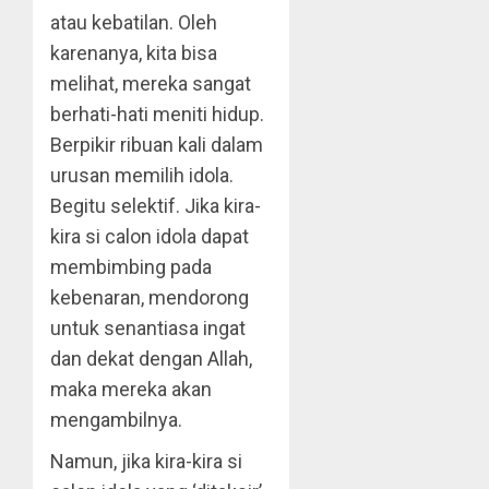
atau kebatilan. Oleh
karenanya, kita bisa
melihat, mereka sangat
berhati-hati meniti hidup.
Berpikir ribuan kali dalam
urusan memilih idola.
Begitu selektif. Jika kira-
kira si calon idola dapat
membimbing pada
kebenaran, mendorong
untuk senantiasa ingat
dan dekat dengan Allah,
maka mereka akan
mengambilnya.
Namun, jika kira-kira si