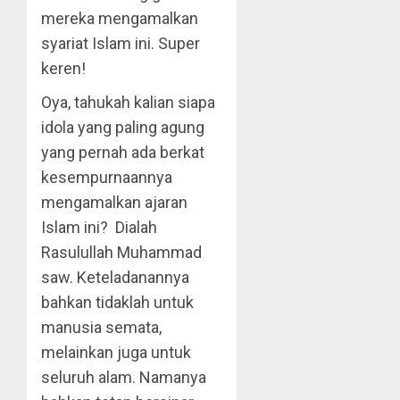
mereka mengamalkan
syariat Islam ini. Super
keren!
Oya, tahukah kalian siapa
idola yang paling agung
yang pernah ada berkat
kesempurnaannya
mengamalkan ajaran
Islam ini? Dialah
Rasulullah Muhammad
saw. Keteladanannya
bahkan tidaklah untuk
manusia semata,
melainkan juga untuk
seluruh alam. Namanya