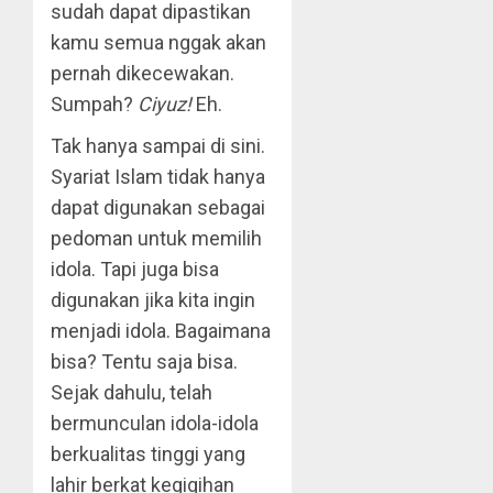
sudah dapat dipastikan
kamu semua nggak akan
pernah dikecewakan.
Sumpah?
Ciyuz!
Eh.
Tak hanya sampai di sini.
Syariat Islam tidak hanya
dapat digunakan sebagai
pedoman untuk memilih
idola. Tapi juga bisa
digunakan jika kita ingin
menjadi idola. Bagaimana
bisa? Tentu saja bisa.
Sejak dahulu, telah
bermunculan idola-idola
berkualitas tinggi yang
lahir berkat kegigihan