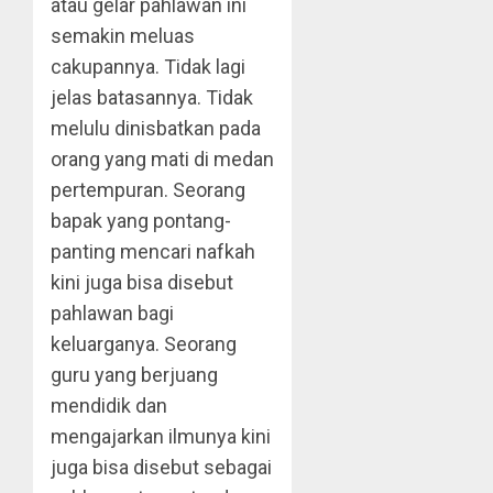
atau gelar pahlawan ini
semakin meluas
cakupannya. Tidak lagi
jelas batasannya. Tidak
melulu dinisbatkan pada
orang yang mati di medan
pertempuran. Seorang
bapak yang pontang-
panting mencari nafkah
kini juga bisa disebut
pahlawan bagi
keluarganya. Seorang
guru yang berjuang
mendidik dan
mengajarkan ilmunya kini
juga bisa disebut sebagai