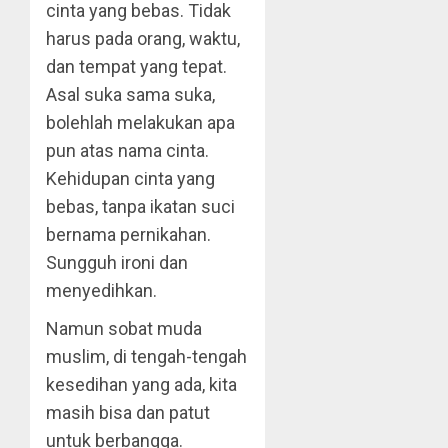
cinta yang bebas. Tidak
harus pada orang, waktu,
dan tempat yang tepat.
Asal suka sama suka,
bolehlah melakukan apa
pun atas nama cinta.
Kehidupan cinta yang
bebas, tanpa ikatan suci
bernama pernikahan.
Sungguh ironi dan
menyedihkan.
Namun sobat muda
muslim, di tengah-tengah
kesedihan yang ada, kita
masih bisa dan patut
untuk berbangga.