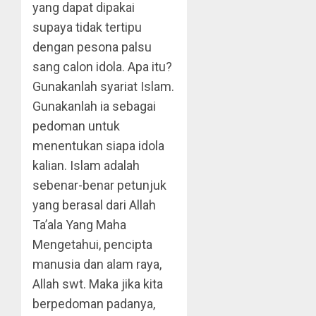
yang dapat dipakai
supaya tidak tertipu
dengan pesona palsu
sang calon idola. Apa itu?
Gunakanlah syariat Islam.
Gunakanlah ia sebagai
pedoman untuk
menentukan siapa idola
kalian. Islam adalah
sebenar-benar petunjuk
yang berasal dari Allah
Ta’ala Yang Maha
Mengetahui, pencipta
manusia dan alam raya,
Allah swt. Maka jika kita
berpedoman padanya,