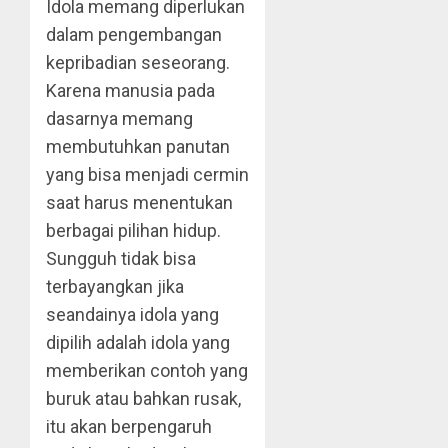
Idola memang diperlukan
dalam pengembangan
kepribadian seseorang.
Karena manusia pada
dasarnya memang
membutuhkan panutan
yang bisa menjadi cermin
saat harus menentukan
berbagai pilihan hidup.
Sungguh tidak bisa
terbayangkan jika
seandainya idola yang
dipilih adalah idola yang
memberikan contoh yang
buruk atau bahkan rusak,
itu akan berpengaruh