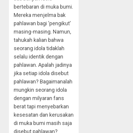
bertebaran di muka bumi.
Mereka menjelma bak
pahlawan bagi ‘pengikut’
masing-masing. Namun,
tahukah kalian bahwa
seorang idola tidaklah
selalu identik dengan
pahlawan. Apalah jadinya
jika setiap idola disebut
pahlawan? Bagaimanalah
mungkin seorang idola
dengan milyaran fans
berat tapi menyebarkan
kesesatan dan kerusakan
di muka bumi masih saja
disebut pahlawan?