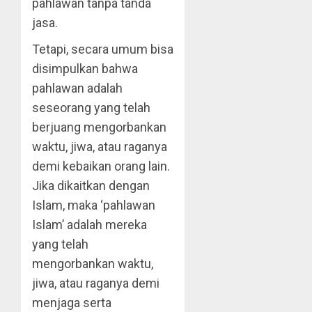
pahlawan tanpa tanda
jasa.
Tetapi, secara umum bisa
disimpulkan bahwa
pahlawan adalah
seseorang yang telah
berjuang mengorbankan
waktu, jiwa, atau raganya
demi kebaikan orang lain.
Jika dikaitkan dengan
Islam, maka ‘pahlawan
Islam’ adalah mereka
yang telah
mengorbankan waktu,
jiwa, atau raganya demi
menjaga serta