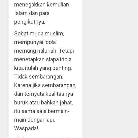
menegakkan kemulian
Islam dan para
pengikutnya.
Sobat muda muslim,
mempunyai idola
memang naluriah. Tetapi
menetapkan siapa idola
kita, itulah yang penting.
Tidak sembarangan.
Karena jika sembarangan,
dan ternyata kualitasnya
buruk atau bahkan jahat,
itu sama saja bermain-
main dengan api.
Waspada!