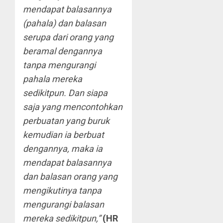
mendapat balasannya
(pahala) dan balasan
serupa dari orang yang
beramal dengannya
tanpa mengurangi
pahala mereka
sedikitpun. Dan siapa
saja yang mencontohkan
perbuatan yang buruk
kemudian ia berbuat
dengannya, maka ia
mendapat balasannya
dan balasan orang yang
mengikutinya tanpa
mengurangi balasan
mereka sedikitpun,”
(HR