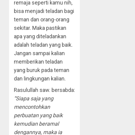
remaja seperti kamu nih,
bisa menjadi teladan bagi
teman dan orang-orang
sekitar. Maka pastikan
apa yang diteladankan
adalah teladan yang baik.
Jangan sampai kalian
memberikan teladan
yang buruk pada teman
dan lingkungan kalian.
Rasulullah saw. bersabda:
“Siapa saja yang
mencontohkan
perbuatan yang baik
kemudian beramal
dengannya, maka ia