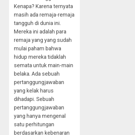
Kenapa? Karena ternyata
masih ada remaja-remaja
tangguh di dunia ini.
Mereka ini adalah para
remaja yang yang sudah
mulai paham bahwa
hidup mereka tidaklah
semata untuk main-main
belaka. Ada sebuah
pertanggungjawaban
yang kelak harus
dihadapi. Sebuah
pertanggungjawaban
yang hanya mengenal
satu perhitungan
berdasarkan kebenaran