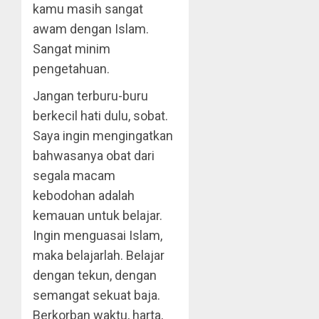
kamu masih sangat
awam dengan Islam.
Sangat minim
pengetahuan.
Jangan terburu-buru
berkecil hati dulu, sobat.
Saya ingin mengingatkan
bahwasanya obat dari
segala macam
kebodohan adalah
kemauan untuk belajar.
Ingin menguasai Islam,
maka belajarlah. Belajar
dengan tekun, dengan
semangat sekuat baja.
Berkorban waktu, harta,