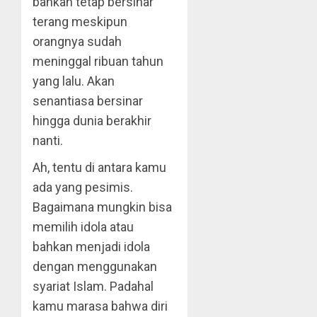
bahkan tetap bersinar
terang meskipun
orangnya sudah
meninggal ribuan tahun
yang lalu. Akan
senantiasa bersinar
hingga dunia berakhir
nanti.
Ah, tentu di antara kamu
ada yang pesimis.
Bagaimana mungkin bisa
memilih idola atau
bahkan menjadi idola
dengan menggunakan
syariat Islam. Padahal
kamu marasa bahwa diri