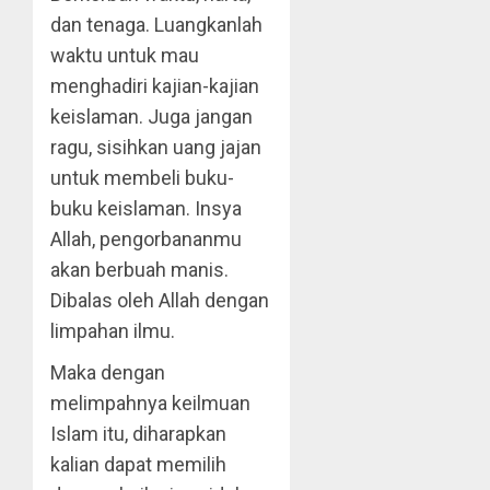
dan tenaga. Luangkanlah
waktu untuk mau
menghadiri kajian-kajian
keislaman. Juga jangan
ragu, sisihkan uang jajan
untuk membeli buku-
buku keislaman. Insya
Allah, pengorbananmu
akan berbuah manis.
Dibalas oleh Allah dengan
limpahan ilmu.
Maka dengan
melimpahnya keilmuan
Islam itu, diharapkan
kalian dapat memilih