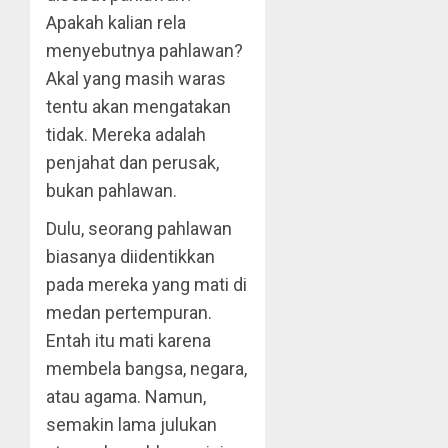
Apakah kalian rela
menyebutnya pahlawan?
Akal yang masih waras
tentu akan mengatakan
tidak. Mereka adalah
penjahat dan perusak,
bukan pahlawan.
Dulu, seorang pahlawan
biasanya diidentikkan
pada mereka yang mati di
medan pertempuran.
Entah itu mati karena
membela bangsa, negara,
atau agama. Namun,
semakin lama julukan