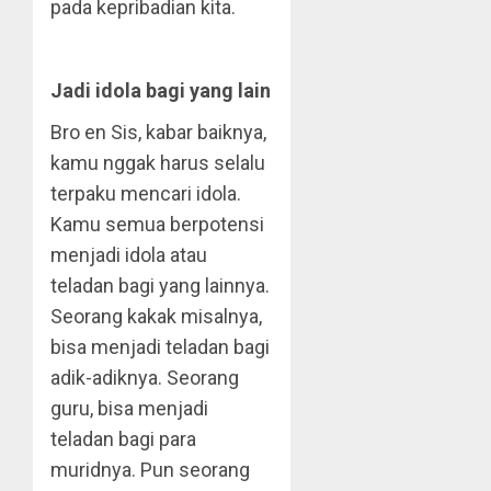
pada kepribadian kita.
Jadi idola bagi yang lain
Bro en Sis, kabar baiknya,
kamu nggak harus selalu
terpaku mencari idola.
Kamu semua berpotensi
menjadi idola atau
teladan bagi yang lainnya.
Seorang kakak misalnya,
bisa menjadi teladan bagi
adik-adiknya. Seorang
guru, bisa menjadi
teladan bagi para
muridnya. Pun seorang