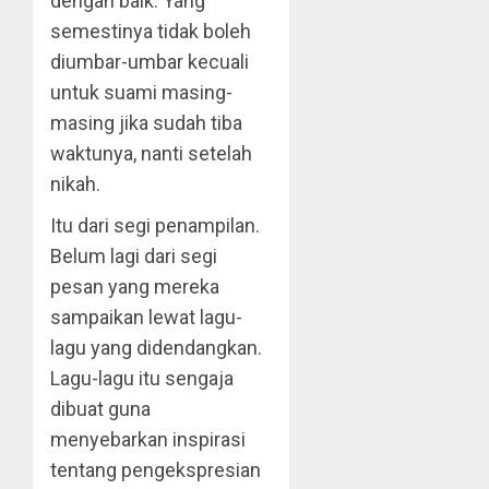
dengan baik. Yang
semestinya tidak boleh
diumbar-umbar kecuali
untuk suami masing-
masing jika sudah tiba
waktunya, nanti setelah
nikah.
Itu dari segi penampilan.
Belum lagi dari segi
pesan yang mereka
sampaikan lewat lagu-
lagu yang didendangkan.
Lagu-lagu itu sengaja
dibuat guna
menyebarkan inspirasi
tentang pengekspresian