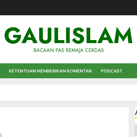
GAULISLAM
BACAAN PAS REMAJA CERDAS
KETENTUAN MEMBERIKAN KOMENTAR
PODCAST
A