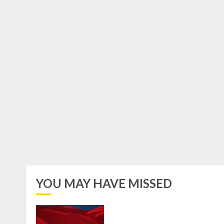
YOU MAY HAVE MISSED