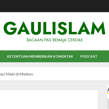
GAULISLAM
BACAAN PAS REMAJA CERDAS
KETENTUAN MEMBERIKAN KOMENTAR
PODCAST
aci Maki di Medsos
A