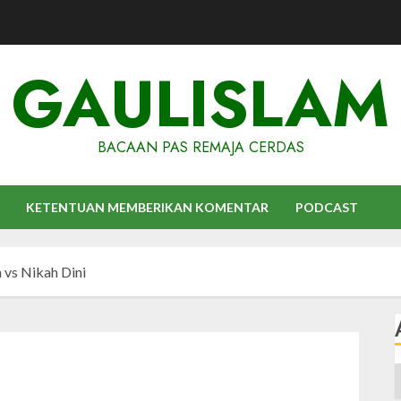
GAULISLAM
BACAAN PAS REMAJA CERDAS
KETENTUAN MEMBERIKAN KOMENTAR
PODCAST
 vs Nikah Dini
A