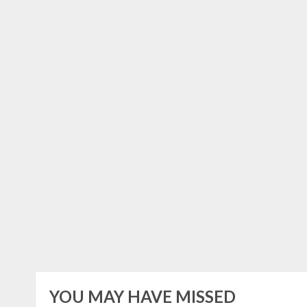
YOU MAY HAVE MISSED