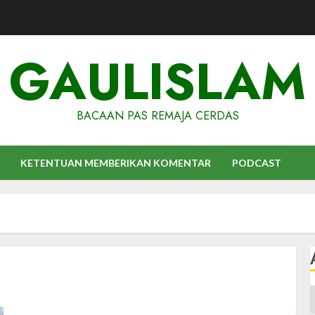
GAULISLAM
BACAAN PAS REMAJA CERDAS
KETENTUAN MEMBERIKAN KOMENTAR
PODCAST
A