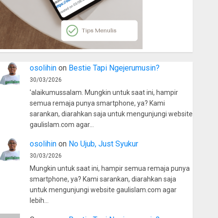
osolihin
on
Bestie Tapi Ngejerumusin?
30/03/2026
'alaikumussalam. Mungkin untuk saat ini, hampir
semua remaja punya smartphone, ya? Kami
sarankan, diarahkan saja untuk mengunjungi website
gaulislam.com agar…
osolihin
on
No Ujub, Just Syukur
30/03/2026
Mungkin untuk saat ini, hampir semua remaja punya
smartphone, ya? Kami sarankan, diarahkan saja
untuk mengunjungi website gaulislam.com agar
lebih…