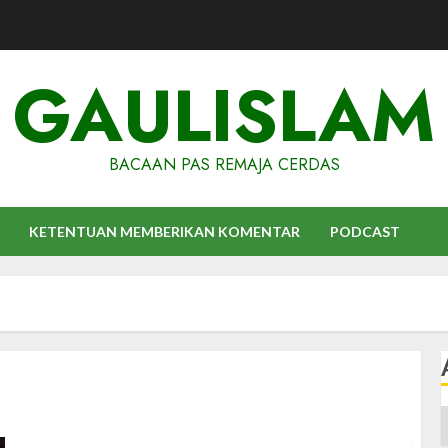
GAULISLAM
BACAAN PAS REMAJA CERDAS
KETENTUAN MEMBERIKAN KOMENTAR
PODCAST
A