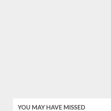
YOU MAY HAVE MISSED