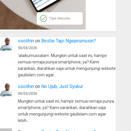
osolihin
on
Bestie Tapi Ngejerumusin?
30/03/2026
'alaikumussalam. Mungkin untuk saat ini, hampir
semua remaja punya smartphone, ya? Kami
sarankan, diarahkan saja untuk mengunjungi website
gaulislam.com agar…
osolihin
on
No Ujub, Just Syukur
30/03/2026
Mungkin untuk saat ini, hampir semua remaja punya
smartphone, ya? Kami sarankan, diarahkan saja
untuk mengunjungi website gaulislam.com agar
lebih…