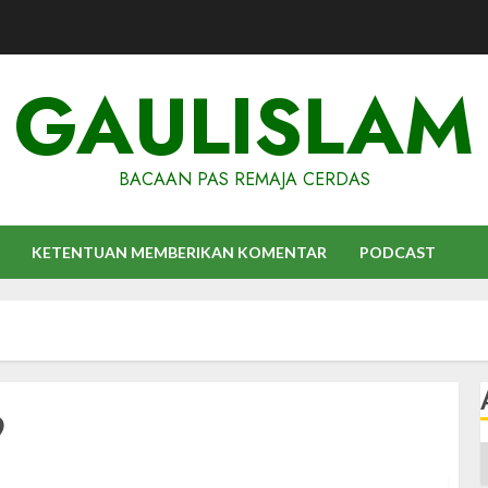
GAULISLAM
BACAAN PAS REMAJA CERDAS
KETENTUAN MEMBERIKAN KOMENTAR
PODCAST
9
A