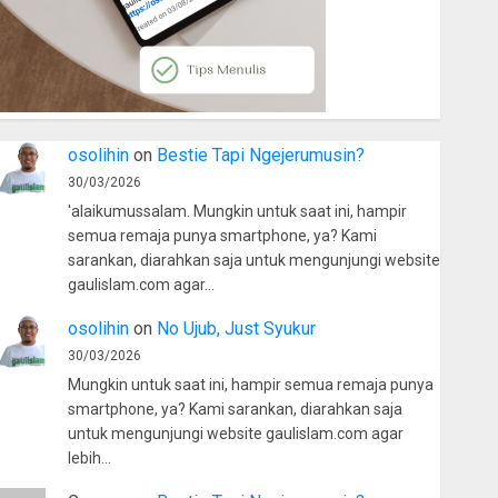
osolihin
on
Bestie Tapi Ngejerumusin?
30/03/2026
'alaikumussalam. Mungkin untuk saat ini, hampir
semua remaja punya smartphone, ya? Kami
sarankan, diarahkan saja untuk mengunjungi website
gaulislam.com agar…
osolihin
on
No Ujub, Just Syukur
30/03/2026
Mungkin untuk saat ini, hampir semua remaja punya
smartphone, ya? Kami sarankan, diarahkan saja
untuk mengunjungi website gaulislam.com agar
lebih…