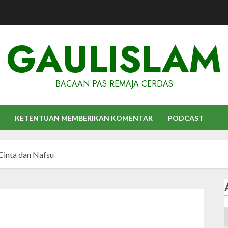
GAULISLAM
BACAAN PAS REMAJA CERDAS
KETENTUAN MEMBERIKAN KOMENTAR
PODCAST
Cinta dan Nafsu
A