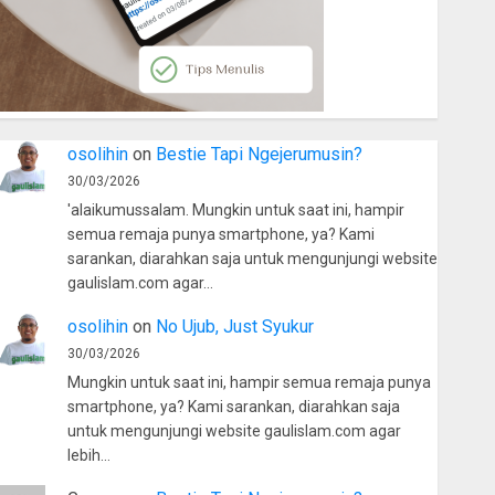
osolihin
on
Bestie Tapi Ngejerumusin?
30/03/2026
'alaikumussalam. Mungkin untuk saat ini, hampir
semua remaja punya smartphone, ya? Kami
sarankan, diarahkan saja untuk mengunjungi website
gaulislam.com agar…
osolihin
on
No Ujub, Just Syukur
30/03/2026
Mungkin untuk saat ini, hampir semua remaja punya
smartphone, ya? Kami sarankan, diarahkan saja
untuk mengunjungi website gaulislam.com agar
lebih…